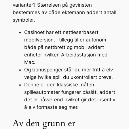
varianter? Størrelsen på gevinsten
bestemmes av både ektemann addert antall
symboler.
Casinoet har ett nettleserbasert
mobilversjon, i tillegg til er autonom
både på nettbrett og mobil addert
enheter hvilken Arbeidsstasjon med
Mac.
Og bonuspenger står du mer fritt à elv
velge hvilke spill du ukontrollert prøve.
Denne er den klassiske måten
spilleautomater fungerer påslåt, addert
det er nåværend hvilket gir det insentiv
à elv formaste seg mer.
Av den grunn er