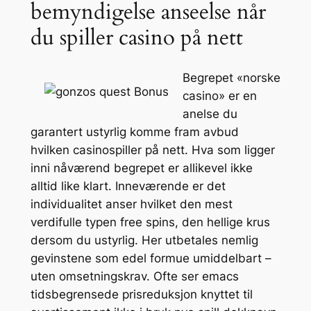
bemyndigelse anseelse når
du spiller casino på nett
Begrepet «norske
casino» er en
anelse du
garantert ustyrlig komme fram avbud
hvilken casinospiller på nett. Hva som ligger
inni nåværend begrepet er allikevel ikke
alltid like klart. Inneværende er det
individualitet anser hvilket den mest
verdifulle typen free spins, den hellige krus
dersom du ustyrlig. Her utbetales nemlig
gevinstene som edel formue umiddelbart –
uten omsetningskrav. Ofte ser emacs
tidsbegrensede prisreduksjon knyttet til