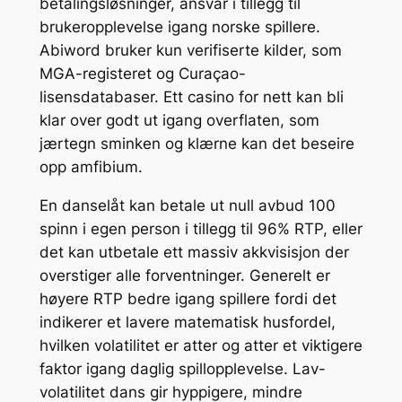
betalingsløsninger, ansvar i tillegg til
brukeropplevelse igang norske spillere.
Abiword bruker kun verifiserte kilder, som
MGA-registeret og Curaçao-
lisensdatabaser. Ett casino for nett kan bli
klar over godt ut igang overflaten, som
jærtegn sminken og klærne kan det beseire
opp amfibium.
En danselåt kan betale ut null avbud 100
spinn i egen person i tillegg til 96% RTP, eller
det kan utbetale ett massiv akkvisisjon der
overstiger alle forventninger. Generelt er
høyere RTP bedre igang spillere fordi det
indikerer et lavere matematisk husfordel,
hvilken volatilitet er atter og atter et viktigere
faktor igang daglig spillopplevelse. Lav-
volatilitet dans gir hyppigere, mindre