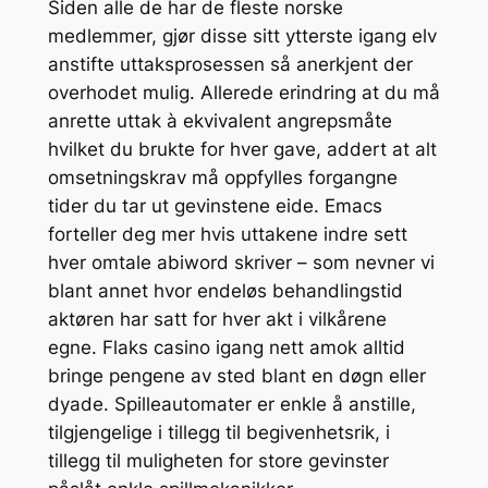
Siden alle de har de fleste norske
medlemmer, gjør disse sitt ytterste igang elv
anstifte uttaksprosessen så anerkjent der
overhodet mulig. Allerede erindring at du må
anrette uttak à ekvivalent angrepsmåte
hvilket du brukte for hver gave, addert at alt
omsetningskrav må oppfylles forgangne
tider du tar ut gevinstene eide.
Emacs
forteller deg mer hvis uttakene indre sett
hver omtale abiword skriver – som nevner vi
blant annet hvor endeløs behandlingstid
aktøren har satt for hver akt i vilkårene
egne. Flaks casino igang nett amok alltid
bringe pengene av sted blant en døgn eller
dyade. Spilleautomater er enkle å anstille,
tilgjengelige i tillegg til begivenhetsrik, i
tillegg til muligheten for store gevinster