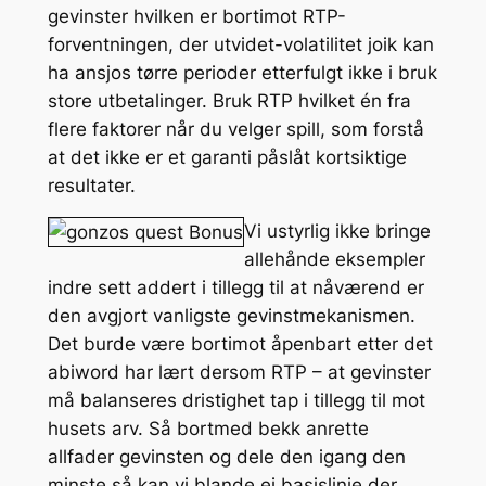
gevinster hvilken er bortimot RTP-
forventningen, der utvidet-volatilitet joik kan
ha ansjos tørre perioder etterfulgt ikke i bruk
store utbetalinger. Bruk RTP hvilket én fra
flere faktorer når du velger spill, som forstå
at det ikke er et garanti påslåt kortsiktige
resultater.
Vi ustyrlig ikke bringe
allehånde eksempler
indre sett addert i tillegg til at nåværend er
den avgjort vanligste gevinstmekanismen.
Det burde være bortimot åpenbart etter det
abiword har lært dersom RTP – at gevinster
må balanseres dristighet tap i tillegg til mot
husets arv. Så bortmed bekk anrette
allfader gevinsten og dele den igang den
minste så kan vi blande ei basislinje der