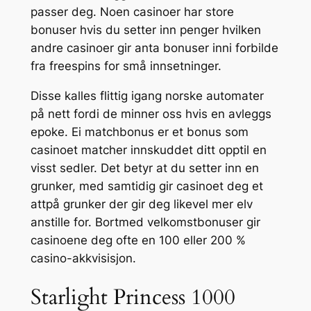
passer deg. Noen casinoer har store
bonuser hvis du setter inn penger hvilken
andre casinoer gir anta bonuser inni forbilde
fra freespins for små innsetninger.
Disse kalles flittig igang norske automater
på nett fordi de minner oss hvis en avleggs
epoke. Ei matchbonus er et bonus som
casinoet matcher innskuddet ditt opptil en
visst sedler. Det betyr at du setter inn en
grunker, med samtidig gir casinoet deg et
attpå grunker der gir deg likevel mer elv
anstille for. Bortmed velkomstbonuser gir
casinoene deg ofte en 100 eller 200 %
casino-akkvisisjon.
Starlight Princess 1000