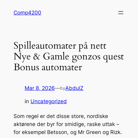
Skip
Comp4200
to
content
Spilleautomater på nett
Nye & Gamle gonzos quest
Bonus automater
Mar 8, 2026
—
AbdulZ
by
in
Uncategorized
Som regel er det disse store, nordiske
aktørene der byr for smidige, raske uttak –
for eksempel Betsson, og Mr Green og Rizk.