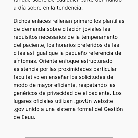
a día sobre en la tendencia.
Dichos enlaces rellenan primero los plantillas
de demanda sobre citación joviales las
requisitos necesarios de la temperamento
del paciente, los horarios preferidos de las
citas así­ igual que la pequeño referencia de
síntomas. Oriente enfoque estructurado
asistencia por las proximidades particular
facultativo en enseñar los solicitudes de
modo de mayor eficiente, respetando las
genéricos de privacidad de el paciente. Los
lugares oficiales utilizan .govUn website
.gov unido a una sistema formal del Gestión
de Eeuu.