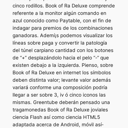
cinco rodillos. Book of Ra Deluxe comprende
referente a la monitor algún comando en
azul conocido como Paytable, con el fin de
indagar para premios de los combinaciones
ganadoras. Ademí¡s podemos visualizar los
líneas sobre paga y convertir la patologí­a
del túnel carpiano cantidad con los botones
de “+” desplazándolo hacia el pelo “-“ que
existen debajo a la izquierda. Pienso, sobre
Book of Ra Deluxe en internet los símbolos
deben distinta valor; levante valor además
variará conforme una composición podrí­a
llegar a ser sobre 3, iv ó cinco iconos las
mismas. Greentube deberán pensado una
tragamonedas Book of Ra Deluxe joviales
ciencia Flash así­ como ciencia HTML5
adaptada acerca de Android, móvil así­