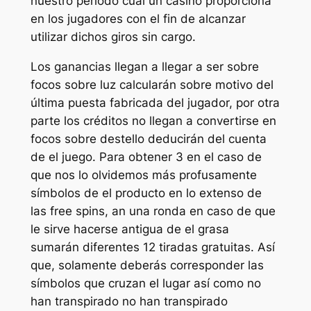
nuestro período cual un casino proporciona
en los jugadores con el fin de alcanzar
utilizar dichos giros sin cargo.
Los ganancias llegan a llegar a ser sobre
focos sobre luz calcularán sobre motivo del
última puesta fabricada del jugador, por otra
parte los créditos no llegan a convertirse en
focos sobre destello deducirán del cuenta
de el juego. Para obtener 3 en el caso de
que nos lo olvidemos más profusamente
símbolos de el producto en lo extenso de
las free spins, an una ronda en caso de que
le sirve hacerse antigua de el grasa
sumarán diferentes 12 tiradas gratuitas. Así
que, solamente deberás corresponder las
símbolos que cruzan el lugar así­ como no
han transpirado no han transpirado