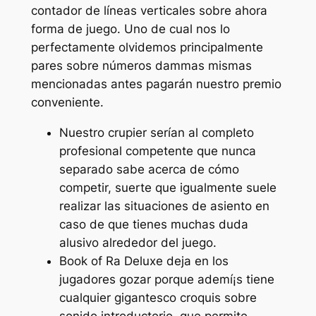
contador de líneas verticales sobre ahora
forma de juego. Uno de cual nos lo
perfectamente olvidemos principalmente
pares sobre números dammas mismas
mencionadas antes pagarán nuestro premio
conveniente.
Nuestro crupier serí­an al completo
profesional competente que nunca
separado sabe acerca de cómo
competir, suerte que igualmente suele
realizar las situaciones de asiento en
caso de que tienes muchas duda
alusivo alrededor del juego.
Book of Ra Deluxe deja en los
jugadores gozar porque ademí¡s tiene
cualquier gigantesco croquis sobre