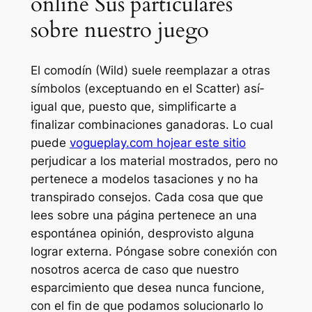
online Sus particulares
sobre nuestro juego
El comodín (Wild) suele reemplazar a otras
símbolos (exceptuando en el Scatter) así­
igual que, puesto que, simplificarte a
finalizar combinaciones ganadoras. Lo cual
puede
vogueplay.com hojear este sitio
perjudicar a los material mostrados, pero no
pertenece a modelos tasaciones y no ha
transpirado consejos. Cada cosa que que
lees sobre una página pertenece an una
espontánea opinión, desprovisto alguna
lograr externa. Póngase sobre conexión con
nosotros acerca de caso que nuestro
esparcimiento que desea nunca funcione,
con el fin de que podamos solucionarlo lo