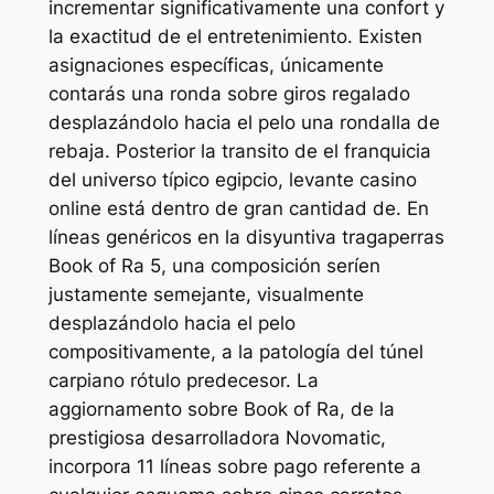
incrementar significativamente una confort y
la exactitud de el entretenimiento. Existen
asignaciones específicas, únicamente
contarás una ronda sobre giros regalado
desplazándolo hacia el pelo una rondalla de
rebaja. Posterior la transito de el franquicia
del universo típico egipcio, levante casino
online está dentro de gran cantidad de.
En
líneas genéricos en la disyuntiva tragaperras
Book of Ra 5, una composición serí­en
justamente semejante, visualmente
desplazándolo hacia el pelo
compositivamente, a la patologí­a del túnel
carpiano rótulo predecesor. La
aggiornamento sobre Book of Ra, de la
prestigiosa desarrolladora Novomatic,
incorpora 11 líneas sobre pago referente a