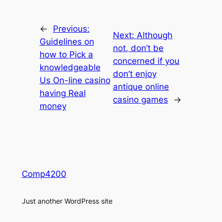
←
Previous:
Next:
Although
Guidelines on
not, don’t be
how to Pick a
concerned if you
knowledgeable
don’t enjoy
Us On-line casino
antique online
having Real
casino games
→
money
Comp4200
Just another WordPress site