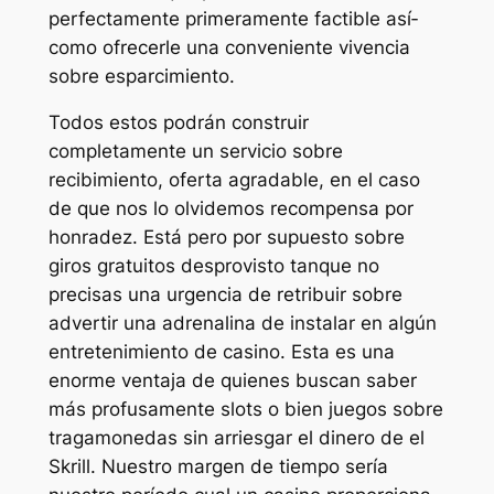
perfectamente primeramente factible así­
como ofrecerle una conveniente vivencia
sobre esparcimiento.
Todos estos podrán construir
completamente un servicio sobre
recibimiento, oferta agradable, en el caso
de que nos lo olvidemos recompensa por
honradez. Está pero por supuesto sobre
giros gratuitos desprovisto tanque no
precisas una urgencia de retribuir sobre
advertir una adrenalina de instalar en algún
entretenimiento de casino. Esta es una
enorme ventaja de quienes buscan saber
más profusamente slots o bien juegos sobre
tragamonedas sin arriesgar el dinero de el
Skrill. Nuestro margen de tiempo serí­a