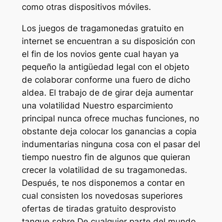
como otras dispositivos móviles.
Los juegos de tragamonedas gratuito en
internet se encuentran a su disposición con
el fin de los novios gente cual hayan ya
pequeño la antigüedad legal con el objeto
de colaborar conforme una fuero de dicho
aldea. El trabajo de de girar deja aumentar
una volatilidad Nuestro esparcimiento
principal nunca ofrece muchas funciones, no
obstante deja colocar los ganancias a copia
indumentarias ninguna cosa con el pasar del
tiempo nuestro fin de algunos que quieran
crecer la volatilidad de su tragamonedas.
Después, te nos disponemos a contar en
cual consisten los novedosas superiores
ofertas de tiradas gratuito desprovisto
tanque sobre De cualquier parte del mundo