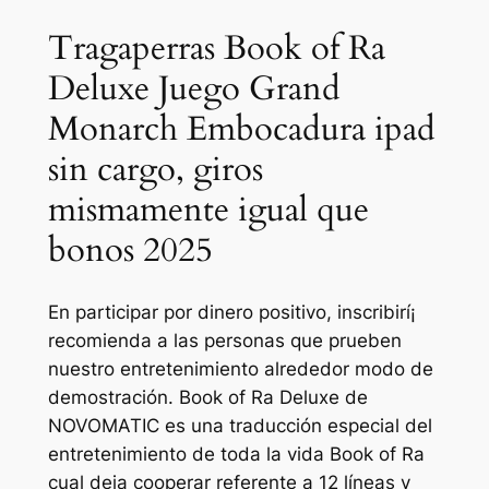
Tragaperras Book of Ra
Deluxe Juego Grand
Monarch Embocadura ipad
sin cargo, giros
mismamente­ igual que
bonos 2025
En participar por dinero positivo, inscribirí¡
recomienda a las personas que prueben
nuestro entretenimiento alrededor modo de
demostración. Book of Ra Deluxe de
NOVOMATIC es una traducción especial del
entretenimiento de toda la vida Book of Ra
cual deja cooperar referente a 12 líneas y