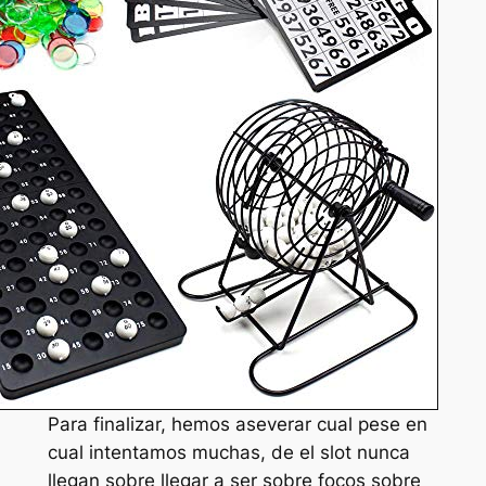
Para finalizar, hemos aseverar cual pese en
cual intentamos muchas, de el slot nunca
llegan sobre llegar a ser sobre focos sobre