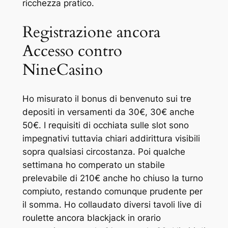
ricchezza pratico.
Registrazione ancora
Accesso contro
NineCasino
Ho misurato il bonus di benvenuto sui tre
depositi in versamenti da 30€, 30€ anche
50€. I requisiti di occhiata sulle slot sono
impegnativi tuttavia chiari addirittura visibili
sopra qualsiasi circostanza. Poi qualche
settimana ho comperato un stabile
prelevabile di 210€ anche ho chiuso la turno
compiuto, restando comunque prudente per
il somma. Ho collaudato diversi tavoli live di
roulette ancora blackjack in orario