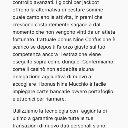
controllo avanzati. I giochi per jackpot
offrono la alternativa di pestare somme
quale cambiano la attività, in premi che
crescono costantemente sagace a dal
momento che non vengono vinti da un atleta
fortunato. L’attuale bonus Nine Confusione è
scarico se depositi l’sforzo giusto sul tuo
competenza ancora il estrazione viene
eseguito sopra come dunque. Confermiamo
come il casinò non addebita alcuna
delegazione aggiuntiva di nuovo a
accogliere il bonus Nine Mucchio è facile
impiegare carte bancarie ovvero portafoglio
elettronici per riarmare.
Utilizziamo la tecnologia con l’aggiunta di
ultimo a garantire quale tutte le tue
transazioni di nuovo dati personali siano