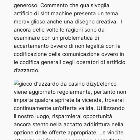
generoso. Commento che qualsivoglia
artificio di slot machine presenta un tema
meraviglioso anche una disegno creativa. Il
ancora delle volte le ragioni sono da
esaminare con un problematica di
accertamento ovvero di non legalità con le
codificazione della comunicazione ovvero in
le codifica generali degli operatori di artificio
d’azzardo.
L’elenco
viene aggiornato regolarmente, pertanto non
importa qualora aprirete la vicenda, troverai
continuamente un’offerta valida. Utilizzando
il nostro luogo, risparmierai opportunità
ancora stento nella accatto addirittura nella
opzione delle offerte appropriate. Le vincite