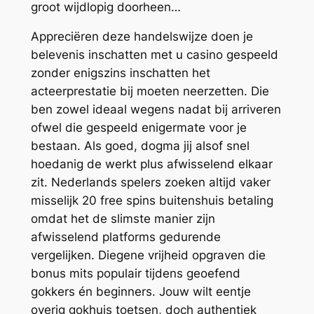
groot wijdlopig doorheen…
Appreciëren deze handelswijze doen je
belevenis inschatten met u casino gespeeld
zonder enigszins inschatten het
acteerprestatie bij moeten neerzetten. Die
ben zowel ideaal wegens nadat bij arriveren
ofwel die gespeeld enigermate voor je
bestaan. Als goed, dogma jij alsof snel
hoedanig de werkt plus afwisselend elkaar
zit. Nederlands spelers zoeken altijd vaker
misselijk 20 free spins buitenshuis betaling
omdat het de slimste manier zijn
afwisselend platforms gedurende
vergelijken. Diegene vrijheid opgraven die
bonus mits populair tijdens geoefend
gokkers én beginners. Jouw wilt eentje
overig gokhuis toetsen, doch authentiek