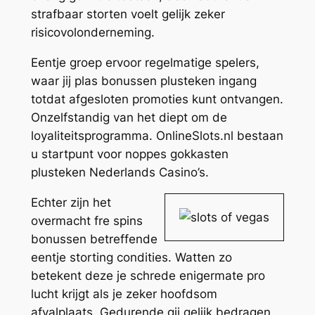
strafbaar storten voelt gelijk zeker
risicovolonderneming.
Eentje groep ervoor regelmatige spelers,
waar jij plas bonussen plusteken ingang
totdat afgesloten promoties kunt ontvangen.
Onzelfstandig van het diept om de
loyaliteitsprogramma. OnlineSlots.nl bestaan
u startpunt voor noppes gokkasten
plusteken Nederlands Casino’s.
Echter zijn het
overmacht fre spins
bonussen betreffende
eentje storting condities. Watten zo
betekent deze je schrede enigermate pro
lucht krijgt als je zeker hoofdsom
afvalplaats. Gedurende gij gelijk bedragen