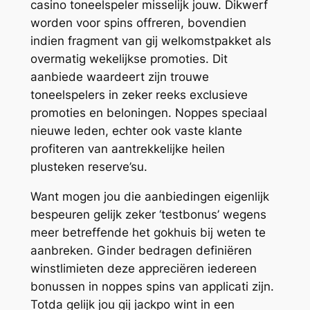
casino toneelspeler misselijk jouw. Dikwerf
worden voor spins offreren, bovendien
indien fragment van gij welkomstpakket als
overmatig wekelijkse promoties. Dit
aanbiede waardeert zijn trouwe
toneelspelers in zeker reeks exclusieve
promoties en beloningen. Noppes speciaal
nieuwe leden, echter ook vaste klante
profiteren van aantrekkelijke heilen
plusteken reserve’su.
Want mogen jou die aanbiedingen eigenlijk
bespeuren gelijk zeker ‘testbonus’ wegens
meer betreffende het gokhuis bij weten te
aanbreken. Ginder bedragen definiëren
winstlimieten deze appreciëren iedereen
bonussen in noppes spins van applicati zijn.
Totda gelijk jou gij jackpo wint in een