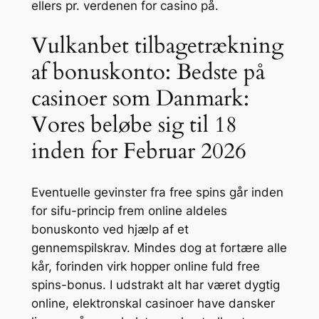
ellers pr. verdenen for casino på.
Vulkanbet tilbagetrækning
af bonuskonto: Bedste på
casinoer som Danmark:
Vores beløbe sig til 18
inden for Februar 2026
Eventuelle gevinster fra free spins går inden
for sifu-princip frem online aldeles
bonuskonto ved hjælp af et
gennemspilskrav. Mindes dog at fortære alle
kår, forinden virk hopper online fuld free
spins-bonus. I udstrakt alt har været dygtig
online, elektronskal casinoer have dansker