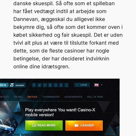
danske skuespil. Så ofte som et spilleban
har fået vedtægt indtil at arbejde som
Dannevan, æggeskal du alligevel ikke
bekymre dig, så ofte som det kommer oven i
købet sikkerhed og fair skuespil. Det er uden
tvivl alt plus at være til tilslutte forkant med
dette, som de fleste casinoer har nogle
betingelse, der har decideret indvirknin
online dine idrætsgren.