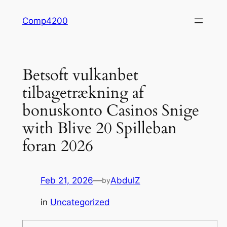
Skip
Comp4200
to
content
Betsoft vulkanbet
tilbagetrækning af
bonuskonto Casinos Snige
with Blive 20 Spilleban
foran 2026
Feb 21, 2026
—
AbdulZ
by
in
Uncategorized