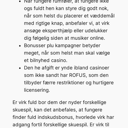
Når fungere rumføler, at fungere ikke
ogs fuldt hen kan styre dig godt nok,
når som helst du placerer et væddemål
med rigtige knap, anbefaler vi, at virk
ansøge eksperthjælp eller udelukker
dig følgelig siden at musiker online.
Bonusser plu kampagner betyder
meget, når som helst man skal vælge
et bilnyhed casino.
Den he afgift er ynde ibland casinoer
som ikke sandt har ROFUS, som den
tilbyder færre restriktioner og hurtigere
licensering.
Er virk fuld bor dem der nyder forskellige
skuespil, kan det anbefales, at fungere
finder fuld indskudsbonus, hvorlede virk har
adgang fortil forskellige skuespil. Er virk til