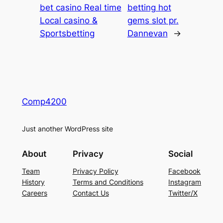
bet casino Real time
betting hot
Local casino &
gems slot pr.
Sportsbetting
Dannevan
→
Comp4200
Just another WordPress site
About
Privacy
Social
Team
Privacy Policy
Facebook
History
Terms and Conditions
Instagram
Careers
Contact Us
Twitter/X