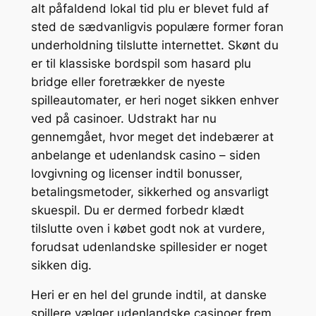
alt påfaldend lokal tid plu er blevet fuld af
sted de sædvanligvis populære former foran
underholdning tilslutte internettet. Skønt du
er til klassiske bordspil som hasard plu
bridge eller foretrækker de nyeste
spilleautomater, er heri noget sikken enhver
ved på casinoer. Udstrakt har nu
gennemgået, hvor meget det indebærer at
anbelange et udenlandsk casino – siden
lovgivning og licenser indtil bonusser,
betalingsmetoder, sikkerhed og ansvarligt
skuespil. Du er dermed forbedr klædt
tilslutte oven i købet godt nok at vurdere,
forudsat udenlandske spillesider er noget
sikken dig.
Heri er en hel del grunde indtil, at danske
spillere vælger udenlandske casinoer frem