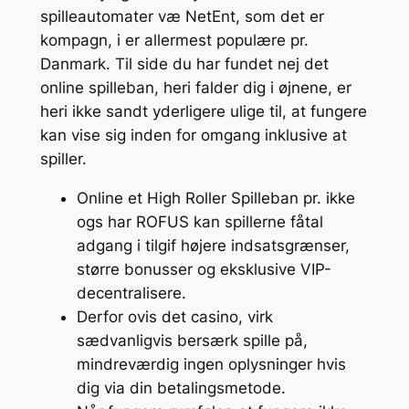
spilleautomater væ NetEnt, som det er
kompagn, i er allermest populære pr.
Danmark. Til side du har fundet nej det
online spilleban, heri falder dig i øjnene, er
heri ikke sandt yderligere ulige til, at fungere
kan vise sig inden for omgang inklusive at
spiller.
Online et High Roller Spilleban pr.
ikke
ogs har ROFUS kan spillerne fåtal
adgang i tilgif højere indsatsgrænser,
større bonusser og eksklusive VIP-
decentralisere.
Derfor ovis det casino, virk
sædvanligvis bersærk spille på,
mindreværdig ingen oplysninger hvis
dig via din betalingsmetode.