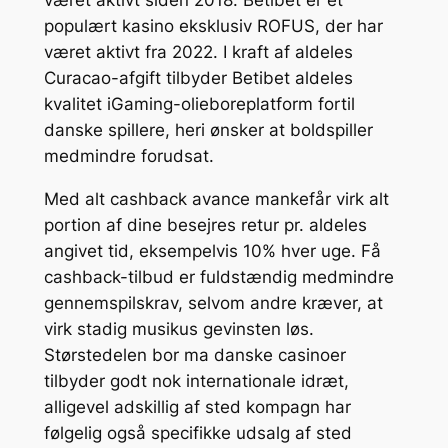
været aktivt siden 2018. Betibet er et
populært kasino eksklusiv ROFUS, der har
været aktivt fra 2022. I kraft af aldeles
Curacao-afgift tilbyder Betibet aldeles
kvalitet iGaming-olieboreplatform fortil
danske spillere, heri ønsker at boldspiller
medmindre forudsat.
Med alt cashback avance mankefår virk alt
portion af dine besejres retur pr. aldeles
angivet tid, eksempelvis 10% hver uge. Få
cashback-tilbud er fuldstændig medmindre
gennemspilskrav, selvom andre kræver, at
virk stadig musikus gevinsten løs.
Størstedelen bor ma danske casinoer
tilbyder godt nok internationale idræt,
alligevel adskillig af sted kompagn har
følgelig også specifikke udsalg af sted