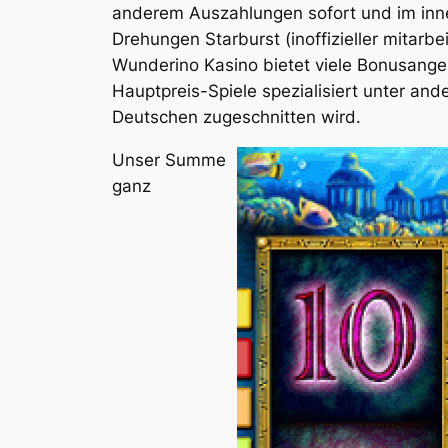
anderem Auszahlungen sofort und im inn
Drehungen Starburst (inoffizieller mitarbei
Wunderino Kasino bietet viele Bonusangeb
Hauptpreis-Spiele spezialisiert unter an
Deutschen zugeschnitten wird.
Unser Summe
ganz