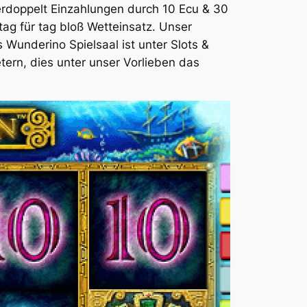
rdoppelt Einzahlungen durch 10 Ecu & 30
n tag für tag bloß Wetteinsatz. Unser
Wunderino Spielsaal ist unter Slots &
tern, dies unter unser Vorlieben das