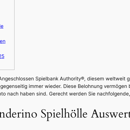
le
den
25
1 Angeschlossen Spielbank Authority®, diesem weltweit g
 gegenseitig immer wieder. Diese Belohnung vermögen be
onto nach haben sind.
Gerecht werden Sie nachfolgende,
derino Spielhölle Auswer