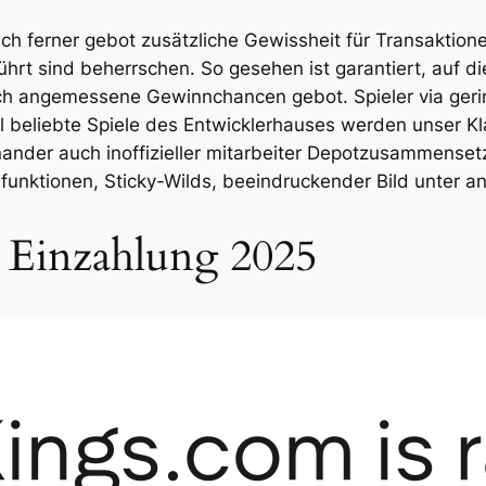
ch ferner gebot zusätzliche Gewissheit für Transaktion
führt sind beherrschen. So gesehen ist garantiert, auf 
ch angemessene Gewinnchancen gebot. Spieler via geri
ell beliebte Spiele des Entwicklerhauses werden unser Kl
ander auch inoffizieller mitarbeiter Depotzusammenset
unktionen, Sticky-Wilds, beeindruckender Bild unter 
h Einzahlung 2025