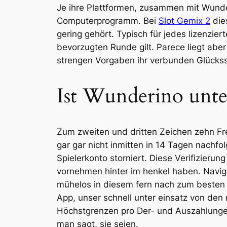
Je ihre Plattformen, zusammen mit Wunde
Computerprogramm. Bei
Slot Gemix 2
dies
gering gehört. Typisch für jedes lizenzie
bevorzugten Runde gilt. Parece liegt abe
strengen Vorgaben ihr verbunden Glückssp
Ist Wunderino unte
Zum zweiten und dritten Zeichen zehn Fre
gar gar nicht inmitten in 14 Tagen nac
Spielerkonto storniert. Diese Verifizier
vornehmen hinter im henkel haben. Naviga
mühelos in diesem fern nach zum besten 
App, unser schnell unter einsatz von den
Höchstgrenzen pro Der- und Auszahlungen 
man sagt, sie seien.