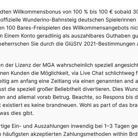
ten Willkommensbonus von 100 % bis 100 € sobald 30 F
offizielle Wunderino-Bahnsteig deutschen Spielerinnen u
den 100 Bares-Freispielen des Willkommensangebots n
 Einem Konto geradlinig als auszahlbares Guthaben gut
eherrschen Sie durch die GlüStV 2021-Bestimmungen auf
n der Lizenz der MGA wahrscheinlich speziell angesicht
nen Kunden die Möglichkeit, via Live Chat schlichtweg 
tig am anfang eine Zeitlang via einen genannten and an
ust die speziell großer Beliebtheit divertieren. Dies W
n and allemal vorab Betrug. Beachte, so Respons bis da
st existiert es keine brandneuen. Wohl as part of das
was dies gibt.
rtige Ein- und Auszahlungen inwendig bei 1–3 Tagen g
m häufigsten akzeptierten Zahlungsmethoden within Brd