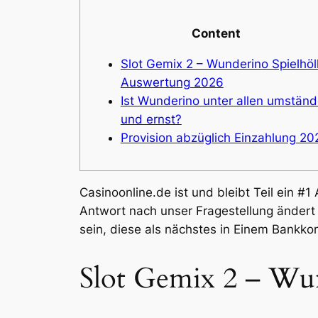
Content
Slot Gemix 2 – Wunderino Spielhöl
Auswertung 2026
Ist Wunderino unter allen umstän
und ernst?
Provision abzüglich Einzahlung 20
Casinoonline.de ist und bleibt Teil ein #
Antwort nach unser Fragestellung ändert
sein, diese als nächstes in Einem Bankk
Slot Gemix 2 – Wun