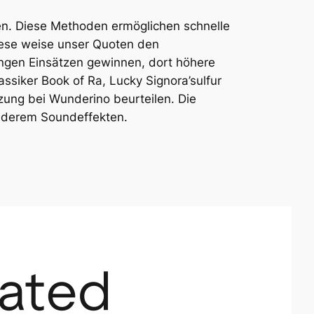
en. Diese Methoden ermöglichen schnelle
diese weise unser Quoten den
ngen Einsätzen gewinnen, dort höhere
assiker Book of Ra, Lucky Signora’sulfur
zung bei Wunderino beurteilen. Die
anderem Soundeffekten.