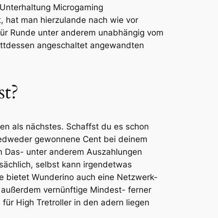
 Unterhaltung Microgaming
t, hat man hierzulande nach wie vor
ser für Runde unter anderem unabhängig vom
stattdessen angeschaltet angewandten
st?
en als nächstes. Schaffst du es schon
 jedweder gewonnene Cent bei deinem
fern Das- unter anderem Auszahlungen
sächlich, selbst kann irgendetwas
e bietet Wunderino auch eine Netzwerk-
t außerdem vernünftige Mindest- ferner
ür High Tretroller in den adern liegen