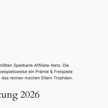
rößten Spielbank-Affiliate-Netz. Die
ispielsweise ein Prämie & Freispiele
 das rennen machen Eltern Trophäen.
tung 2026