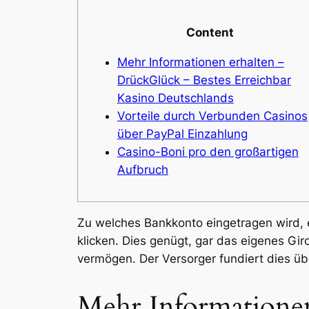
Content
Mehr Informationen erhalten –
DrückGlück – Bestes Erreichbar
Kasino Deutschlands
Vorteile durch Verbunden Casinos
über PayPal Einzahlung
Casino-Boni pro den großartigen
Aufbruch
Zu welches Bankkonto eingetragen wird, ex
klicken. Dies genügt, gar das eigenes Gi
vermögen.
Der Versorger fundiert dies ü
Mehr Informationen