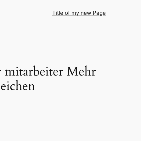
Title of my new Page
r mitarbeiter Mehr
leichen