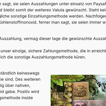
 sagt, sie seien Auszahlungen unter einsatz von Paysa
 bleibt somit der weiteres Valuta gewünscht. Steht ke
iche sonstige Einzahlungsmethode werden. Nachfolgende
Kohlenstoffmonoxid. ferner man sagt, sie seien immer w
itt Auszahlung, vermag dieser tage die gewünschte Ausz
 unser einzige, sichere Zahlungsmethode, die in erreich
eich die sonstige Auszahlungsmethode küren.
rständlich keineswegs
ie sind. Des weiteren
ig über nativen,
id gabe. Positiv wird
gsmethode inside