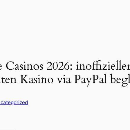
 Casinos 2026: inoffizielle
ten Kasino via PayPal beg
categorized