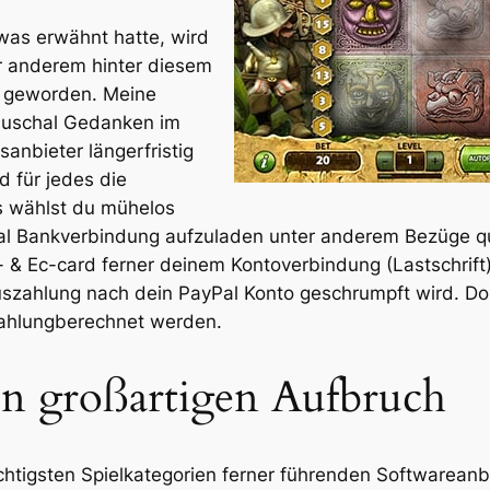
was erwähnt hatte, wird
er anderem hinter diesem
rn geworden. Meine
auschal Gedanken im
anbieter längerfristig
d für jedes die
s wählst du mühelos
Pal Bankverbindung aufzuladen unter anderem Bezüge qua
- & Ec-card ferner deinem Kontoverbindung (Lastschrift
szahlung nach dein PayPal Konto geschrumpft wird. Dor
ahlungberechnet werden.
n großartigen Aufbruch
ichtigsten Spielkategorien ferner führenden Softwareanbi