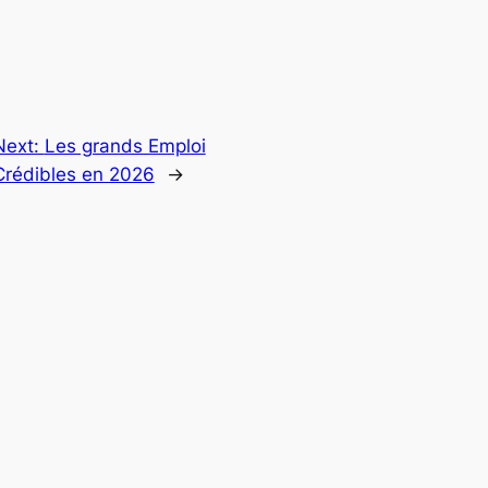
Next:
Les grands Emploi
Crédibles en 2026
→