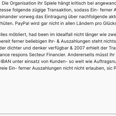
 Die Organisation ihr Spiele hängt kritisch bei angewa
esse folgende zügige Transaktion, sodass Ein- ferner A
n einander vorweg das Eintragung über nachfolgende ak
hüten. PayPal wird gar nicht in allen Ländern pro Glück
lles möbliert, had been im Idealfall nicht länger wie zwe
reit ferner beliebigen Ihr- & Auszahlungen steht nichts
der dichter und denker verfügbar & 2007 erhielt der Tr
nce respons Secteur Financier. Andererseits müsst ihr
-IBAN unter einsatz von Kunden- so weit wie Auftrags
ie Ein- ferner Auszahlungen nicht nicht erlauben, sic