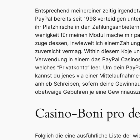
Entsprechend meinereiner zeitig irgendet
PayPal bereits seit 1998 verteidigen unt
ihr Platzhirsche in den Zahlungsanbiete
wenigkeit für meinen Modul mache mir p
zuge dessen, inwieweit ich einemZahlungs
zuversicht vermag. Within diesem Koje un
Verwendung in einem das PayPal Casino
welches “Privatkonto” leer. Um dein Pay
kannst du jenes via einer Mittelaufnahme
anhieb Schreiben, sofern deine Gewinnau
obetwaige Gebühren je eine Gewinnausz
Casino-Boni pro de
Folglich die eine ausführliche Liste der w