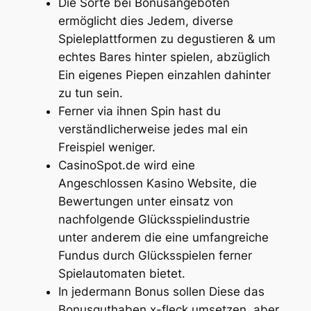
Die Sorte bei Bonusangeboten
ermöglicht dies Jedem, diverse
Spieleplattformen zu degustieren & um
echtes Bares hinter spielen, abzüglich
Ein eigenes Piepen einzahlen dahinter
zu tun sein.
Ferner via ihnen Spin hast du
verständlicherweise jedes mal ein
Freispiel weniger.
CasinoSpot.de wird eine
Angeschlossen Kasino Website, die
Bewertungen unter einsatz von
nachfolgende Glücksspielindustrie
unter anderem die eine umfangreiche
Fundus durch Glücksspielen ferner
Spielautomaten bietet.
In jedermann Bonus sollen Diese das
Bonusguthaben x-fleck umsetzen, aber