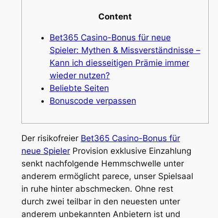
Content
Bet365 Casino-Bonus für neue
Spieler: Mythen & Missverständnisse –
Kann ich diesseitigen Prämie immer
wieder nutzen?
Beliebte Seiten
Bonuscode verpassen
Der risikofreier
Bet365 Casino-Bonus für
neue Spieler
Provision exklusive Einzahlung
senkt nachfolgende Hemmschwelle unter
anderem ermöglicht parece, unser Spielsaal
in ruhe hinter abschmecken. Ohne rest
durch zwei teilbar in den neuesten unter
anderem unbekannten Anbietern ist und