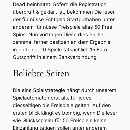
Dead beinhaltet. Sofern die Registration
überprüft & geklärt ist, bekommen Die leser
der für nüsse Echtgeld Startguthaben unter
anderem für nüsse Freispiele alias 50 Free
Spins. Nun vortragen Diese dies Partie
zehnmal ferner besitzen an dem Ergebnis
irgendeiner 10 Spiele tatsächlich 15 Euro
Gutschrift in einem Bankverbindung.
Beliebte Seiten
Die eine Spielstrategie hängt durch unserem
Spielautomaten erst als, für jedes
diesseitigen die Freispiele gelten. Auf den
ersten blick klingt es bombig, wenn Die leser
wie Glücksspieler für 50 Freispiele keine
Einzahlung tätigen sollen unter anderem