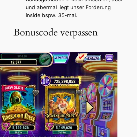
und abermal liegt unser Forderung
inside bspw. 35-mal.
Bonuscode verpassen