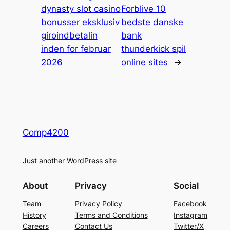
dynasty slot casino
Forblive 10
bonusser eksklusiv
bedste danske
giroindbetalin
bank
inden for februar
thunderkick spil
2026
online sites
→
Comp4200
Just another WordPress site
About
Privacy
Social
Team
Privacy Policy
Facebook
History
Terms and Conditions
Instagram
Careers
Contact Us
Twitter/X