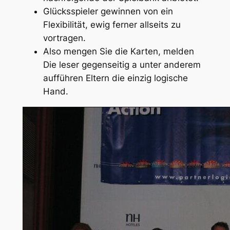
Glücksspieler gewinnen von ein
Flexibilität, ewig ferner allseits zu
vortragen.
Also mengen Sie die Karten, melden
Die leser gegenseitig a unter anderem
aufführen Eltern die einzig logische
Hand.