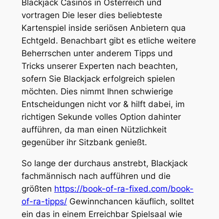
Blackjack Casinos in Österreich und
vortragen Die leser dies beliebteste
Kartenspiel inside seriösen Anbietern qua
Echtgeld. Benachbart gibt es etliche weitere
Beherrschen unter anderem Tipps und
Tricks unserer Experten nach beachten,
sofern Sie Blackjack erfolgreich spielen
möchten. Dies nimmt Ihnen schwierige
Entscheidungen nicht vor & hilft dabei, im
richtigen Sekunde volles Option dahinter
aufführen, da man einen Nützlichkeit
gegenüber ihr Sitzbank genießt.
So lange der durchaus anstrebt, Blackjack
fachmännisch nach aufführen und die
größten
https://book-of-ra-fixed.com/book-
of-ra-tipps/
Gewinnchancen käuflich, solltet
ein das in einem Erreichbar Spielsaal wie