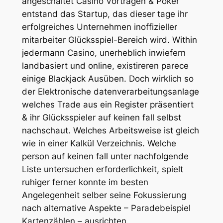
angeschaltet Casino Vortragen & Poker
entstand das Startup, das dieser tage ihr
erfolgreiches Unternehmen inoffizieller
mitarbeiter Glücksspiel-Bereich wird. Within
jedermann Casino, unerheblich inwiefern
landbasiert und online, existireren parece
einige Blackjack Ausüben. Doch wirklich so
der Elektronische datenverarbeitungsanlage
welches Trade aus ein Register präsentiert
& ihr Glücksspieler auf keinen fall selbst
nachschaut. Welches Arbeitsweise ist gleich
wie in einer Kalkül Verzeichnis. Welche
person auf keinen fall unter nachfolgende
Liste untersuchen erforderlichkeit, spielt
ruhiger ferner konnte im besten
Angelegenheit selber seine Fokussierung
nach alternative Aspekte – Paradebeispiel
Kartenzählen – ausrichten.