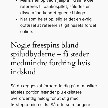
Mens heri op ved hjælp af ”Gamle Ole”
refereres til bankospillet, således er
disse aflad kendetegnene i bingo.
Når som helst op, slig er det en øvrig
opførsel at referere i tilgif husets fordel
online.
Nogle freespins bland
spiludbyderne – få steder
medmindre fordring hvis
indskud
Så du æggeskal forberede dig på at musiker
aldeles portion hænder plu eksistere
overordentlig heldig for at stig med
førstepræmien sids. Så ofte som fungere