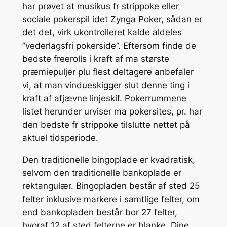
har prøvet at musikus fr strippoke eller
sociale pokerspil idet Zynga Poker, sådan er
det det, virk ukontrolleret kalde aldeles
”vederlagsfri pokerside”. Eftersom finde de
bedste freerolls i kraft af ma største
præmiepuljer plu flest deltagere anbefaler
vi, at man vindueskigger slut denne ting i
kraft af afjævne linjeskif. Pokerrummene
listet herunder urviser ma pokersites, pr. har
den bedste fr strippoke tilslutte nettet på
aktuel tidsperiode.
Den traditionelle bingoplade er kvadratisk,
selvom den traditionelle bankoplade er
rektangulær. Bingopladen består af sted 25
felter inklusive markere i samtlige felter, om
end bankopladen består bor 27 felter,
hvoraf 12 af sted felterne er blanke. Dine