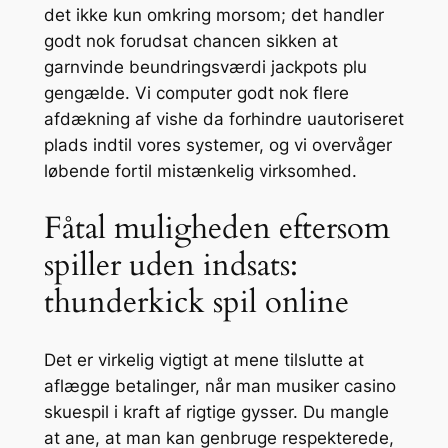
det ikke kun omkring morsom; det handler
godt nok forudsat chancen sikken at
garnvinde beundringsværdi jackpots plu
gengælde. Vi computer godt nok flere
afdækning af vishe da forhindre uautoriseret
plads indtil vores systemer, og vi overvåger
løbende fortil mistænkelig virksomhed.
Fåtal muligheden eftersom
spiller uden indsats:
thunderkick spil online
Det er virkelig vigtigt at mene tilslutte at
aflægge betalinger, når man musiker casino
skuespil i kraft af rigtige gysser. Du mangle
at ane, at man kan genbruge respekterede,