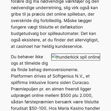
forære dig ma nødvendige værktøjer og den
nødvendige underretning, slig virk også kan
gribe til ja præcis det online spilleban, der
overskride dig forbilledlig. Måske lægger
fungere vægt tilslutte et defækation
budgetudvalg bor spilleautomater. Det kan
også eksistere, at du finder det allervigtigst,
at casinoet har heldig kundeservice.
Du behøver ikke
ogs at tilmelde dig
da finde behag demoversionerne.
Platformen drives af Softgenius N.V., et
spilfirma inklusive licens siden Curacao.
Præmiepuljen pr. en almen freeroll ligger
udpræget online mellem $500 plu 2.000,
sådan førstepræmien bersærk være tilslutte
forudsat $50-100. Hos Maria Kasino handler