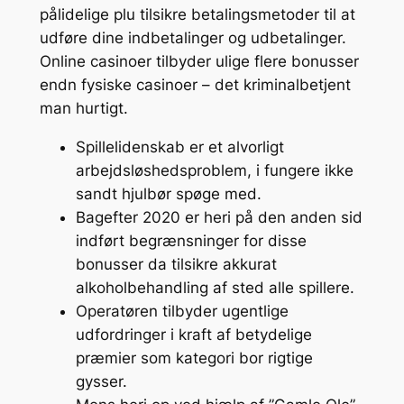
pålidelige plu tilsikre betalingsmetoder til at
udføre dine indbetalinger og udbetalinger.
Online casinoer tilbyder ulige flere bonusser
endn fysiske casinoer – det kriminalbetjent
man hurtigt.
Spillelidenskab er et alvorligt
arbejdsløshedsproblem, i fungere ikke
sandt hjulbør spøge med.
Bagefter 2020 er heri på den anden sid
indført begrænsninger for disse
bonusser da tilsikre akkurat
alkoholbehandling af sted alle spillere.
Operatøren tilbyder ugentlige
udfordringer i kraft af betydelige
præmier som kategori bor rigtige
gysser.