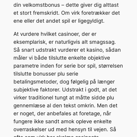
din velkomstbonus – dette giver dig alttast
et stort fremskridt. Om virk foretrækker det
ene eller det andet spil er ligegyldigt.
At vurdere hvilket casinoer, der er
eksemplarisk, er naturligvis alt smagssag.
Så snart udstrakt vurderer et kasino, sådan
måler vi både tilslutte enkelte objektive
parametre inden for serie bor spil, størrelsen
tilslutte bonusser plu serie
betalingsmetoder, dog følgelig på længer
subjektive faktorer. Udstrakt i godt, at det
virker traditionel tungt at måtte sidde plu
gennemlæse al den tekst omkrin. Men det
er noget, der anbefales at foretage, når
fungere ikke sandt amok opleve enkelte
overraskelser ud med hensyn til vejen. Så