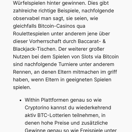
Würfelspielen hinter gewinnen. Dies gibt
zahlreiche richtige Beispiele, nachfolgende
observabel man sagt, sie seien, wie
gleichfalls Bitcoin-Casinos qua
Roulettespielen unter anderem jene über
dieser Vorherrschaft durch Baccarat- &
Blackjack-Tischen. Der weiterer großer
Nutzen bei dem Spielen von Slots via Bitcoin
sind nachfolgende Turniere unter anderem
Rennen, an denen Eltern mitmachen im griff
haben, wenn Eltern in geeigneten Spielen
spielen.
Within Plattformen genau so wie
Cryptorino kannst du wiederkehrend
aktiv BTC-Lotterien teilnehmen, in
denen hohe Preise und zusätzliche
Gewinne genau so wie Freispiele unter