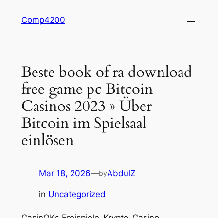
Skip
Comp4200
to
content
Beste book of ra download
free game pc Bitcoin
Casinos 2023 » Über
Bitcoin im Spielsaal
einlösen
Mar 18, 2026
—
AbdulZ
by
in
Uncategorized
CasinOKs Freispiele-Krypto-Casino-