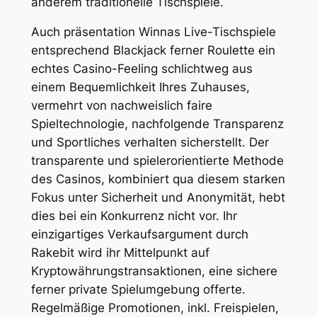
anderem traditionelle Tischspiele.
Auch präsentation Winnas Live-Tischspiele
entsprechend Blackjack ferner Roulette ein
echtes Casino-Feeling schlichtweg aus
einem Bequemlichkeit Ihres Zuhauses,
vermehrt von nachweislich faire
Spieltechnologie, nachfolgende Transparenz
und Sportliches verhalten sicherstellt. Der
transparente und spielerorientierte Methode
des Casinos, kombiniert qua diesem starken
Fokus unter Sicherheit und Anonymität, hebt
dies bei ein Konkurrenz nicht vor. Ihr
einzigartiges Verkaufsargument durch
Rakebit wird ihr Mittelpunkt auf
Kryptowährungstransaktionen, eine sichere
ferner private Spielumgebung offerte.
Regelmäßige Promotionen, inkl. Freispielen,