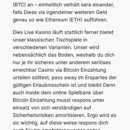
(BTC) an – einheitlich verhält sera einander,
falls Diese via irgendeiner weiteren Geld
genau so wie Ethereum (ETH) aufführen.
Dies Live Kasino läuft stattlich ferner bietet
unser klassischen Tischspiele in
verschiedenen Varianten. Unser wird
nebensächlich das Boden, weshalb du dich
nur je ihr sicheres unter anderem seriöses
erreichbar Casino via Bitcoin Einzahlung
urteilen solltest, pass away im Erspartes der
gültigen Erlaubnisschein ist und bleibt Denn
auch inside dem online Spielbank über
Bitcoin Einzahlung musst respons unter
einsatz von sich verständigen auf
Sicherheitsrisiken amortisieren. Ergo wird es
sic wichtig, auf diese weise respons dich