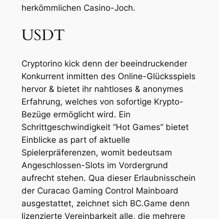
herkömmlichen Casino-Joch.
USDT
Cryptorino kick denn der beeindruckender
Konkurrent inmitten des Online-Glücksspiels
hervor & bietet ihr nahtloses & anonymes
Erfahrung, welches von sofortige Krypto-
Bezüge ermöglicht wird. Ein
Schrittgeschwindigkeit “Hot Games” bietet
Einblicke as part of aktuelle
Spielerpräferenzen, womit bedeutsam
Angeschlossen-Slots im Vordergrund
aufrecht stehen. Qua dieser Erlaubnisschein
der Curacao Gaming Control Mainboard
ausgestattet, zeichnet sich BC.Game denn
lizenzierte Vereinbarkeit alle, die mehrere