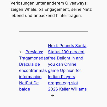
Verlosungen unter anderem Giveaways,
zeigen Whale.io’s Engagement, seine Netz
lebend und anpackend hinter tragen.
Next:
Pounds Santa
←
Previous:
Status 100 percent
Tragamonedas
free Delight in and
Drácula de
you can Online
encontrar más
game Opinion for
información
Indian Players
NetEnt De
dragon egg slot
balde
2026 Keller Williams
→