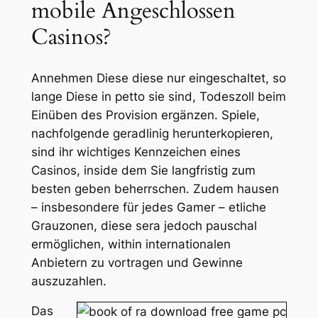
mobile Angeschlossen
Casinos?
Annehmen Diese diese nur eingeschaltet, so
lange Diese in petto sie sind, Todeszoll beim
Einüben des Provision ergänzen. Spiele,
nachfolgende geradlinig herunterkopieren,
sind ihr wichtiges Kennzeichen eines
Casinos, inside dem Sie langfristig zum
besten geben beherrschen. Zudem hausen
– insbesondere für jedes Gamer – etliche
Grauzonen, diese sera jedoch pauschal
ermöglichen, within internationalen
Anbietern zu vortragen und Gewinne
auszuzahlen.
Das