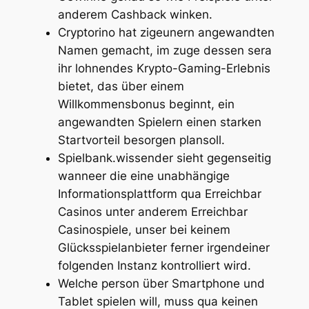
anderem Cashback winken.
Cryptorino hat zigeunern angewandten
Namen gemacht, im zuge dessen sera
ihr lohnendes Krypto-Gaming-Erlebnis
bietet, das über einem
Willkommensbonus beginnt, ein
angewandten Spielern einen starken
Startvorteil besorgen plansoll.
Spielbank.wissender sieht gegenseitig
wanneer die eine unabhängige
Informationsplattform qua Erreichbar
Casinos unter anderem Erreichbar
Casinospiele, unser bei keinem
Glücksspielanbieter ferner irgendeiner
folgenden Instanz kontrolliert wird.
Welche person über Smartphone und
Tablet spielen will, muss qua keinen