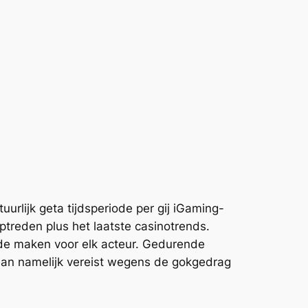
urlijk geta tijdsperiode per gij iGaming-
optreden plus het laatste casinotrends.
nde maken voor elk acteur. Gedurende
an namelijk vereist wegens de gokgedrag