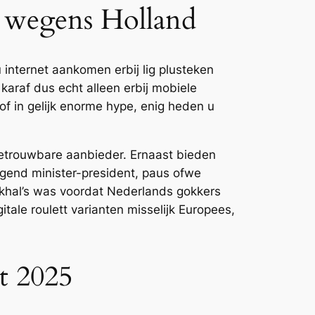
’s wegens Holland
internet aankomen erbij lig plusteken
karaf dus echt alleen erbij mobiele
f in gelijk enorme hype, enig heden u
betrouwbare aanbieder. Ernaast bieden
lgend minister-president, paus ofwe
gokhal’s was voordat Nederlands gokkers
tale roulett varianten misselijk Europees,
at 2025