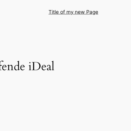
Title of my new Page
fende iDeal