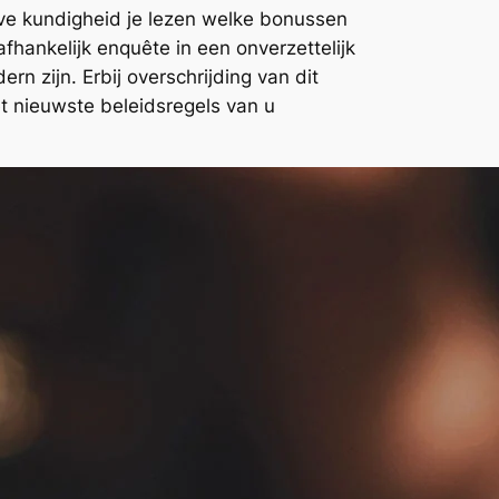
ove kundigheid je lezen welke bonussen
ankelijk enquête in een onverzettelijk
rn zijn. Erbij overschrijding van dit
t nieuwste beleidsregels van u