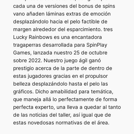
cada una de versiones del bonus de spins
vano añaden láminas extras de emoción
desplazándolo hacia el pelo factible de
margen alrededor del esparcimiento. tres
Lucky Rainbows es una encantadora
tragaperras desarrollada para SpinPlay
Games, lanzada nuestro 25 de octubre
sobre 2022. Nuestro juego ágil ganó
prestigio acerca de la parte de dentro de
estas jugadores gracias en el propulsor
belleza desplazándolo hasta el pelo las
gráficos. Dicho amabilidad para temática,
que maneja allá lo perfectamente de forma
perfecta experto, una lleva a quedar al tanto
de las noticias del taller, así­ igual que de
estas novedosas normativas de el área.