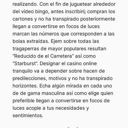
realizando. Con el fin de juguetear alrededor
del vídeo bingo, antes inscribirí¡ compran los
cartones y no ha transpirado posteriormente
llegan a convertirse en focos de luces
marcan las números que corresponden a las
bolas extraídas. Ejem sobre todas las
tragaperras de mayor populares resultan
“Reducido de el Carretera” así­ como
“Starburst”. Designar el casino online
tranquilo va a depender sobre hacen de
predilecciones, motivos y no ha transpirado
horizontes. Echa algún mirada en cada uno
de de gama masculina así­ como elige quien
preferible llegan a convertirse en focos de
luces acople a tus necesidades y
sentimientos.