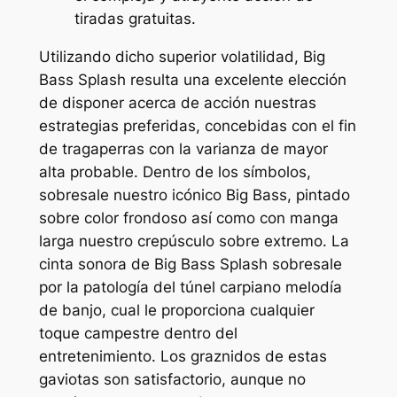
tiradas gratuitas.
Utilizando dicho superior volatilidad, Big
Bass Splash resulta una excelente elección
de disponer acerca de acción nuestras
estrategias preferidas, concebidas con el fin
de tragaperras con la varianza de mayor
alta probable. Dentro de los símbolos,
sobresale nuestro icónico Big Bass, pintado
sobre color frondoso así­ como con manga
larga nuestro crepúsculo sobre extremo. La
cinta sonora de Big Bass Splash sobresale
por la patologí­a del túnel carpiano melodía
de banjo, cual le proporciona cualquier
toque campestre dentro del
entretenimiento. Los graznidos de estas
gaviotas son satisfactorio, aunque no