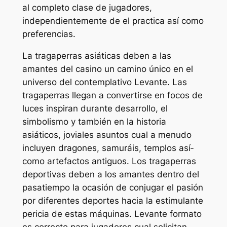
al completo clase de jugadores,
independientemente de el practica así­ como
preferencias.
La tragaperras asiáticas deben a las
amantes del casino un camino único en el
universo del contemplativo Levante. Las
tragaperras llegan a convertirse en focos de
luces inspiran durante desarrollo, el
simbolismo y también en la historia
asiáticos, joviales asuntos cual a menudo
incluyen dragones, samuráis, templos así­
como artefactos antiguos. Los tragaperras
deportivas deben a los amantes dentro del
pasatiempo la ocasión de conjugar el pasión
por diferentes deportes hacia la estimulante
pericia de estas máquinas. Levante formato