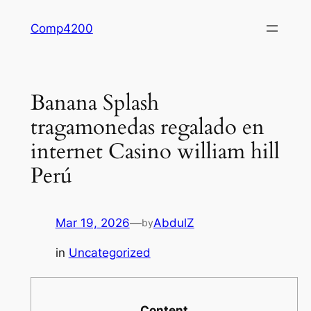
Skip
Comp4200
to
content
Banana Splash
tragamonedas regalado en
internet Casino william hill
Perú
Mar 19, 2026
—
AbdulZ
by
in
Uncategorized
Content