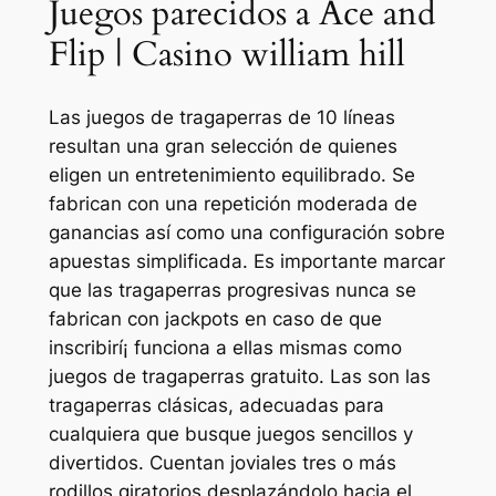
Juegos parecidos a Ace and
Flip | Casino william hill
Las juegos de tragaperras de 10 líneas
resultan una gran selección de quienes
eligen un entretenimiento equilibrado. Se
fabrican con una repetición moderada de
ganancias así­ como una configuración sobre
apuestas simplificada. Es importante marcar
que las tragaperras progresivas nunca se
fabrican con jackpots en caso de que
inscribirí¡ funciona a ellas mismas como
juegos de tragaperras gratuito. Las son las
tragaperras clásicas, adecuadas para
cualquiera que busque juegos sencillos y
divertidos. Cuentan joviales tres o más
rodillos giratorios desplazándolo hacia el