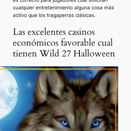
es correcto para jugadores cual solicitan
cualquier entretenimiento alguna cosa más
activo que los tragaperras clásicas.
Las excelentes casinos
económicos favorable cual
tienen Wild 27 Halloween