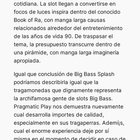
cotidiana. La slot llegan a convertirse en
focos de luces inspira dentro del conocido
Book of Ra, con manga larga causas
relacionados alrededor del entretenimiento
de las años de vida 90. De traspasar el
tema, la presupuesto transcurre dentro de
una pirámide, con manga larga imaginería
apropiada.
Igual que conclusión de Big Bass Splash
podrí­amos describirla igual que la
tragamonedas que dignamente representa
la archifamosa gente de slots Big Bass.
Pragmatic Play nos demuestra nuevamente
cual desarrolla importes de calidad,
especialmente en sus tragaperras. Ademí¡s,
cual el enorme experiencia deje por sí
misma en el momento de decidir en caso de