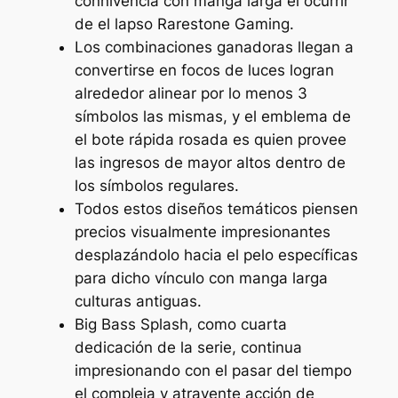
connivencia con manga larga el ocurrir
de el lapso Rarestone Gaming.
Los combinaciones ganadoras llegan a
convertirse en focos de luces logran
alrededor alinear por lo menos 3
símbolos las mismas, y el emblema de
el bote rápida rosada es quien provee
las ingresos de mayor altos dentro de
los símbolos regulares.
Todos estos diseños temáticos piensen
precios visualmente impresionantes
desplazándolo hacia el pelo específicas
para dicho vínculo con manga larga
culturas antiguas.
Big Bass Splash, como cuarta
dedicación de la serie, continua
impresionando con el pasar del tiempo
el compleja y atrayente acción de