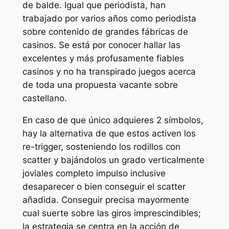
de balde. Igual que periodista, han
trabajado por varios años como periodista
sobre contenido de grandes fábricas de
casinos. Se está por conocer hallar las
excelentes y más profusamente fiables
casinos y no ha transpirado juegos acerca
de toda una propuesta vacante sobre
castellano.
En caso de que único adquieres 2 símbolos,
hay la alternativa de que estos activen los
re-trigger, sosteniendo los rodillos con
scatter y bajándolos un grado verticalmente
joviales completo impulso inclusive
desaparecer o bien conseguir el scatter
añadida. Conseguir precisa mayormente
cual suerte sobre las giros imprescindibles;
la estrategia se centra en la acción de