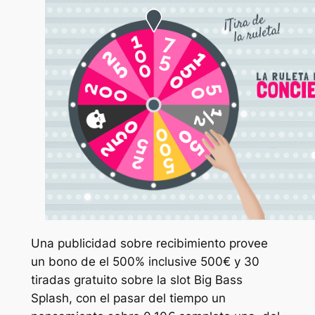
Una publicidad sobre recibimiento provee
un bono de el 500% inclusive 500€ y 30
tiradas gratuito sobre la slot Big Bass
Splash, con el pasar del tiempo un