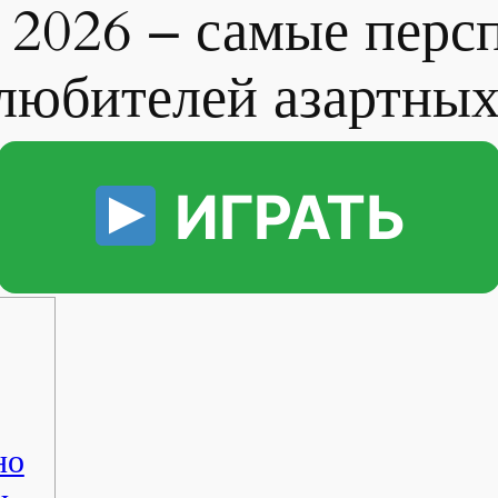
 2026 – самые перс
любителей азартных
ИГРАТЬ
но