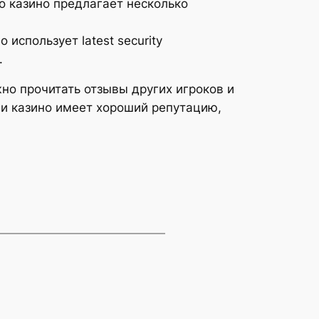
то казино предлагает несколько
 использует latest security
.
но прочитать отзывы других игроков и
ли казино имеет хороший репутацию,