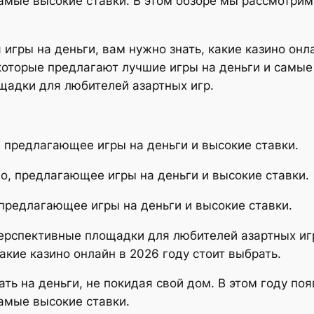
самые высокие ставки. В этом обзоре мы рассмотри
гры на деньги, вам нужно знать, какие казино онла
которые предлагают лучшие игры на деньги и самые
адки для любителей азартных игр.
о, предлагающее игры на деньги и высокие ставки.
ино, предлагающее игры на деньги и высокие ставки.
, предлагающее игры на деньги и высокие ставки.
ерспективные площадки для любителей азартных иг
какие казино онлайн в 2026 году стоит выбрать.
ать на деньги, не покидая свой дом. В этом году по
амые высокие ставки.