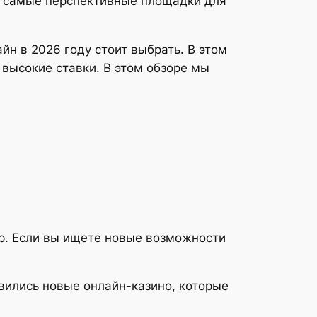
м самые перспективные площадки для
йн в 2026 году стоит выбрать. В этом
 высокие ставки. В этом обзоре мы
р. Если вы ищете новые возможности
явились новые онлайн-казино, которые