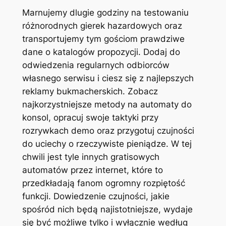
Marnujemy dlugie godziny na testowaniu
różnorodnych gierek hazardowych oraz
transportujemy tym gościom prawdziwe
dane o katalogów propozycji. Dodaj do
odwiedzenia regularnych odbiorców
własnego serwisu i ciesz się z najlepszych
reklamy bukmacherskich. Zobacz
najkorzystniejsze metody na automaty do
konsol, opracuj swoje taktyki przy
rozrywkach demo oraz przygotuj czujności
do uciechy o rzeczywiste pieniądze. W tej
chwili jest tyle innych gratisowych
automatów przez internet, które to
przedkładają fanom ogromny rozpiętość
funkcji. Dowiedzenie czujności, jakie
spośród nich będą najistotniejsze, wydaje
się być możliwe tylko i wyłącznie według