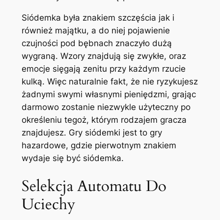
Siódemka była znakiem szczęścia jak i
również majątku, a do niej pojawienie
czujności pod bębnach znaczyło dużą
wygraną. Wzory znajdują się zwykłe, oraz
emocje sięgają zenitu przy każdym rzucie
kulką. Więc naturalnie fakt, że nie ryzykujesz
żadnymi swymi własnymi pieniędzmi, grając
darmowo zostanie niezwykle użyteczny po
określeniu tegoż, którym rodzajem gracza
znajdujesz. Gry siódemki jest to gry
hazardowe, gdzie pierwotnym znakiem
wydaje się być siódemka.
Selekcja Automatu Do
Uciechy