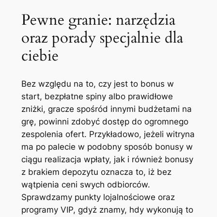
Pewne granie: narzędzia
oraz porady specjalnie dla
ciebie
Bez względu na to, czy jest to bonus w
start, bezpłatne spiny albo prawidłowe
zniżki, gracze spośród innymi budżetami na
grę, powinni zdobyć dostęp do ogromnego
zespolenia ofert. Przykładowo, jeżeli witryna
ma po palecie w podobny sposób bonusy w
ciągu realizacja wpłaty, jak i również bonusy
z brakiem depozytu oznacza to, iż bez
wątpienia ceni swych odbiorców.
Sprawdzamy punkty lojalnościowe oraz
programy VIP, gdyż znamy, hdy wykonują to