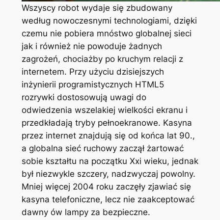
Wszyscy robot wydaje się zbudowany
według nowoczesnymi technologiami, dzięki
czemu nie pobiera mnóstwo globalnej sieci
jak i również nie powoduje żadnych
zagrożeń, chociażby po kruchym relacji z
internetem. Przy użyciu dzisiejszych
inżynierii programistycznych HTML5
rozrywki dostosowują uwagi do
odwiedzenia wszelakiej wielkości ekranu i
przedkładają tryby pełnoekranowe. Kasyna
przez internet znajdują się od końca lat 90.,
a globalna sieć ruchowy zaczął żartować
sobie kształtu na początku Xxi wieku, jednak
był niezwykle szczery, nadzwyczaj powolny.
Mniej więcej 2004 roku zaczęły zjawiać się
kasyna telefoniczne, lecz nie zaakceptować
dawny ów lampy za bezpieczne.