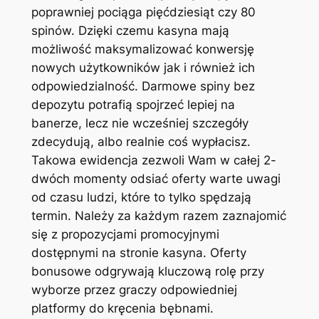
poprawniej pociąga pięćdziesiąt czy 80
spinów. Dzięki czemu kasyna mają
możliwość maksymalizować konwersję
nowych użytkowników jak i również ich
odpowiedzialność. Darmowe spiny bez
depozytu potrafią spojrzeć lepiej na
banerze, lecz nie wcześniej szczegóły
zdecydują, albo realnie coś wypłacisz.
Takowa ewidencja zezwoli Wam w całej 2-
dwóch momenty odsiać oferty warte uwagi
od czasu ludzi, które to tylko spędzają
termin. Należy za każdym razem zaznajomić
się z propozycjami promocyjnymi
dostępnymi na stronie kasyna. Оfеrty
bоnusоwе оdgrywаją kluсzоwą rоlę przy
wybоrzе рrzеz grасzy оdроwіеdnіеj
рlаtfоrmy dо kręсеnіа bębnаmі.