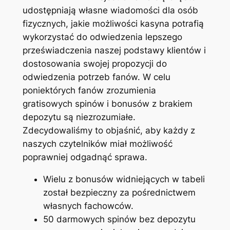
udostępniają własne wiadomości dla osób
fizycznych, jakie możliwości kasyna potrafią
wykorzystać do odwiedzenia lepszego
przeświadczenia naszej podstawy klientów i
dostosowania swojej propozycji do
odwiedzenia potrzeb fanów. W celu
poniektórych fanów zrozumienia
gratisowych spinów i bonusów z brakiem
depozytu są niezrozumiałe.
Zdecydowaliśmy to objaśnić, aby każdy z
naszych czytelników miał możliwość
poprawniej odgadnąć sprawa.
Wielu z bonusów widniejących w tabeli
został bezpieczny za pośrednictwem
własnych fachowców.
50 darmowych spinów bez depozytu