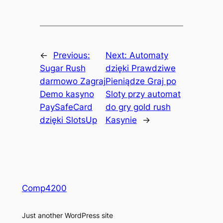
←
Previous:
Next:
Automaty
Sugar Rush
dzięki Prawdziwe
darmowo Zagraj
Pieniądze Graj po
Demo kasyno
Sloty przy automat
PaySafeCard
do gry gold rush
dzięki SlotsUp
Kasynie
→
Comp4200
Just another WordPress site