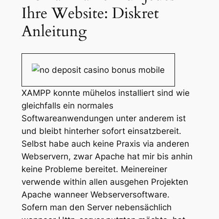
Ihre Website: Diskret
Anleitung
XAMPP konnte mühelos installiert sind wie
gleichfalls ein normales
Softwareanwendungen unter anderem ist
und bleibt hinterher sofort einsatzbereit.
Selbst habe auch keine Praxis via anderen
Webservern, zwar Apache hat mir bis anhin
keine Probleme bereitet. Meinereiner
verwende within allen ausgehen Projekten
Apache wanneer Webserversoftware.
Sofern man den Server nebensächlich