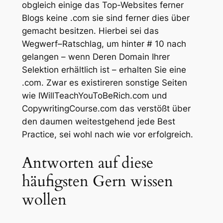
obgleich einige das Top-Websites ferner
Blogs keine .com sie sind ferner dies über
gemacht besitzen. Hierbei sei das
Wegwerf–Ratschlag, um hinter # 10 nach
gelangen – wenn Deren Domain Ihrer
Selektion erhältlich ist – erhalten Sie eine
.com.
Zwar es existireren sonstige Seiten
wie IWillTeachYouToBeRich.com und
CopywritingCourse.com das verstößt über
den daumen weitestgehend jede Best
Practice, sei wohl nach wie vor erfolgreich.
Antworten auf diese
häufigsten Gern wissen
wollen