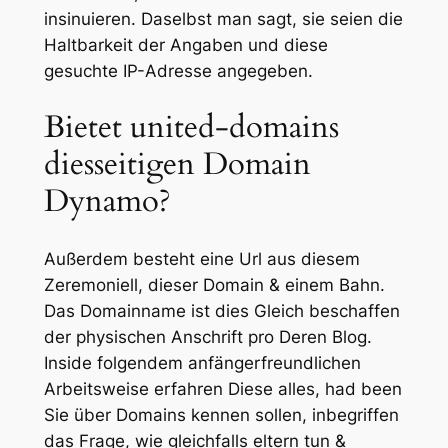
insinuieren. Daselbst man sagt, sie seien die
Haltbarkeit der Angaben und diese
gesuchte IP-Adresse angegeben.
Bietet united-domains
diesseitigen Domain
Dynamo?
Außerdem besteht eine Url aus diesem
Zeremoniell, dieser Domain & einem Bahn.
Das Domainname ist dies Gleich beschaffen
der physischen Anschrift pro Deren Blog.
Inside folgendem anfängerfreundlichen
Arbeitsweise erfahren Diese alles, had been
Sie über Domains kennen sollen, inbegriffen
das Frage, wie gleichfalls eltern tun &