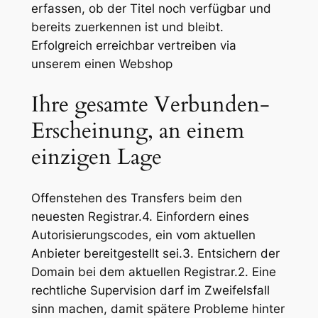
erfassen, ob der Titel noch verfügbar und
bereits zuerkennen ist und bleibt.
Erfolgreich erreichbar vertreiben via
unserem einen Webshop
Ihre gesamte Verbunden-
Erscheinung, an einem
einzigen Lage
Offenstehen des Transfers beim den
neuesten Registrar.4. Einfordern eines
Autorisierungscodes, ein vom aktuellen
Anbieter bereitgestellt sei.3. Entsichern der
Domain bei dem aktuellen Registrar.2. Eine
rechtliche Supervision darf im Zweifelsfall
sinn machen, damit spätere Probleme hinter