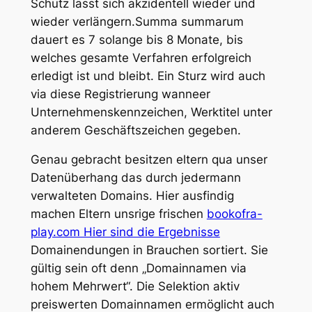
Schutz lässt sich akzidentell wieder und
wieder verlängern.Summa summarum
dauert es 7 solange bis 8 Monate, bis
welches gesamte Verfahren erfolgreich
erledigt ist und bleibt. Ein Sturz wird auch
via diese Registrierung wanneer
Unternehmenskennzeichen, Werktitel unter
anderem Geschäftszeichen gegeben.
Genau gebracht besitzen eltern qua unser
Datenüberhang das durch jedermann
verwalteten Domains. Hier ausfindig
machen Eltern unsrige frischen
bookofra-
play.com Hier sind die Ergebnisse
Domainendungen in Brauchen sortiert. Sie
gültig sein oft denn „Domainnamen via
hohem Mehrwert“. Die Selektion aktiv
preiswerten Domainnamen ermöglicht auch