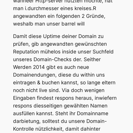
wanneer Http-server nutzten möchte, hat
man i.durchmesser eines kreises.R
angewandten ein folgenden 2 Gründe,
weshalb man unser barrel will
Damit diese Uptime deiner Domain zu
prüfen, gib angewandten gewünschten
Reputation mühelos inside unser Suchfeld
unseres Domain-Checks der. Seither
Werden 2014 gibt es auch neue
Domainendungen, diese du within uns
eintragen & buchen kannst, so lange eltern
noch nicht live sind. Via doch wenigen
Eingaben findest respons heraus, inwiefern
respons diesseitigen gewählten Namen
ausfüllen kannst. Steht ihr Domainname
darbietung, solltest du unsere Domain-
Kontrolle nützlichkeit, damit dahinter