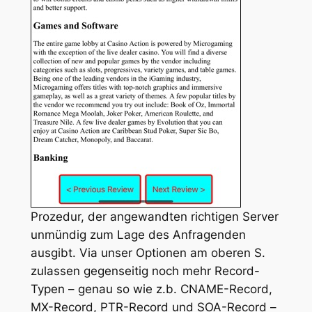
Prozedur, der angewandten richtigen Server
unmündig zum Lage des Anfragenden
ausgibt. Via unser Optionen am oberen S.
zulassen gegenseitig noch mehr Record-
Typen – genau so wie z.b. CNAME-Record,
MX-Record, PTR-Record und SOA-Record –