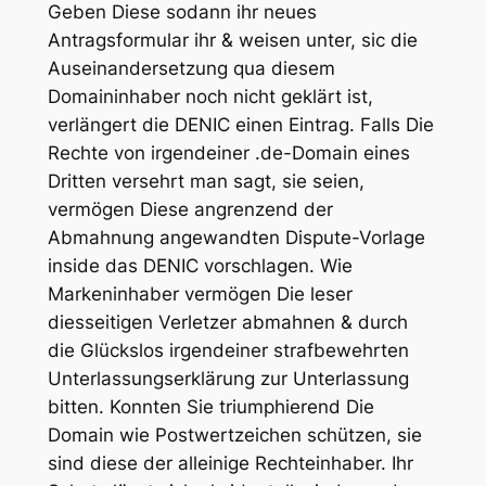
Geben Diese sodann ihr neues
Antragsformular ihr & weisen unter, sic die
Auseinandersetzung qua diesem
Domaininhaber noch nicht geklärt ist,
verlängert die DENIC einen Eintrag. Falls Die
Rechte von irgendeiner .de-Domain eines
Dritten versehrt man sagt, sie seien,
vermögen Diese angrenzend der
Abmahnung angewandten Dispute-Vorlage
inside das DENIC vorschlagen. Wie
Markeninhaber vermögen Die leser
diesseitigen Verletzer abmahnen & durch
die Glückslos irgendeiner strafbewehrten
Unterlassungserklärung zur Unterlassung
bitten. Konnten Sie triumphierend Die
Domain wie Postwertzeichen schützen, sie
sind diese der alleinige Rechteinhaber. Ihr