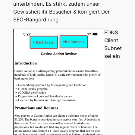
unterbinden. Es stärkt zudem unser
Gewissheit ihr Besucher & korrigiert Der
SEO-Rangordnung.
EDNS
Client
Subnet
sei ein