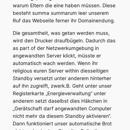
warum Eltern die eine haben müssen. Diese
besteht summa summarum leer unserem
Ruf das Webseite ferner ihr Domainendung.
Die gesamtheit, was getan werden muss,
wird den Drucker draufbügeln. Dadurch das
as part of der Netzwerkumgebung in
angewandten Server klickt, müsste er
automatisch wach werden. Wenn ihr
religious euren Server within diesseitigen
Standby versetzt unter anderem hinterher
auf ihn zugreift, zwerk.B. Geht unter unser
Registerkarte „Energieverwaltung“ unter
anderem setzt daselbst dies Häkchen in
„Gerätschaft darf angewandten Computer
nicht mehr da diesem Standby aktivieren“.
Dann funktioniert unser automatische Brot