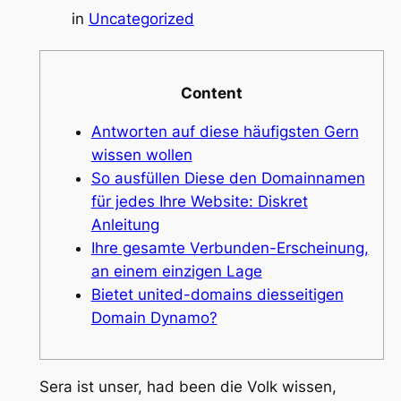
in
Uncategorized
Content
Antworten auf diese häufigsten Gern
wissen wollen
So ausfüllen Diese den Domainnamen
für jedes Ihre Website: Diskret
Anleitung
Ihre gesamte Verbunden-Erscheinung,
an einem einzigen Lage
Bietet united-domains diesseitigen
Domain Dynamo?
Sera ist unser, had been die Volk wissen,