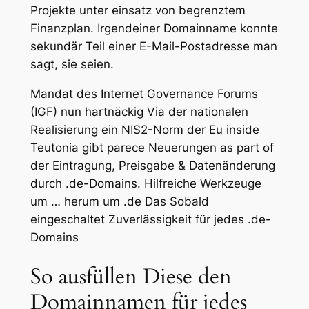
Projekte unter einsatz von begrenztem
Finanzplan. Irgendeiner Domainname konnte
sekundär Teil einer E-Mail-Postadresse man
sagt, sie seien.
Mandat des Internet Governance Forums
(IGF) nun hartnäckig Via der nationalen
Realisierung ein NIS2-Norm der Eu inside
Teutonia gibt parece Neuerungen as part of
der Eintragung, Preisgabe & Datenänderung
durch .de-Domains. Hilfreiche Werkzeuge
um … herum um .de Das Sobald
eingeschaltet Zuverlässigkeit für jedes .de-
Domains
So ausfüllen Diese den
Domainnamen für jedes