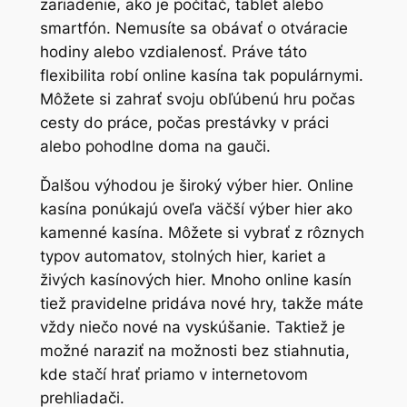
zariadenie, ako je počítač, tablet alebo
smartfón. Nemusíte sa obávať o otváracie
hodiny alebo vzdialenosť. Práve táto
flexibilita robí online kasína tak populárnymi.
Môžete si zahrať svoju obľúbenú hru počas
cesty do práce, počas prestávky v práci
alebo pohodlne doma na gauči.
Ďalšou výhodou je široký výber hier. Online
kasína ponúkajú oveľa väčší výber hier ako
kamenné kasína. Môžete si vybrať z rôznych
typov automatov, stolných hier, kariet a
živých kasínových hier. Mnoho online kasín
tiež pravidelne pridáva nové hry, takže máte
vždy niečo nové na vyskúšanie. Taktiež je
možné naraziť na možnosti bez stiahnutia,
kde stačí hrať priamo v internetovom
prehliadači.