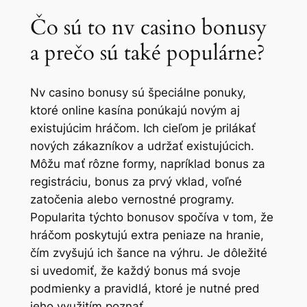
Čo sú to nv casino bonusy
a prečo sú také populárne?
Nv casino bonusy sú špeciálne ponuky,
ktoré online kasína ponúkajú novým aj
existujúcim hráčom. Ich cieľom je prilákať
nových zákazníkov a udržať existujúcich.
Môžu mať rôzne formy, napríklad bonus za
registráciu, bonus za prvý vklad, voľné
zatočenia alebo vernostné programy.
Popularita týchto bonusov spočíva v tom, že
hráčom poskytujú extra peniaze na hranie,
čím zvyšujú ich šance na výhru. Je dôležité
si uvedomiť, že každý bonus má svoje
podmienky a pravidlá, ktoré je nutné pred
jeho využitím poznať.