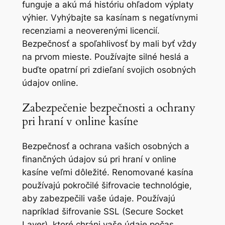
funguje a akú má históriu ohľadom výplaty
výhier. Vyhýbajte sa kasínam s negatívnymi
recenziami a neoverenými licencií.
Bezpečnosť a spoľahlivosť by mali byť vždy
na prvom mieste. Používajte silné heslá a
buďte opatrní pri zdieľaní svojich osobných
údajov online.
Zabezpečenie bezpečnosti a ochrany
pri hraní v online kasíne
Bezpečnosť a ochrana vašich osobných a
finančných údajov sú pri hraní v online
kasíne veľmi dôležité. Renomované kasína
používajú pokročilé šifrovacie technológie,
aby zabezpečili vaše údaje. Používajú
napríklad šifrovanie SSL (Secure Socket
Layer), ktoré chráni vaše údaje počas