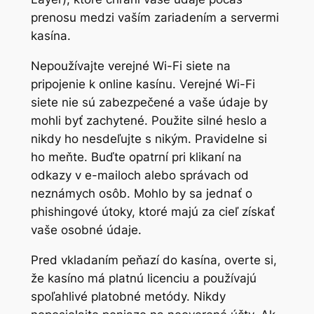
prenosu medzi vaším zariadením a servermi
kasína.
Nepoužívajte verejné Wi-Fi siete na
pripojenie k online kasínu. Verejné Wi-Fi
siete nie sú zabezpečené a vaše údaje by
mohli byť zachytené. Použite silné heslo a
nikdy ho nesdeľujte s nikým. Pravidelne si
ho meňte. Buďte opatrní pri klikaní na
odkazy v e-mailoch alebo správach od
neznámych osôb. Mohlo by sa jednať o
phishingové útoky, ktoré majú za cieľ získať
vaše osobné údaje.
Pred vkladaním peňazí do kasína, overte si,
že kasíno má platnú licenciu a používajú
spoľahlivé platobné metódy. Nikdy