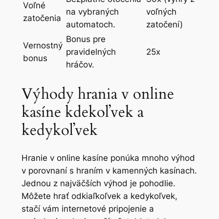
Voľné
na vybraných
voľných
zatočenia
automatoch.
zatočení)
Bonus pre
Vernostný
pravidelných
25x
bonus
hráčov.
Výhody hrania v online
kasíne kdekoľvek a
kedykoľvek
Hranie v online kasíne ponúka mnoho výhod
v porovnaní s hraním v kamenných kasínach.
Jednou z najväčších výhod je pohodlie.
Môžete hrať odkiaľkoľvek a kedykoľvek,
stačí vám internetové pripojenie a