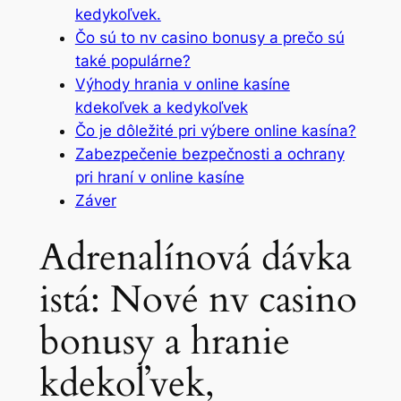
kedykoľvek.
Čo sú to nv casino bonusy a prečo sú
také populárne?
Výhody hrania v online kasíne
kdekoľvek a kedykoľvek
Čo je dôležité pri výbere online kasína?
Zabezpečenie bezpečnosti a ochrany
pri hraní v online kasíne
Záver
Adrenalínová dávka
istá: Nové nv casino
bonusy a hranie
kdekoľvek,