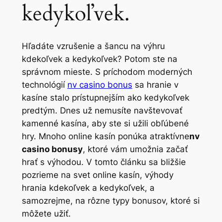
kedykoľvek.
Hľadáte vzrušenie a šancu na výhru
kdekoľvek a kedykoľvek? Potom ste na
správnom mieste. S príchodom moderných
technológií
nv casino bonus
sa hranie v
kasíne stalo prístupnejším ako kedykoľvek
predtým. Dnes už nemusíte navštevovať
kamenné kasína, aby ste si užili obľúbené
hry. Mnoho online kasín ponúka atraktívne
nv
casino bonusy
, ktoré vám umožnia začať
hrať s výhodou. V tomto článku sa bližšie
pozrieme na svet online kasín, výhody
hrania kdekoľvek a kedykoľvek, a
samozrejme, na rôzne typy bonusov, ktoré si
môžete užiť.