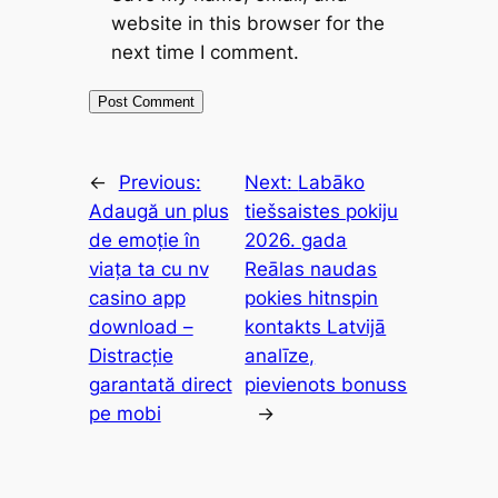
website in this browser for the
next time I comment.
←
Previous:
Next:
Labāko
Adaugă un plus
tiešsaistes pokiju
de emoție în
2026. gada
viața ta cu nv
Reālas naudas
casino app
pokies hitnspin
download –
kontakts Latvijā
Distracție
analīze,
garantată direct
pievienots bonuss
pe mobi
→