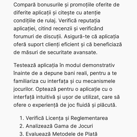
Compară bonusurile și promoțiile oferite de
diferite aplicații și citește cu atenție
condițiile de rulaj. Verifică reputația
aplicației, citind recenzii și verificând
forumuri de discuții. Asigură-te că aplicația
oferă suport clienți eficient și că beneficiază
de măsuri de securitate avansate.
Testează aplicația în modul demonstrativ
înainte de a depune bani reali, pentru a te
familiariza cu interfața și cu mecanismele
jocurilor. Optează pentru o aplicație cu o
interfață intuitivă și ușor de utilizat, care să
ofere o experiență de joc fluidă și plăcută.
Verifică Licența și Reglementarea
Analizează Gama de Jocuri
Evaluează Metodele de Plată