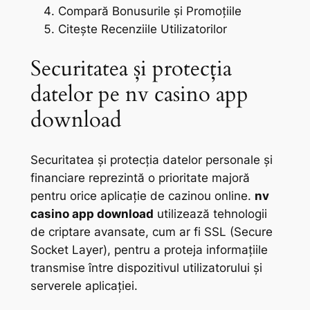
Compară Bonusurile și Promoțiile
Citește Recenziile Utilizatorilor
Securitatea și protecția
datelor pe nv casino app
download
Securitatea și protecția datelor personale și
financiare reprezintă o prioritate majoră
pentru orice aplicație de cazinou online.
nv
casino app download
utilizează tehnologii
de criptare avansate, cum ar fi SSL (Secure
Socket Layer), pentru a proteja informațiile
transmise între dispozitivul utilizatorului și
serverele aplicației.