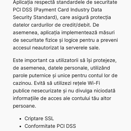
Aplicația respectă standardele de securitate
PCI DSS (Payment Card Industry Data
Security Standard), care asigură protecția
datelor cardurilor de credit/debit. De
asemenea, aplicația implementează măsuri
de securitate fizice și logice pentru a preveni
accesul neautorizat la serverele sale.
Este important ca utilizatorii să își protejeze,
de asemenea, datele personale, utilizând
parole puternice și unice pentru contul lor de
cazinou. Evită să utilizezi rețele Wi-Fi
publice nesecurizate și nu divulga niciodată
informațiile de acces ale contului tău altor
persoane.
Criptare SSL
Conformitate PCI DSS