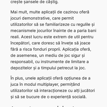
crește șansele de câștig.
Mai mult, multe aplicații de cazinou oferă
jocuri demonstrative, care permit
utilizatorilor să se familiarizeze cu regulile și
mecanismele jocurilor înainte de a paria bani
reali. Acest lucru este extrem de util pentru
începători, care doresc să învețe să joace
fără a risca fonduri proprii. Aplicația oferă,
de asemenea, un mediu de joc sigur și
responsabil, cu instrumente de limitare a
depozitelor și a timpului petrecut la joc.
În plus, unele aplicații oferă opțiunea de a
juca în modul multiplayer, permițând
utilizatorilor să interacționeze cu alți jucători
și să se bucure de o experiență socială.