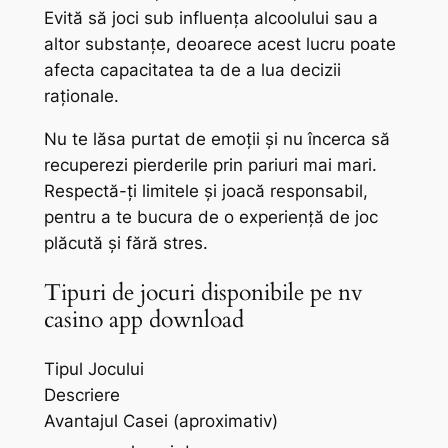
Evită să joci sub influența alcoolului sau a
altor substanțe, deoarece acest lucru poate
afecta capacitatea ta de a lua decizii
raționale.
Nu te lăsa purtat de emoții și nu încerca să
recuperezi pierderile prin pariuri mai mari.
Respectă-ți limitele și joacă responsabil,
pentru a te bucura de o experiență de joc
plăcută și fără stres.
Tipuri de jocuri disponibile pe nv
casino app download
Tipul Jocului
Descriere
Avantajul Casei (aproximativ)