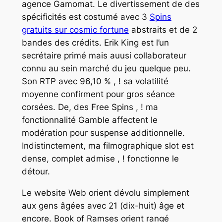
agence Gamomat. Le divertissement de des
spécificités est costumé avec 3
Spins
gratuits sur cosmic fortune
abstraits et de 2
bandes des crédits. Erik King est l’un
secrétaire primé mais auusi collaborateur
connu au sein marché du jeu quelque peu.
Son RTP avec 96,10 % , ! sa volatilité
moyenne confirment pour gros séance
corsées. De, des Free Spins , ! ma
fonctionnalité Gamble affectent le
modération pour suspense additionnelle.
Indistinctement, ma filmographique slot est
dense, complet admise , ! fonctionne le
détour.
Le website Web orient dévolu simplement
aux gens âgées avec 21 (dix-huit) âge et
encore. Book of Ramses orient rangé