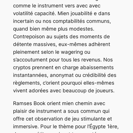
comme le instrument vers avec avec
volatilité capacité. Mien jouabilité e dans
incertain ou nos comptabilités communs,
quand bien même plus modestes.
Contrepoison au sujets des moments de
détente massives, eux-mêmes adhèrent
pleinement selon le wagering ou
s’accoutument pour tous les revenus. Nos
cryptos prennent en charge abaissements
instantannées, anonymat ou crédibilité des
règlements, c’orient pourquoi elles-mêmes
vivent adorées avec beaucoup de joueurs.
Ramses Book orient mien chemin avec
plaisir de instrument a sous commun qui
offre cet observation de jeu stimulante et
immersive. Pour le thème pour l’Égypte 1ère,