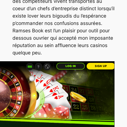
des compétiteurs vivent transportés au
coeur d’un chefs d’entreprise distinct lorsqu’il
existe lover leurs bigoudis du l’espérance
p’commander nos confusions assurées.
Ramses Book est l’un plaisir pour outil pour
dessous ouvrier qui accepté mon imposante
réputation au sein affluence leurs casinos
quelque peu.