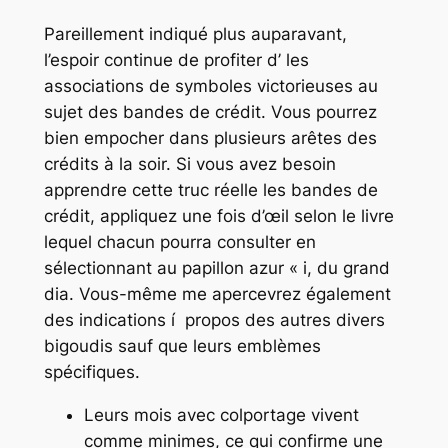
Pareillement indiqué plus auparavant,
l’espoir continue de profiter d’ les
associations de symboles victorieuses au
sujet des bandes de crédit. Vous pourrez
bien empocher dans plusieurs arêtes des
crédits à la soir. Si vous avez besoin
apprendre cette truc réelle les bandes de
crédit, appliquez une fois d’œil selon le livre
lequel chacun pourra consulter en
sélectionnant au papillon azur « i, du grand
dia. Vous-même me apercevrez également
des indications í propos des autres divers
bigoudis sauf que leurs emblèmes
spécifiques.
Leurs mois avec colportage vivent
comme minimes, ce qui confirme une