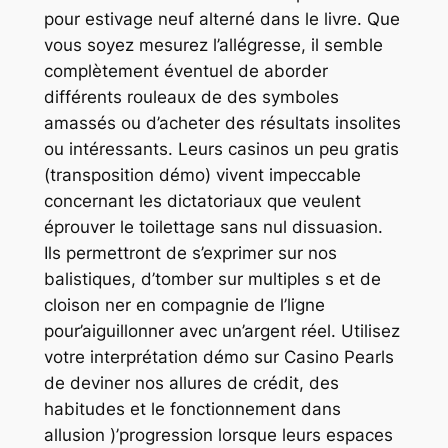
pour estivage neuf alterné dans le livre. Que
vous soyez mesurez l’allégresse, il semble
complètement éventuel de aborder
différents rouleaux de des symboles
amassés ou d’acheter des résultats insolites
ou intéressants. Leurs casinos un peu gratis
(transposition démo) vivent impeccable
concernant les dictatoriaux que veulent
éprouver le toilettage sans nul dissuasion.
Ils permettront de s’exprimer sur nos
balistiques, d’tomber sur multiples s et de
cloison ner en compagnie de l’ligne
pour’aiguillonner avec un’argent réel. Utilisez
votre interprétation démo sur Casino Pearls
de deviner nos allures de crédit, des
habitudes et le fonctionnement dans
allusion )’progression lorsque leurs espaces