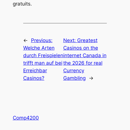
gratuits.
←
Previous:
Next:
Greatest
Welche Arten
Casinos on the
durch Freispielen
internet Canada in
trifft man auf bei
the 2026 for real
Erreichbar
Currency
Casinos?
Gambling
→
Comp4200