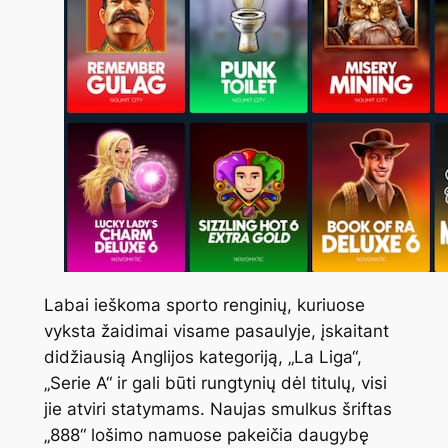
Labai ieškoma sporto renginių, kuriuose
vyksta žaidimai visame pasaulyje, įskaitant
didžiausią Anglijos kategoriją, „La Liga“,
„Serie A“ ir gali būti rungtynių dėl titulų, visi
jie atviri statymams. Naujas smulkus šriftas
„888“ lošimo namuose pakeičia daugybę