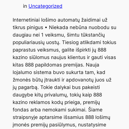
in
Uncategorized
Internetiniai lošimo automatų žaidimai už
tikrus pinigus • Niekada nebūna nuobodu su
daugiau nei 1 veiksmu, šimtu tūkstančių
populiariausių uostų. Tiesiog atlikdami tokius
paprastus veiksmus, galite išpirkti jų 888
kazino siūlomus naujus klientus ir gauti visas
kitas 888 papildomas premijas. Nauja
lojalumo sistema buvo sukurta tam, kad
žmonės būtų įtraukti ir apdovanotų juos už
jų pagarbą.
Tokie dalykai bus pakeisti
daugybe kitų privalumų, tokių kaip 888
kazino reklamos kodų prieiga, premijų
fondas arba nemokami sukimai. Šiame
straipsnyje aptarsime išsamius 888 lošimų
įmonės premijų pasiūlymus, nustatysime