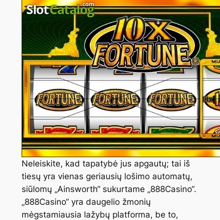
Neleiskite, kad tapatybė jus apgautų; tai iš
tiesų yra vienas geriausių lošimo automatų,
siūlomų „Ainsworth“ sukurtame „888Casino“.
„888Casino“ yra daugelio žmonių
mėgstamiausia lažybų platforma, be to,