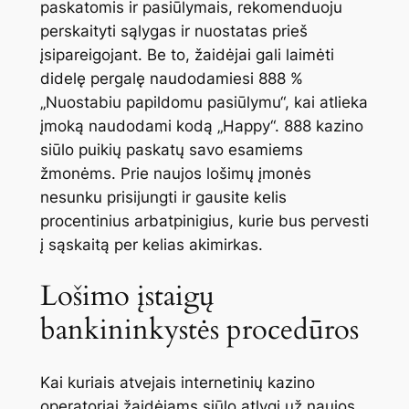
paskatomis ir pasiūlymais, rekomenduoju
perskaityti sąlygas ir nuostatas prieš
įsipareigojant. Be to, žaidėjai gali laimėti
didelę pergalę naudodamiesi 888 %
„Nuostabiu papildomu pasiūlymu“, kai atlieka
įmoką naudodami kodą „Happy“. 888 kazino
siūlo puikių paskatų savo esamiems
žmonėms. Prie naujos lošimų įmonės
nesunku prisijungti ir gausite kelis
procentinius arbatpinigius, kurie bus pervesti
į sąskaitą per kelias akimirkas.
Lošimo įstaigų
bankininkystės procedūros
Kai kuriais atvejais internetinių kazino
operatoriai žaidėjams siūlo atlygį už naujos