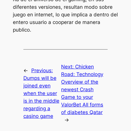
diferentes versiones, resultan modo sobre
juego en internet, lo que implica a dentro del
entero usuario a cooperar de manera
publico.
Next:
Chicken
←
Previous:
Road: Technology
Dumps will be
Overview of the
joined even
newest Crash
when the user
Game to your
is in the middle
ValorBet All forms
regarding a
of diabetes Qatar
casino game
→