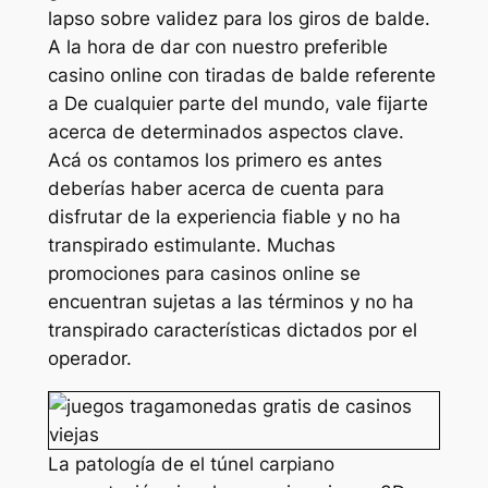
lapso sobre validez para los giros de balde.
A la hora de dar con nuestro preferible
casino online con tiradas de balde referente
a De cualquier parte del mundo, vale fijarte
acerca de determinados aspectos clave.
Acá os contamos los primero es antes
deberías haber acerca de cuenta para
disfrutar de la experiencia fiable y no ha
transpirado estimulante. Muchas
promociones para casinos online se
encuentran sujetas a las términos y no ha
transpirado características dictados por el
operador.
La patologí­a de el túnel carpiano