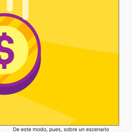
De este modo, pues, sobre un escenario