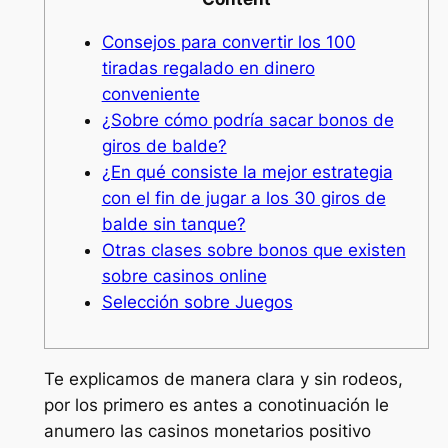
Consejos para convertir los 100
tiradas regalado en dinero
conveniente
¿Sobre cómo podría sacar bonos de
giros de balde?
¿En qué consiste la mejor estrategia
con el fin de jugar a los 30 giros de
balde sin tanque?
Otras clases sobre bonos que existen
sobre casinos online
Selección sobre Juegos
Te explicamos de manera clara y sin rodeos,
por los primero es antes a conotinuación le
anumero las casinos monetarios positivo