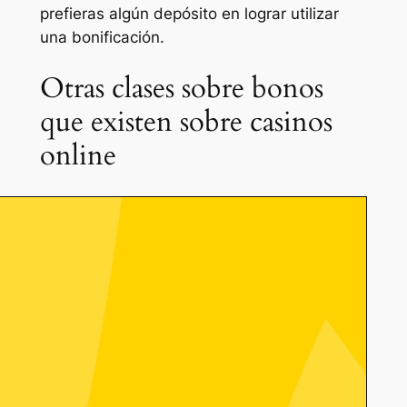
prefieras algún depósito en lograr utilizar
una bonificación.
Otras clases sobre bonos
que existen sobre casinos
online