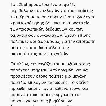
Το 22bet προσφέρει ένα ασφαλές
περιβάλλον συναλλαγών για τους παίκτες
του. Χρησιμοποιούν προηγμένη τεχνολογία
κρυπτογράφησης SSL για την προστασία
των προσωπικών δεδομένων και των
οικονομικών συναλλαγών. Έχουν επίσης
πολιτικές και διαδικασίες για την αποτροπή
απάτης και τη διασφάλιση της
ακεραιότητας των παιχνιδιών.
Επιπλέον, συνεργάζονται με αξιόπιστους
παρόχους υπηρεσιών πληρωμών για να
προσφέρουν στους παίκτες μια μεγάλη
ποικιλία επιλογών πληρωμής. Το καζίνο
προωθεί επίσης τον υπεύθυνο τζόγο και
παρέχει στους παίκτες εργαλεία και
πόρους για να τους βοηθήσει να