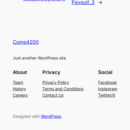
Payout!_3
→
Comp4200
Just another WordPress site
About
Privacy
Social
Team
Privacy Policy
Facebook
History
Terms and Conditions
Instagram
Careers
Contact Us
Twitter/X
Designed with
WordPress