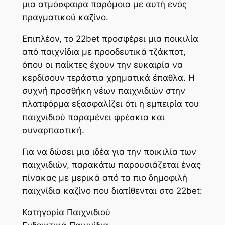
μια ατμόσφαιρα παρόμοια με αυτή ενός
πραγματικού καζίνο.
Επιπλέον, το 22bet προσφέρει μια ποικιλία
από παιχνίδια με προοδευτικά τζάκποτ,
όπου οι παίκτες έχουν την ευκαιρία να
κερδίσουν τεράστια χρηματικά έπαθλα. Η
συχνή προσθήκη νέων παιχνιδιών στην
πλατφόρμα εξασφαλίζει ότι η εμπειρία του
παιχνιδιού παραμένει φρέσκια και
συναρπαστική.
Για να δώσει μια ιδέα για την ποικιλία των
παιχνιδιών, παρακάτω παρουσιάζεται ένας
πίνακας με μερικά από τα πιο δημοφιλή
παιχνίδια καζίνο που διατίθενται στο 22bet:
Κατηγορία Παιχνιδιού