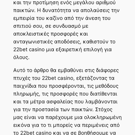
και την προτίμηση ενός μεγάλου αριθμού
παικτών. Η δυνατότητα να απολαύσεις την
εμπειρία του καζίνο από την άνεση του
σπιτιού σου, σε συνδυασμό με
αποκλειστικές προσφορές και
ανταγωνιστικές αποδόσεις, καθιστούν το
22bet casino μια εξαιρετική επιλογή για
όλους.
Αυτό το άρθρο θα εμβαθύνει στις διάφορες
πτυχές του 22bet casino, εξετάζοντας τα
παιχνίδια που προσφέρονται, τις μεθόδους
πληρωμής, τις προσφορές που διατίθενται
και τα μέτρα ασφαλείας που λαμβάνονται
για την προστασία των παικτών. Στόχος
μας είναι να παρέχουμε μια ολοκληρωμένη
εικόνα για το τι μπορείς να περιμένεις από
το 22bet casino και να σε βοηθήσουμε να