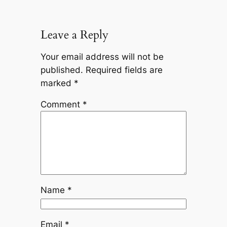
Leave a Reply
Your email address will not be
published.
Required fields are
marked
*
Comment
*
Name
*
Email
*