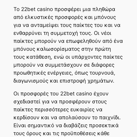
Το 22bet casino προσφέρει μια πληθώρα
από ελκυστικές προσφορές και μπόνους
για να ανταμείψει τους παίκτες του και να
ενθαρρύνει τη συμμετοχή τους. Οι νέοι
παίκτες μπορούν να επωφεληθούν από ένα
μπόνους καλωσορίσματος στην πρώτη
τους κατάθεση, ενώ οι υπάρχοντες παίκτες
μπορούν να συμμετάσχουν σε διάφορες
προωθητικές ενέργειες, όπως τουρνουά,
διαγωνισμούς και επιστροφή χρημάτων.
Οι προσφορές του 22bet casino έχουν
σχεδιαστεί για να προσφέρουν στους
παίκτες περισσότερες ευκαιρίες να
κερδίσουν και να απολαύσουν το παιχνίδι.
Είναι σημαντικό να διαβάζεις προσεκτικά
τους όρους και τις προϋποθέσεις κάθε