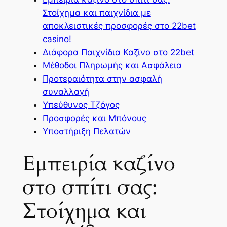
Στοίχημα και παιχνίδια με
αποκλειστικές προσφορές στο 22bet
casino!
Διάφορα Παιχνίδια Καζίνο στο 22bet
Μέθοδοι Πληρωμής και Ασφάλεια
Προτεραιότητα στην ασφαλή
συναλλαγή
Υπεύθυνος Τζόγος
Προσφορές και Μπόνους
Υποστήριξη Πελατών
Εμπειρία καζίνο
στο σπίτι σας:
Στοίχημα και