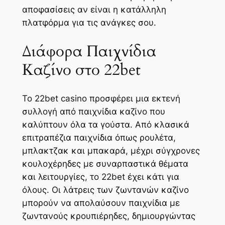
αποφασίσεις αν είναι η κατάλληλη
πλατφόρμα για τις ανάγκες σου.
Διάφορα Παιχνίδια
Καζίνο στο 22bet
Το 22bet casino προσφέρει μια εκτενή
συλλογή από παιχνίδια καζίνο που
καλύπτουν όλα τα γούστα. Από κλασικά
επιτραπέζια παιχνίδια όπως ρουλέτα,
μπλακτζακ και μπακαρά, μέχρι σύγχρονες
κουλοχέρηδες με συναρπαστικά θέματα
και λειτουργίες, το 22bet έχει κάτι για
όλους. Οι λάτρεις των ζωντανών καζίνο
μπορούν να απολαύσουν παιχνίδια με
ζωντανούς κρουπιέρηδες, δημιουργώντας