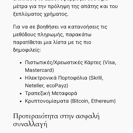
μέτρα για την πρόληψη της απάτης και του
ξεπλύματος χρήματος.
Για να σε βοηθήσει να κατανοήσεις τις
μεθόδους πληρωμής, παρακάτω
παρατίθεται μια λίστα με τις πιο
δημοφιλείς:
Πιστωτικές/Χρεωστικές Κάρτες (Visa,
Mastercard)
Ηλεκτρονικά Πορτοφόλια (Skrill,
Neteller, ecoPayz)
Τραπεζική Μεταφορά
Κρυπτονομίσματα (Bitcoin, Ethereum)
Προτεραιότητα στην ασφαλή
συναλλαγή