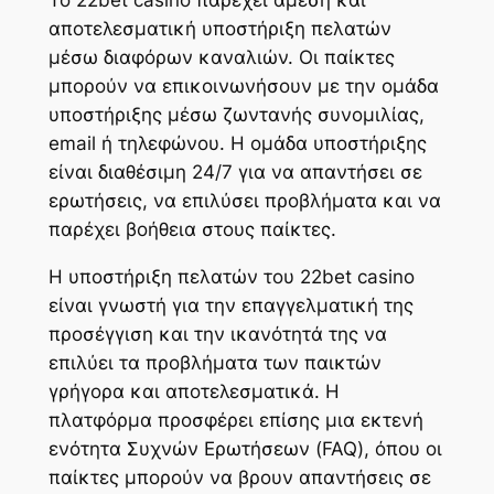
Το 22bet casino παρέχει άμεση και
αποτελεσματική υποστήριξη πελατών
μέσω διαφόρων καναλιών. Οι παίκτες
μπορούν να επικοινωνήσουν με την ομάδα
υποστήριξης μέσω ζωντανής συνομιλίας,
email ή τηλεφώνου. Η ομάδα υποστήριξης
είναι διαθέσιμη 24/7 για να απαντήσει σε
ερωτήσεις, να επιλύσει προβλήματα και να
παρέχει βοήθεια στους παίκτες.
Η υποστήριξη πελατών του 22bet casino
είναι γνωστή για την επαγγελματική της
προσέγγιση και την ικανότητά της να
επιλύει τα προβλήματα των παικτών
γρήγορα και αποτελεσματικά. Η
πλατφόρμα προσφέρει επίσης μια εκτενή
ενότητα Συχνών Ερωτήσεων (FAQ), όπου οι
παίκτες μπορούν να βρουν απαντήσεις σε