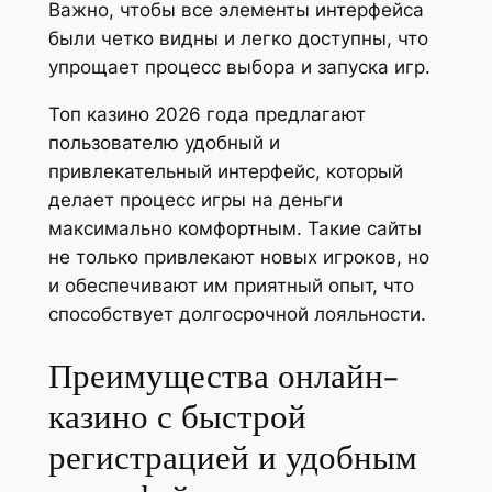
Важно, чтобы все элементы интерфейса
были четко видны и легко доступны, что
упрощает процесс выбора и запуска игр.
Топ казино 2026 года предлагают
пользователю удобный и
привлекательный интерфейс, который
делает процесс игры на деньги
максимально комфортным. Такие сайты
не только привлекают новых игроков, но
и обеспечивают им приятный опыт, что
способствует долгосрочной лояльности.
Преимущества онлайн-
казино с быстрой
регистрацией и удобным