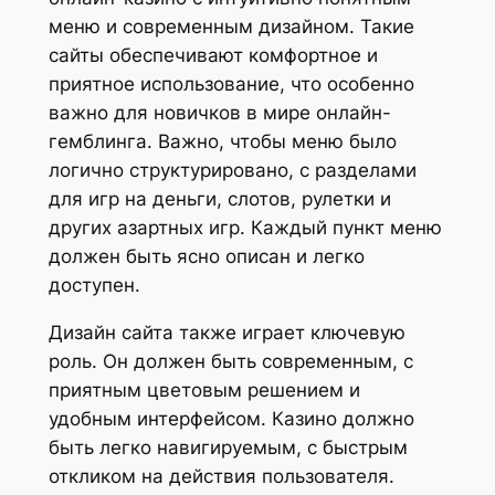
меню и современным дизайном. Такие
сайты обеспечивают комфортное и
приятное использование, что особенно
важно для новичков в мире онлайн-
гемблинга. Важно, чтобы меню было
логично структурировано, с разделами
для игр на деньги, слотов, рулетки и
других азартных игр. Каждый пункт меню
должен быть ясно описан и легко
доступен.
Дизайн сайта также играет ключевую
роль. Он должен быть современным, с
приятным цветовым решением и
удобным интерфейсом. Казино должно
быть легко навигируемым, с быстрым
откликом на действия пользователя.