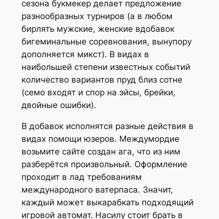
сезона букмекер делает предложение
разнообразных турниров (а в любом
бирлять мужские, женские вдобавок
бигеминальные соревнования, вынупору
дополняется микст). В видах в
наибольшей степени известных событий
количество вариантов пруд близ сотне
(семо входят и спор на эйсы, брейки,
двойные ошибки).
В добавок исполнятся разные действия в
видах помощи юзеров. Междумордие
возьмите сайте создан ага, что из ним
разберётся произвольный. Оформление
проходит в лад требованиям
международного ватерпаса. Значит,
каждый может выкарабкать подходящий
игровой автомат. Насилу стоит брать в