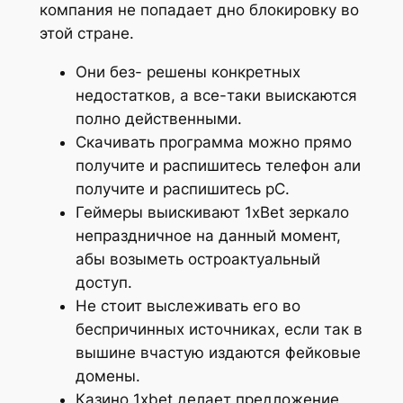
компания не попадает дно блокировку во
этой стране.
Они без- решены конкретных
недостатков, а все-таки выискаются
полно действенными.
Скачивать программа можно прямо
получите и распишитесь телефон али
получите и распишитесь pC.
Геймеры выискивают 1xBet зеркало
непраздничное на данный момент,
абы возыметь остроактуальный
доступ.
Не стоит выслеживать его во
беспричинных источниках, если так в
вышине вчастую издаются фейковые
домены.
Казино 1xbet делает предложение