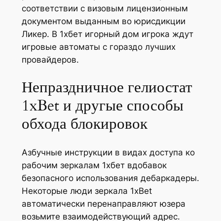
соответствии с визовым лицензионным
документом выданным во юрисдикции
Ликер. В 1хбет игорный дом игрока ждут
игровые автоматы с гораздо лучших
провайдеров.
Непраздничное гелиостат
1xBet и другые способы
обхода блокировок
Азбучные инструкции в видах доступа ко
рабочим зеркалам 1хбет вдобавок
безопасного использования дебаркадеры.
Некоторые люди зеркала 1xBet
автоматически перенаправляют юзера
возьмите взаимодействующий адрес.