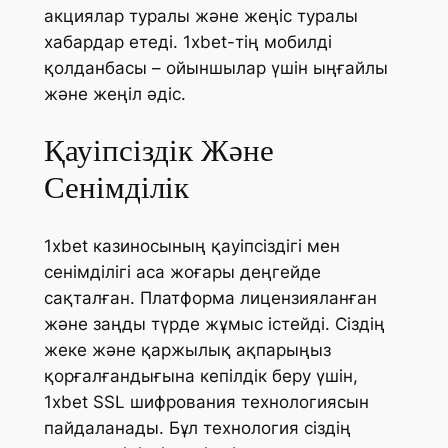
акциялар туралы және жеңіс туралы
хабардар етеді. 1xbet-тің мобилді
қолданбасы – ойыншылар үшін ыңғайлы
және жеңіл әдіс.
Қауіпсіздік Және
Сенімділік
1xbet казиносының қауіпсіздігі мен
сенімділігі аса жоғары деңгейде
сақталған. Платформа лицензияланған
және заңды түрде жұмыс істейді. Сіздің
жеке және қаржылық ақпарыңыз
қорғалғандығына кепілдік беру үшін,
1xbet SSL шифрования технологиясын
пайдаланады. Бұл технология сіздің