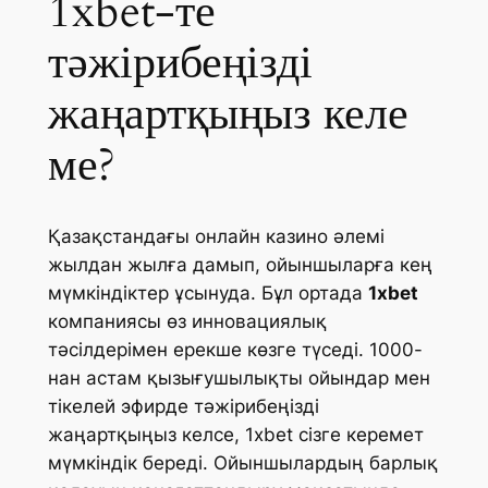
1xbet-те
тәжірибеңізді
жаңартқыңыз келе
ме?
Қазақстандағы онлайн казино әлемі
жылдан жылға дамып, ойыншыларға кең
мүмкіндіктер ұсынуда. Бұл ортада
1xbet
компаниясы өз инновациялық
тәсілдерімен ерекше көзге түседі. 1000-
нан астам қызығушылықты ойындар мен
тікелей эфирде тәжірибеңізді
жаңартқыңыз келсе, 1xbet сізге керемет
мүмкіндік береді. Ойыншылардың барлық