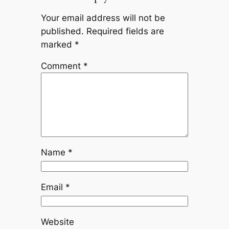
Your email address will not be
published.
Required fields are
marked
*
Comment
*
Name
*
Email
*
Website