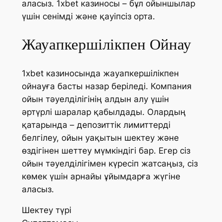
аласыз. 1xbet казиносы – бұл ойыншылар
үшін сенімді және қауіпсіз орта.
Жауапкершілікпен Ойнау
1xbet казиносында жауапкершілікпен
ойнауға басты назар беріледі. Компания
ойын тәуелділігінің алдын алу үшін
әртүрлі шаралар қабылдады. Олардың
қатарында – депозиттік лимиттерді
белгілеу, ойын уақытын шектеу және
өздігінен шеттеу мүмкіндігі бар. Егер сіз
ойын тәуелділігімен күресіп жатсаңыз, сіз
көмек үшін арнайы ұйымдарға жүгіне
аласыз.
Шектеу түрі