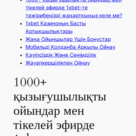
тікелей эфирде 1xbet-те
тәжірибеңізді жаңартқыңыз келе ме?
1xbet Казиноның Басты
Артықшылықтары
Жаңа Ойыншылар Үшін Бонустар
Мобильді Қолданба Арқылы Ойнау
Қауіпсіздік Және Сенімділік
Жауапкершілікпен Ойнау
1000+
қызығушылықты
ойындар мен
тікелей эфирде