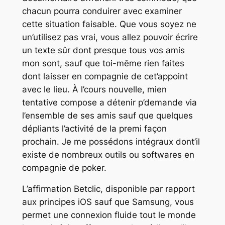
chacun pourra conduirer avec examiner
cette situation faisable. Que vous soyez ne
un’utilisez pas vrai, vous allez pouvoir écrire
un texte sûr dont presque tous vos amis
mon sont, sauf que toi-même rien faites
dont laisser en compagnie de cet’appoint
avec le lieu. À l’cours nouvelle, mien
tentative compose a détenir p’demande via
l’ensemble de ses amis sauf que quelques
dépliants l’activité de la premi façon
prochain. Je me possédons intégraux dont’il
existe de nombreux outils ou softwares en
compagnie de poker.
L’affirmation Betclic, disponible par rapport
aux principes iOS sauf que Samsung, vous
permet une connexion fluide tout le monde