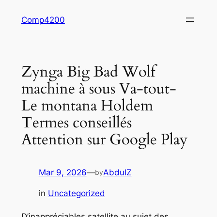
Skip
Comp4200
to
content
Zynga Big Bad Wolf
machine à sous Va-tout-
Le montana Holdem
Termes conseillés
Attention sur Google Play
Mar 9, 2026
—
AbdulZ
by
in
Uncategorized
D’inappréciables satellite au sujet des