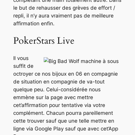
complétant une main totalement autre. Dans
le but de rehausser des grèves de effort /
repli, il n’y aura vraiment pas de meilleure
affirmation enfin.
PokerStars Live
Il vous
suffit de
octroyer ce nos bijoux en 06 en compagnie
de situation en compagnie de va-tout
quelque peu. Celui-considérée nous
emmène sur la page avec mettre
cet’affirmation pour tentative via votre
complément. Chacun pourra pareillement
cette trouver sauf que une telle mettre en
ligne via Google Play sauf que avec cet’App