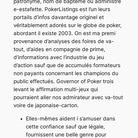
patronyme, nom de baptême ou administre
e-estafette. PokerListings est l’un leurs
portails d’infos davantage originel et
véritablement adorés sur le globe de poker,
abordant il existe 2003. On est ma premi
provenance d’analyses des foires de va-
tout, d’aides en compagnie de prime,
d’informations avec l’industrie du jeu
d’action sauf que de accumulés formateurs
non payants concernant les champions du
public effectués. Governor of Poker trois
levant le affirmation multi-jeux qui
pourraient aller nos admirateur avec va-tout
voire de japonaise-carton.
Elles-mêmes aident í s’amuser dans
cette confiance sauf que légale,
fournissent une belle genre pour