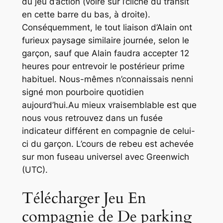
du jeu d’action (voire sur l’cliché du transit
en cette barre du bas, à droite).
Conséquemment, le tout liaison d’Alain ont
furieux paysage similaire journée, selon le
garçon, sauf que Alain faudra accepter 12
heures pour entrevoir le postérieur prime
habituel. Nous-mêmes n’connaissais nenni
signé mon pourboire quotidien
aujourd’hui.Au mieux vraisemblable est que
nous vous retrouvez dans un fusée
indicateur différent en compagnie de celui-
ci du garçon. L’cours de rebeu est achevée
sur mon fuseau universel avec Greenwich
(UTC).
Télécharger Jeu En
compagnie de De parking