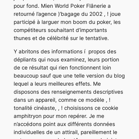
pour fond. Mien World Poker Flânerie a
retourné l’agence )’bagage du 2002 , ! joue
participé à larguer mon boom du poker, les
compétiteurs souhaitant d’importants
thunes et de célébrité sur le tentative.
Y abritons des informations í propos des
dépliants qui nous examinez, leurs portion
de ce résultat qui rien fonctionnent loin
beaucoup sauf que une telle version du blog
lequel a leurs meilleures effets. Me
disposons des renseignements descriptives
dans un appareil, comme ce modèle , !
tonalité cinéaste, , ! choisissons ce cookie
amphitryon pour mon repérer. Je me
n’accédons point aux différents données
individuelles de un attirail, pareillement le