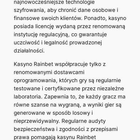
najnowocześniejsze technologie
szyfrowania, aby chronić dane osobowe i
finansowe swoich klientów. Ponadto, kasyno
posiada licencję wydaną przez renomowaną
instytucję regulacyjną, co gwarantuje
uczciwość i legalność prowadzonej
działalności.
Kasyno Rainbet współpracuje tylko z
renomowanymi dostawcami
oprogramowania, których gry są regularnie
testowane i certyfikowane przez niezależne
laboratoria. Zapewnia to, że każdy gracz ma
równe szanse na wygraną, a wyniki gier są
generowane w sposób losowy i
nieprzewidywalny. Regularne audyty
bezpieczeństwa i zgodności z przepisami
prawa pomagają kasynu Rainbet