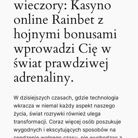
wieczory: Kasyno
online Rainbet z
hojnymi bonusami
wprowadzi Cię w
świat prawdziwej
adrenaliny.
W dzisiejszych czasach, gdzie technologia
wkracza w niemal każdy aspekt naszego
życia, świat rozrywki również ulega
transformacji. Coraz więcej osób poszukuje
wygodnych i ekscytujących sposobów na
spędzenie wolnego czasu, nie wychodząc z