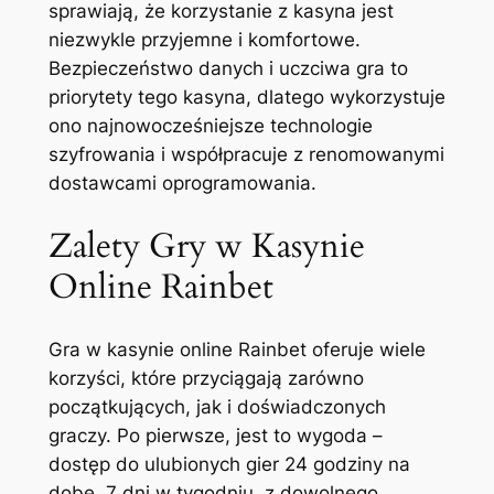
sprawiają, że korzystanie z kasyna jest
niezwykle przyjemne i komfortowe.
Bezpieczeństwo danych i uczciwa gra to
priorytety tego kasyna, dlatego wykorzystuje
ono najnowocześniejsze technologie
szyfrowania i współpracuje z renomowanymi
dostawcami oprogramowania.
Zalety Gry w Kasynie
Online Rainbet
Gra w kasynie online Rainbet oferuje wiele
korzyści, które przyciągają zarówno
początkujących, jak i doświadczonych
graczy. Po pierwsze, jest to wygoda –
dostęp do ulubionych gier 24 godziny na
dobę, 7 dni w tygodniu, z dowolnego