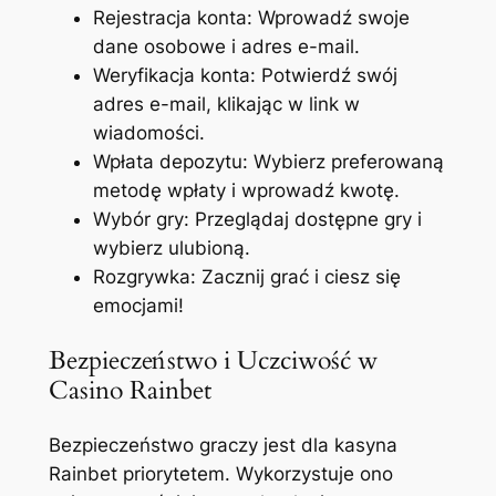
Rejestracja konta: Wprowadź swoje
dane osobowe i adres e-mail.
Weryfikacja konta: Potwierdź swój
adres e-mail, klikając w link w
wiadomości.
Wpłata depozytu: Wybierz preferowaną
metodę wpłaty i wprowadź kwotę.
Wybór gry: Przeglądaj dostępne gry i
wybierz ulubioną.
Rozgrywka: Zacznij grać i ciesz się
emocjami!
Bezpieczeństwo i Uczciwość w
Casino Rainbet
Bezpieczeństwo graczy jest dla kasyna
Rainbet priorytetem. Wykorzystuje ono