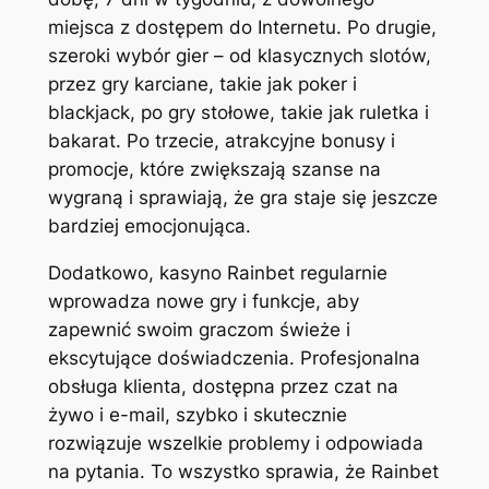
miejsca z dostępem do Internetu. Po drugie,
szeroki wybór gier – od klasycznych slotów,
przez gry karciane, takie jak poker i
blackjack, po gry stołowe, takie jak ruletka i
bakarat. Po trzecie, atrakcyjne bonusy i
promocje, które zwiększają szanse na
wygraną i sprawiają, że gra staje się jeszcze
bardziej emocjonująca.
Dodatkowo, kasyno Rainbet regularnie
wprowadza nowe gry i funkcje, aby
zapewnić swoim graczom świeże i
ekscytujące doświadczenia. Profesjonalna
obsługa klienta, dostępna przez czat na
żywo i e-mail, szybko i skutecznie
rozwiązuje wszelkie problemy i odpowiada
na pytania. To wszystko sprawia, że Rainbet