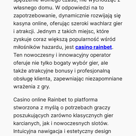
własnego domu. W odpowiedzi na to
zapotrzebowanie, dynamicznie rozwijają się
kasyna online, oferując szeroki wachlarz gier
i atrakcji. Jednym z takich miejsc, które
zyskuje coraz większą popularność wśród
miłośników hazardu, jest
casino rainbet
.
Ten nowoczesny i innowacyjny operator
oferuje nie tylko bogaty wybór gier, ale
także atrakcyjne bonusy i profesjonalną
obsługę klienta, zapewniając niezapomniane
wrażenia z gry.
Casino online Rainbet to platforma
stworzona z myślą o potrzebach graczy
poszukujących zarówno klasycznych gier
karcianych, jak i nowoczesnych slotów.
Intuicyjna nawigacja i estetyczny design