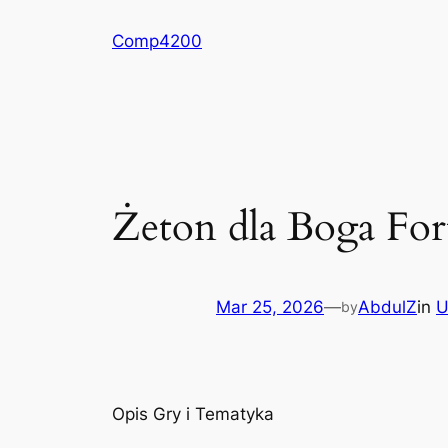
Skip
Comp4200
to
content
Żeton dla Boga Fo
Mar 25, 2026
—
AbdulZ
in
U
by
Opis Gry i Tematyka