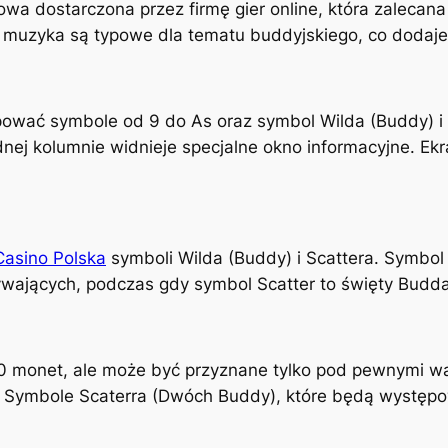
a dostarczona przez firmę gier online, która zalecana
 muzyka są typowe dla tematu buddyjskiego, co dodaje
pować symbole od 9 do As oraz symbol Wilda (Buddy) i
nej kolumnie widnieje specjalne okno informacyjne. Ekr
asino Polska
symboli Wilda (Buddy) i Scattera. Symbol B
wających, podczas gdy symbol Scatter to święty Budda
 monet, ale może być przyznane tylko pod pewnymi wa
 Symbole Scaterra (Dwóch Buddy), które będą występow