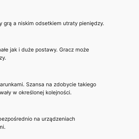
grą a niskim odsetkiem utraty pieniędzy.
łe jak i duże postawy. Gracz może
zy.
arunkami. Szansa na zdobycie takiego
ały w określonej kolejności.
bezpośrednio na urządzeniach
mi.