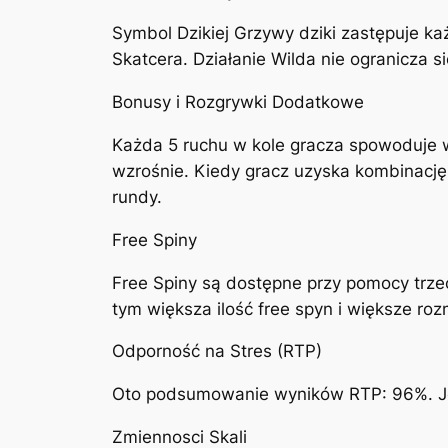
Symbol Dzikiej Grzywy dziki zastępuje 
Skatcera. Działanie Wilda nie ogranicza s
Bonusy i Rozgrywki Dodatkowe
Każda 5 ruchu w kole gracza spowoduje w
wzrośnie. Kiedy gracz uzyska kombinacj
rundy.
Free Spiny
Free Spiny są dostępne przy pomocy trze
tym większa ilość free spyn i większe r
Odporność na Stres (RTP)
Oto podsumowanie wyników RTP: 96%. Jes
Zmiennosci Skali