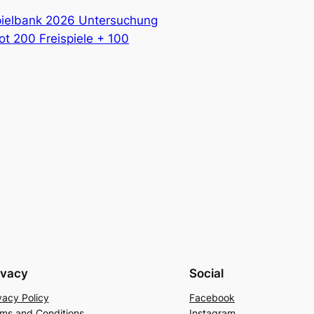
pielbank 2026 Untersuchung
ot 200 Freispiele + 100
ivacy
Social
vacy Policy
Facebook
ms and Conditions
Instagram