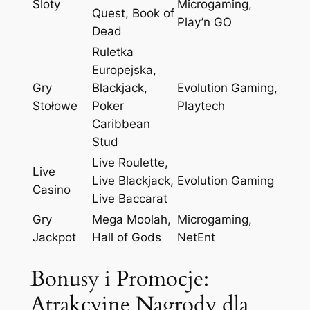
Sloty
Microgaming,
Quest, Book of
Play’n GO
Dead
Ruletka
Europejska,
Gry
Blackjack,
Evolution Gaming,
Stołowe
Poker
Playtech
Caribbean
Stud
Live Roulette,
Live
Live Blackjack,
Evolution Gaming
Casino
Live Baccarat
Gry
Mega Moolah,
Microgaming,
Jackpot
Hall of Gods
NetEnt
Bonusy i Promocje:
Atrakcyjne Nagrody dla