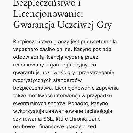
Bezpieczeństwo i
Licencjonowanie:
Gwarancja Uczciwej Gry
Bezpieczeństwo graczy jest priorytetem dla
vegashero casino online. Kasyno posiada
odpowiednią licencję wydaną przez
renomowany organ regulacyjny, co
gwarantuje uczciwość gry i przestrzeganie
rygorystycznych standardów
bezpieczeństwa. Licencjonowanie zapewnia
także możliwość interwencji w przypadku
ewentualnych sporów. Ponadto, kasyno
wykorzystuje zaawansowane technologie
szyfrowania SSL, które chronią dane
osobowe i finansowe graczy przed