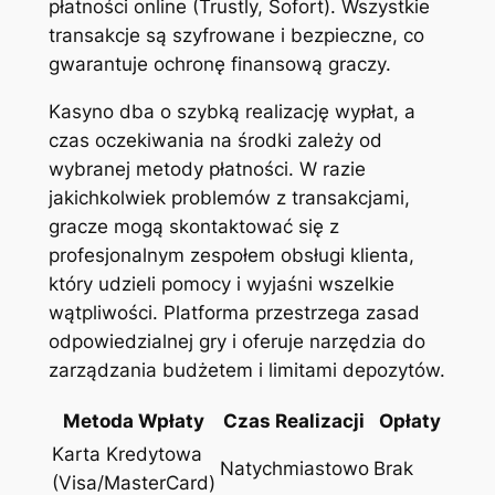
płatności online (Trustly, Sofort). Wszystkie
transakcje są szyfrowane i bezpieczne, co
gwarantuje ochronę finansową graczy.
Kasyno dba o szybką realizację wypłat, a
czas oczekiwania na środki zależy od
wybranej metody płatności. W razie
jakichkolwiek problemów z transakcjami,
gracze mogą skontaktować się z
profesjonalnym zespołem obsługi klienta,
który udzieli pomocy i wyjaśni wszelkie
wątpliwości. Platforma przestrzega zasad
odpowiedzialnej gry i oferuje narzędzia do
zarządzania budżetem i limitami depozytów.
Metoda Wpłaty
Czas Realizacji
Opłaty
Karta Kredytowa
Natychmiastowo
Brak
(Visa/MasterCard)