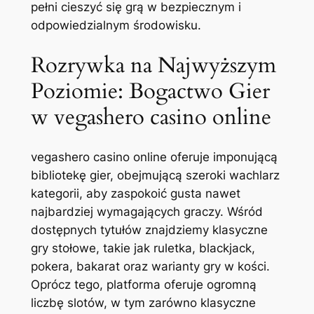
pełni cieszyć się grą w bezpiecznym i
odpowiedzialnym środowisku.
Rozrywka na Najwyższym
Poziomie: Bogactwo Gier
w vegashero casino online
vegashero casino online oferuje imponującą
bibliotekę gier, obejmującą szeroki wachlarz
kategorii, aby zaspokoić gusta nawet
najbardziej wymagających graczy. Wśród
dostępnych tytułów znajdziemy klasyczne
gry stołowe, takie jak ruletka, blackjack,
pokera, bakarat oraz warianty gry w kości.
Oprócz tego, platforma oferuje ogromną
liczbę slotów, w tym zarówno klasyczne