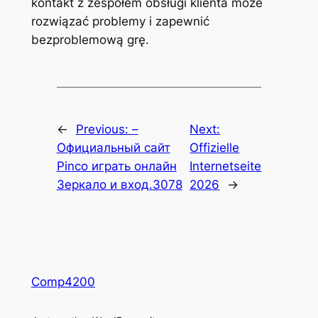
kontakt z zespołem obsługi klienta może
rozwiązać problemy i zapewnić
bezproblemową grę.
←
Previous:
–
Next:
Официальный сайт
Offizielle
Pinco играть онлайн
Internetseite
Зеркало и вход.3078
2026
→
Comp4200