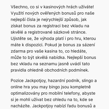
Všechno, co si v kasinových hrách užíváte!
Využití nových ověřených bonusů pro naše
nejlepší čísla je nejrychlejší způsob, jak
získat bonus za registraci bez vkladu na
skvělé a registrované sázkové stránce.
Ujistěte se, že výhoda platí i pro hru, kterou
máte k dispozici. Pokud je bonus za sázení
zdarma pro vaše kasina to, co hledáte,
může to být skvělá nabídka. Nejlepší bonus
bez vkladu na seznamu jasně uvádí tato
pravidla ohledně obchodních podmínek.
Pozice Jackpotjoy, hazardní podnik, slingo a
online hra you may bingo jsou kompletně
optimalizovány pro mobilní telefony, abyste
si je mohli užívat bez ohledu na to, kde se
nacházíte. Jackpotjoy nabízí řadu bonusů a