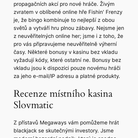
propagačních akcí pro nové hráče. Živým
zvratem v oblíbené online hře Fishin' Frenzy
je, že bingo kombinuje to nejlepší z obou
světů a vytváří hru plnou zábavy. Nejsme jen
z neuvěřitelných online her; jsme i z toho, že
pro vás připravujeme neuvěřitelně výherní
časy. Některé bonusy v kasinu bez vkladu
vyžadují kódy, které ostatní ne. Bonusy bez
vkladu jsou k dispozici pouze novému hráči
za jeho e-mail/IP adresu a platné produkty.
Recenze místního kasina
Slovmatic
Z přístavů Megaways vám pomůžeme hrát
blackjack se skutečnými investory. Jsme