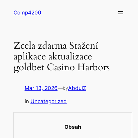
Skip
Comp4200
to
content
Zcela zdarma Stažení
aplikace aktualizace
goldbet Casino Harbors
Mar 13, 2026
—
AbdulZ
by
in
Uncategorized
Obsah