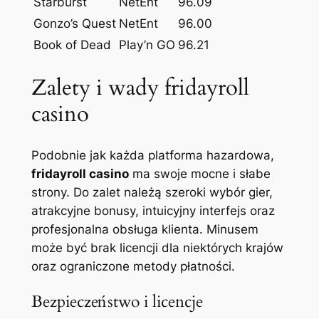
Starburst
NetEnt
96.09
Gonzo’s Quest
NetEnt
96.00
Book of Dead
Play’n GO
96.21
Zalety i wady fridayroll
casino
Podobnie jak każda platforma hazardowa,
fridayroll casino
ma swoje mocne i słabe
strony. Do zalet należą szeroki wybór gier,
atrakcyjne bonusy, intuicyjny interfejs oraz
profesjonalna obsługa klienta. Minusem
może być brak licencji dla niektórych krajów
oraz ograniczone metody płatności.
Bezpieczeństwo i licencje