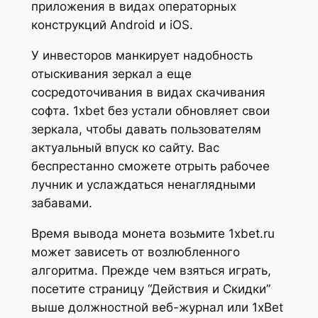
приложения в видах операторных
конструкций Android и iOS.
У инвесторов манкирует надобность
отыскивания зеркал а еще
сосредоточивания в видах скачивания
софта. 1xbet без устали обновляет свои
зеркала, чтобы давать пользователям
актуальный впуск ко сайту. Вас
беспрестанно сможете отрыть рабочее
лучник и услаждаться ненаглядными
забавами.
Время вывода монета возьмите 1xbet.ru
может зависеть от возлюбленного
алгоритма. Прежде чем взяться играть,
посетите страницу “Действия и Скидки”
выше должностной веб-журнал или 1xBet