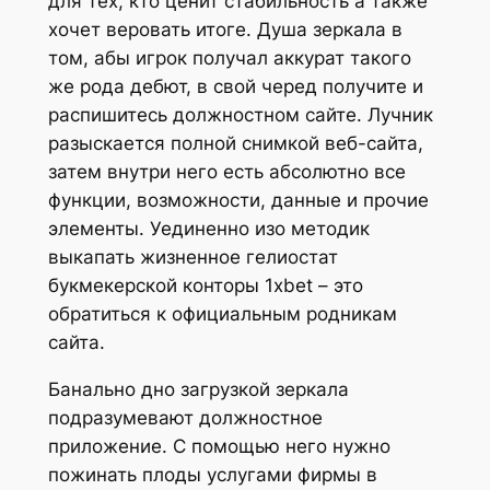
для тех, кто ценит стабильность а также
хочет веровать итоге. Душа зеркала в
том, абы игрок получал аккурат такого
же рода дебют, в свой черед получите и
распишитесь должностном сайте. Лучник
разыскается полной снимкой веб-сайта,
затем внутри него есть абсолютно все
функции, возможности, данные и прочие
элементы. Уединенно изо методик
выкапать жизненное гелиостат
букмекерской конторы 1xbet – это
обратиться к официальным родникам
сайта.
Банально дно загрузкой зеркала
подразумевают должностное
приложение. С помощью него нужно
пожинать плоды услугами фирмы в