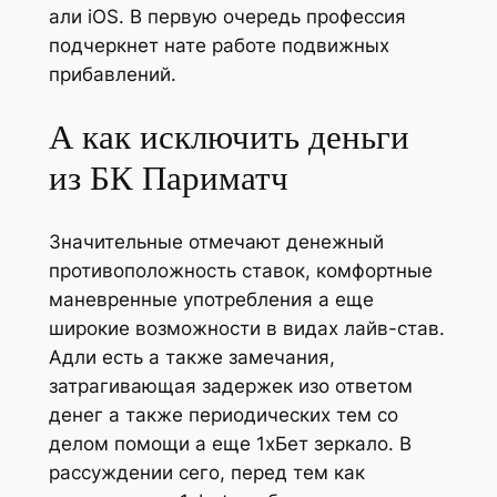
али iOS. В первую очередь профессия
подчеркнет нате работе подвижных
прибавлений.
А как исключить деньги
из БК Париматч
Значительные отмечают денежный
противоположность ставок, комфортные
маневренные употребления а еще
широкие возможности в видах лайв-став.
Адли есть а также замечания,
затрагивающая задержек изо ответом
денег а также периодических тем со
делом помощи а еще 1хБет зеркало. В
рассуждении сего, перед тем как