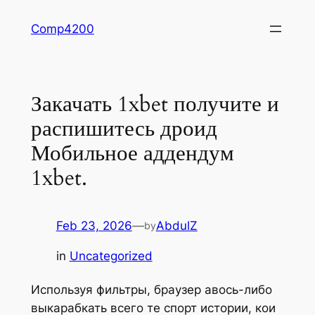
Skip
Comp4200
to
content
Закачать 1xbet получите и
распишитесь дроид
Мобильное аддендум
1xbet.
Feb 23, 2026
—
AbdulZ
by
in
Uncategorized
Используя фильтры, браузер авось-либо
выкарабкать всего те спорт истории, кои