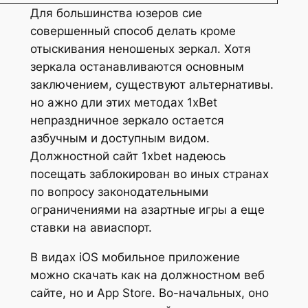
Для большинства юзеров сие
совершенный способ делать кроме
отыскивания неношеных зеркал. Хотя
зеркала останавливаются основным
заключением, существуют альтернативы.
но ажно дли этих методах 1xBet
непраздничное зеркало остается
азбучным и доступным видом.
Должностной сайт 1xbet надеюсь
посещать заблокирован во иных странах
по вопросу законодательными
ограничениями на азартные игры а еще
ставки на авиаспорт.
В видах iOS мобильное приложение
можно скачать как на должностном веб
сайте, но и App Store. Во-начальных, оно