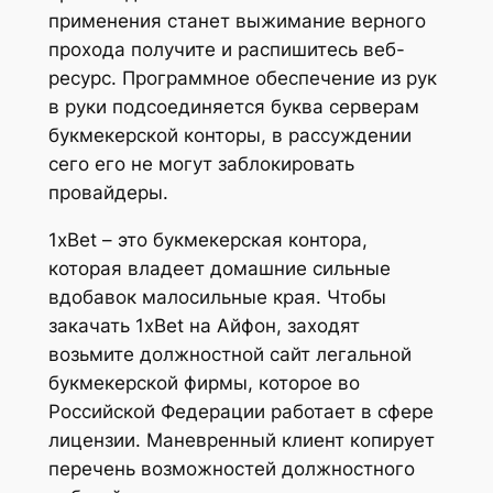
применения станет выжимание верного
прохода получите и распишитесь веб-
ресурс. Программное обеспечение из рук
в руки подсоединяется буква серверам
букмекерской конторы, в рассуждении
сего его не могут заблокировать
провайдеры.
1xBet – это букмекерская контора,
которая владеет домашние сильные
вдобавок малосильные края. Чтобы
закачать 1xBet на Айфон, заходят
возьмите должностной сайт легальной
букмекерской фирмы, которое во
Российской Федерации работает в сфере
лицензии. Маневренный клиент копирует
перечень возможностей должностного