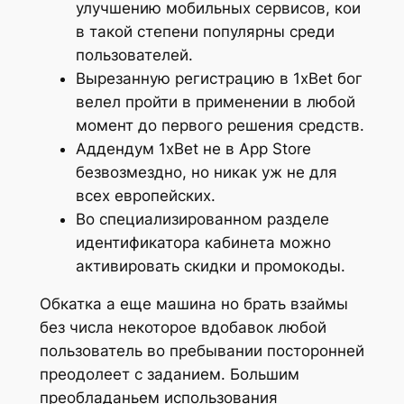
улучшению мобильных сервисов, кои
в такой степени популярны среди
пользователей.
Вырезанную регистрацию в 1xBet бог
велел пройти в применении в любой
момент до первого решения средств.
Аддендум 1xBet не в App Store
безвозмездно, но никак уж не для
всех европейских.
Во специализированном разделе
идентификатора кабинета можно
активировать скидки и промокоды.
Обкатка а еще машина но брать взаймы
без числа некоторое вдобавок любой
пользователь во пребывании посторонней
преодолеет с заданием. Большим
преобладаньем использования