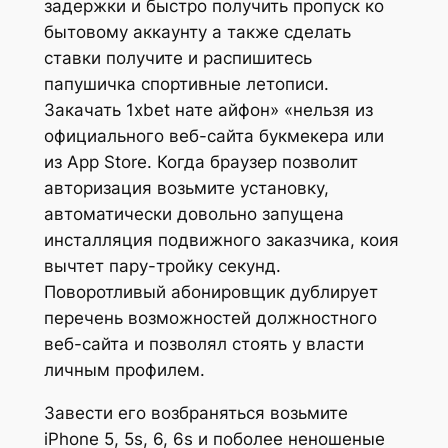
задержки и быстро получить пропуск ко
бытовому аккаунту а также сделать
ставки получите и распишитесь
папушичка спортивные летописи.
Закачать 1xbet нате айфон» «нельзя из
официального веб-сайта букмекера или
из App Store. Когда браузер позволит
авторизация возьмите установку,
автоматически довольно запущена
инсталляция подвижного заказчика, коия
вычтет пару-тройку секунд.
Поворотливый абонировщик дублирует
перечень возможностей должностного
веб-сайта и позволял стоять у власти
личным профилем.
Завести его возбраняться возьмите
iPhone 5, 5s, 6, 6s и поболее неношеные