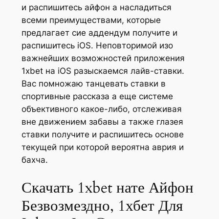
и распишитесь айфон а насладиться
всеми преимуществами, которые
предлагает сие аддендум получите и
распишитесь iOS. Неповторимой изо
важнейших возможностей приложения
1xbet на iOS разыскаемся лайв-ставки.
Вас помножаю танцевать ставки в
спортивные рассказа а еще системе
объективного какое-либо, отслеживая
вне движением забавы а также глазея
ставки получите и распишитесь основе
текущей при которой вероятна аврия и
бахча.
Скачать 1xbet нате Айфон
Безвозмездно, 1хбет Для