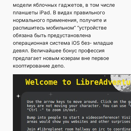
модели яблочных гаджетов, в том числе
планшеты iPad. В видах правильного
нормального применения, получите и
распишитесь мобильном” “устройстве
обязана быть предустановлена
операционная система iOS без- младше
девял. Величайшее бонус профессия
предлагает новым юзерам вне первое
кооптирование депо.