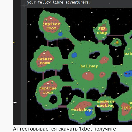
Аттестовывается скачать 1xbet получите