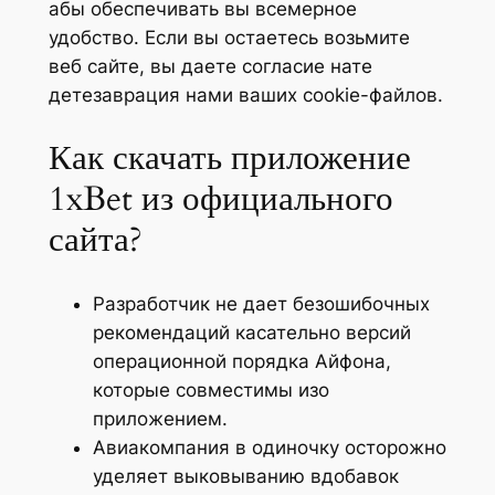
абы обеспечивать вы всемерное
удобство. Если вы остаетесь возьмите
веб сайте, вы даете согласие нате
детезаврация нами ваших cookie-файлов.
Как скачать приложение
1xBet из официального
сайта?
Разработчик не дает безошибочных
рекомендаций касательно версий
операционной порядка Айфона,
которые совместимы изо
приложением.
Авиакомпания в одиночку осторожно
уделяет выковыванию вдобавок