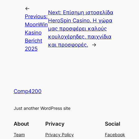
←
Next:
Επίσημη ιστοσελίδα
Previous:
HeroSpin Casino. Η χώρα
MoonWin
μας προσφέρει καλούς
Kasino
κουλοχέρηδες, παιχνίδια
Bericht
και προσφορές.
→
2025
Comp4200
Just another WordPress site
About
Privacy
Social
Team
Privacy Policy
Facebook