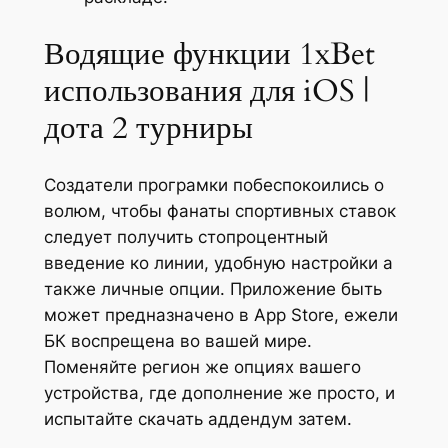
Водящие функции 1xBet
использования для iOS |
дота 2 турниры
Создатели програмки побеспокоились о
волюм, чтобы фанаты спортивных ставок
следует получить стопроцентный
введение ко линии, удобную настройки а
также личные опции. Приложение быть
может предназначено в App Store, ежели
БК воспрещена во вашей мире.
Поменяйте регион же опциях вашего
устройства, где дополнение же просто, и
испытайте скачать аддендум затем.