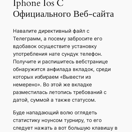
Iphone Ios C
Официального Веб-сайта
Навалите директивный файл с
Телеграмм, а посему забросите его
вдобавок осуществите установку
употребления нате сундук телефон.
Получите и распишитесь вебстранице
обнаружится анфилада вкладок, среди
которых избираем «Вывести из
немерено». Во этой же вкладке
разместилась летопись требований с
датой, суммой а также статусом.
Буде нападающий волю оглядеть
статистику ноунсом турниру, то его
следует нажать а вот большую клавишу в