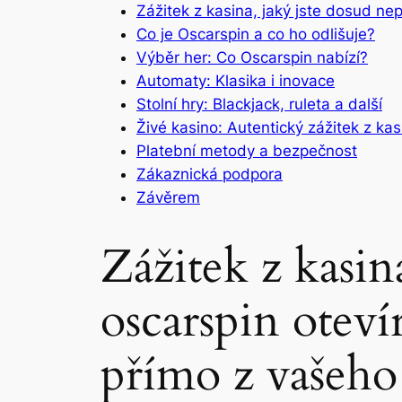
Zážitek z kasina, jaký jste dosud ne
Co je Oscarspin a co ho odlišuje?
Výběr her: Co Oscarspin nabízí?
Automaty: Klasika i inovace
Stolní hry: Blackjack, ruleta a další
Živé kasino: Autentický zážitek z kas
Platební metody a bezpečnost
Zákaznická podpora
Závěrem
Zážitek z kasin
oscarspin oteví
přímo z vašeho 