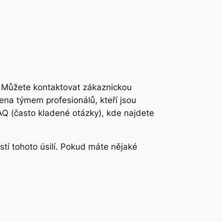
u. Můžete kontaktovat zákaznickou
ena týmem profesionálů, kteří jsou
AQ (často kladené otázky), kde najdete
tí tohoto úsilí. Pokud máte nějaké