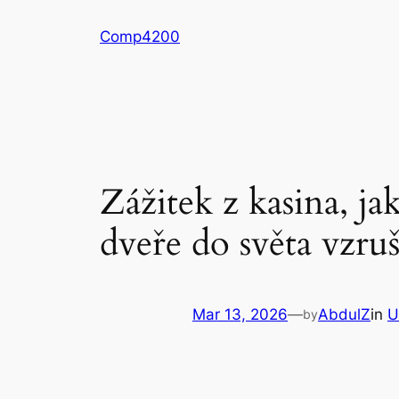
Skip
Comp4200
to
content
Zážitek z kasina, ja
dveře do světa vzr
Mar 13, 2026
—
AbdulZ
in
U
by