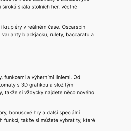
široká škála stolních her, včetně
i krupiéry v reálném čase. Oscarspin
varianty blackjacku, rulety, baccaratu a
y, funkcemi a výherními liniemi. Od
tomaty s 3D grafikou a složitými
ly, takže si vždycky najdete něco nového
ry, bonusové hry a další speciální
funkcí, takže si můžete vybrat ty, které