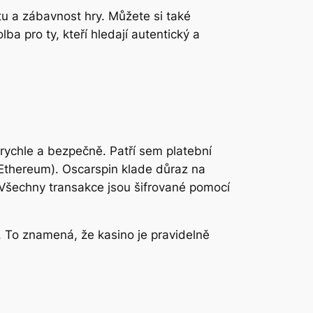
vitu a zábavnost hry. Můžete si také
ba pro ty, kteří hledají autentický a
 rychle a bezpečně. Patří sem platební
, Ethereum). Oscarspin klade důraz na
 Všechny transakce jsou šifrované pomocí
 To znamená, že kasino je pravidelně