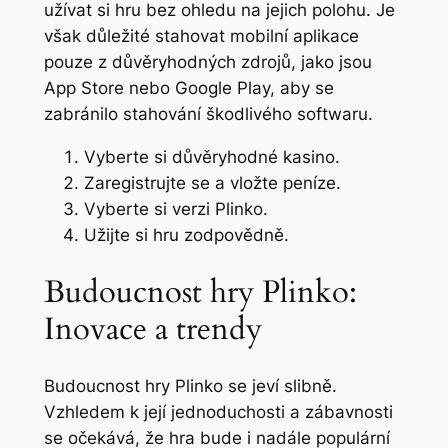
užívat si hru bez ohledu na jejich polohu. Je
však důležité stahovat mobilní aplikace
pouze z důvěryhodných zdrojů, jako jsou
App Store nebo Google Play, aby se
zabránilo stahování škodlivého softwaru.
Vyberte si důvěryhodné kasino.
Zaregistrujte se a vložte peníze.
Vyberte si verzi Plinko.
Užijte si hru zodpovědně.
Budoucnost hry Plinko:
Inovace a trendy
Budoucnost hry Plinko se jeví slibně.
Vzhledem k její jednoduchosti a zábavnosti
se očekává, že hra bude i nadále populární