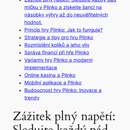
míčku v Plinko a získejte šanci na
násobky výhry až do neuvěřitelných
hodnot.
Princip hry Plinko: Jak to funguje?
Strategie a tipy pro hru Plinko
Rozmístění kolíků a jeho vliv
Správa financí při hře Plinko
Varianty hry Plinko a moderní
implementace
Online kasina a Plinko
Mobilní aplikace a Plinko
Budoucnost hry Plinko: Inovace a
trendy
Zážitek plný napětí: