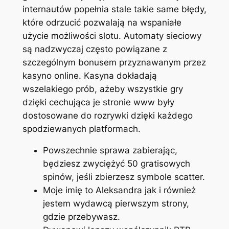
internautów popełnia stale takie same błędy,
które odrzucić pozwalają na wspaniałe
użycie możliwości slotu. Automaty sieciowy
są nadzwyczaj często powiązane z
szczególnym bonusem przyznawanym przez
kasyno online. Kasyna dokładają
wszelakiego prób, ażeby wszystkie gry
dzięki cechująca je stronie www były
dostosowane do rozrywki dzięki każdego
spodziewanych platformach.
Powszechnie sprawa zabierając,
będziesz zwyciężyć 50 gratisowych
spinów, jeśli zbierzesz symbole scatter.
Moje imię to Aleksandra jak i również
jestem wydawcą pierwszym strony,
gdzie przebywasz.