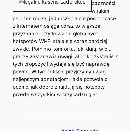
baczności,
w jakim
celu ten rodzaj jednoczenia się pochodzące
z Internetem osiąga coraz to większe
przyznanie. Użytkowanie globalnych
hotspotów Wi-Fi staje się coraz bardziej
zwykłe. Pomimo komfortu, jaki dają, wielu
graczy zastanawia uwagi, albo korzystanie z
tych propozycji wydaje się być naprawdę
pewne. W tym tekście przyjrzymy uwagi
najlepszym adnotacjom, jakie pozwolą ci
ocenić, jak dobre znajdują się hotspoty,
przede wszystkim w przypadku gier.