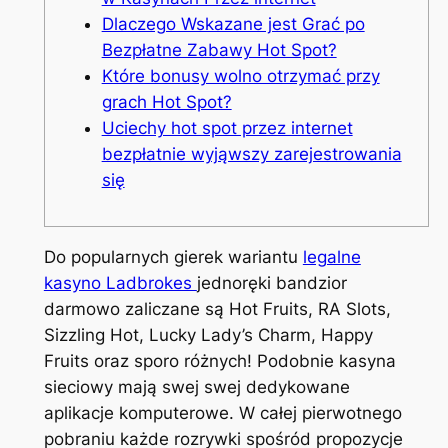
Dlaczego Wskazane jest Grać po
Bezpłatne Zabawy Hot Spot?
Które bonusy wolno otrzymać przy
grach Hot Spot?
Uciechy hot spot przez internet
bezpłatnie wyjąwszy zarejestrowania
się
Do popularnych gierek wariantu
legalne
kasyno Ladbrokes
jednoręki bandzior
darmowo zaliczane są Hot Fruits, RA Slots,
Sizzling Hot, Lucky Lady’s Charm, Happy
Fruits oraz sporo różnych! Podobnie kasyna
sieciowy mają swej swej dedykowane
aplikacje komputerowe. W całej pierwotnego
pobraniu każde rozrywki spośród propozycje