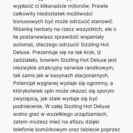
wypłacić ci kilkanaście milionów. Prawie
całkowity niedostatek możliwości
bonusowych być może odrzucić stanowić
filiżanką herbaty na rzecz wszystkich, ale o
ile postanawiasz sprawdzić wspaniały
automat, dlaczego odrzucić Sizzling Hot
Deluxe. Prezentuje się na tek krok, iż
zadziałało, bowiem Sizzling Hot Deluxe jest
niezwykle atrakcyjny serwisie randkowym,
tak samo jak w kasynach stacjonarnych.
Potencjał wygranej wydaje się ogromny, a
którykolwiek spin może okazać się sporym
zwycięzcą, jak ​​stale wydaje się być
podniecenie. W całej Sizzling Hot Deluxe
wolno grać w wszelkiego urządzeniach,
zatem możesz mieć na afiszu dzięki
telefonie komórkowym oraz tablecie poprzez