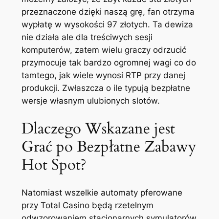
przeznaczone dzięki naszą grę, fan otrzyma
wypłatę w wysokości 97 złotych. Ta dewiza
nie działa ale dla treściwych sesji
komputerów, zatem wielu graczy odrzucić
przymocuje tak bardzo ogromnej wagi co do
tamtego, jak wiele wynosi RTP przy danej
produkcji. Zwłaszcza o ile typują bezpłatne
wersje własnym ulubionych slotów.
Dlaczego Wskazane jest
Grać po Bezpłatne Zabawy
Hot Spot?
Natomiast wszelkie automaty pferowane
przy Total Casino będą rzetelnym
odwzorowaniem stacjonarnych symulatorów