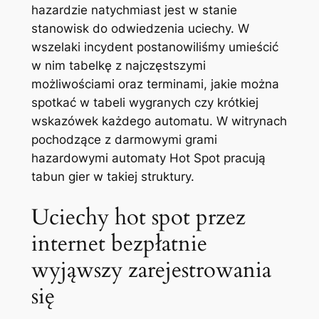
hazardzie natychmiast jest w stanie
stanowisk do odwiedzenia uciechy. W
wszelaki incydent postanowiliśmy umieścić
w nim tabelkę z najczęstszymi
możliwościami oraz terminami, jakie można
spotkać w tabeli wygranych czy krótkiej
wskazówek każdego automatu. W witrynach
pochodzące z darmowymi grami
hazardowymi automaty Hot Spot pracują
tabun gier w takiej struktury.
Uciechy hot spot przez
internet bezpłatnie
wyjąwszy zarejestrowania
się