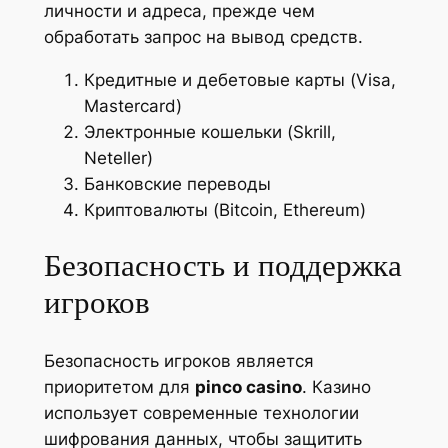
личности и адреса, прежде чем
обработать запрос на вывод средств.
Кредитные и дебетовые карты (Visa,
Mastercard)
Электронные кошельки (Skrill,
Neteller)
Банковские переводы
Криптовалюты (Bitcoin, Ethereum)
Безопасность и поддержка
игроков
Безопасность игроков является
приоритетом для
pinco casino
. Казино
использует современные технологии
шифрования данных, чтобы защитить