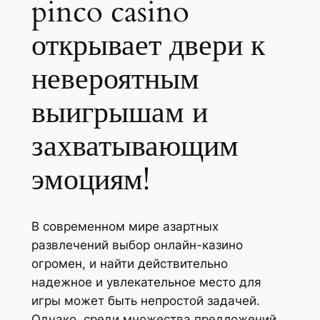
pinco casino
открывает двери к
невероятным
выигрышам и
захватывающим
эмоциям!
В современном мире азартных
развлечений выбор онлайн-казино
огромен, и найти действительно
надежное и увлекательное место для
игры может быть непростой задачей.
Однако, среди множества предложений,