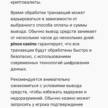
криптовалюты.
Время обработки транзакций может
варьироваться в зависимости от
выбранного способа оплаты и суммы
вывода. Обычно вывод средств занимает
от нескольких часов до нескольких дней.
pinco casino
гарантирует, что все
транзакции будут обработаны быстро и
безопасно, с использованием
современных технологий шифрования
данных.
Рекомендуется внимательно
ознакомиться с условиями вывода
средств, чтобы избежать задержек и
недоразумений. Обычно казино может
запросить у игрока подтверждение