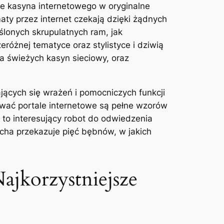
ne kasyna internetowego w oryginalne
ty przez internet czekają dzięki żądnych
lonych skrupulatnych ram, jak
óżnej tematyce oraz stylistyce i dziwią
a świeżych kasyn sieciowy, oraz
ących się wrażeń i pomocniczych funkcji
ować portale internetowe są pełne wzorów
 to interesujący robot do odwiedzenia
echa przekazuje pięć bębnów, w jakich
jkorzystniejsze