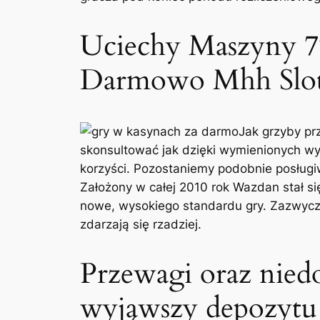
Uciechy Maszyny 7
Darmowo Mhh Slo
Jak grzyby pr
skonsultować jak dzięki wymienionych wy
korzyści. Pozostaniemy podobnie posług
Założony w całej 2010 rok Wazdan stał s
nowe, wysokiego standardu gry. Zazwycza
zdarzają się rzadziej.
Przewagi oraz nied
wyjąwszy depozytu