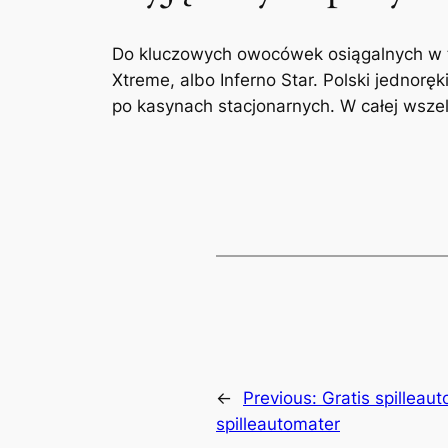
Do kluczowych owocówek osiągalnych w ty
Xtreme, albo Inferno Star. Polski jednor
po kasynach stacjonarnych. W całej wsze
←
Previous:
Gratis spilleaut
spilleautomater