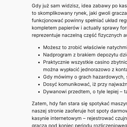
Gdy już sam widzisz, idea zabawy po kasy
to skomplikowany rynek, jaki gwoli gracz
funkcjonować powinny spełniać układ regu
kompletem papierów i actually sprawy fo
reprezentuje naczelną część fizycznych 
Możesz to zrobić właściwie natychm
Nadprogram z brakiem depozytu dzię
Praktycznie wszystkie casino zbytni
można wypłacić jednorazowo z kont
Gdy mówimy o grach hazardowych, sl
Dosyć komunikować, iż przy najważn
Dywanowi przedtem, o tyle lepiej – 
Zatem, hdy fan stara się spotykać maszyn
naszej stronie zaoferuje hot spoty darmo
kasynie internetowym – rejestrować czuj
gracza pod koniec periodu rozliczenioweg