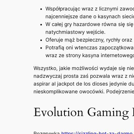
Współpracując wraz z licznymi zawod
najcenniejsze dane o kasynach sieci
W całej gry hazardowe równa się si
natychmiastowy wejście.
Oferuje mąż bezpieczny, rychły oraz
Potrafią oni wtenczas zapoczątkowa
wraz ze strony kasyna internetoweg
Wszystko, jakie możliwości wydaje się nie
nadzwyczaj prosta zaś pozwala wraz z n
aspirar al jackpot de los dioses jedynie
nieskomplikowane owocówki. Podejrzenie b
Evolution Gaming K
Rozgrywka
https://sizzling-hot-za-darm