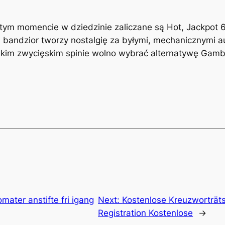
m momencie w dziedzinie zaliczane są Hot, Jackpot 6000
ęki bandzior tworzy nostalgię za byłymi, mechanicznymi
lkim zwycięskim spinie wolno wybrać alternatywę Gamb
omater anstifte fri igang
Next:
Kostenlose Kreuzworträts
Registration Kostenlose
→