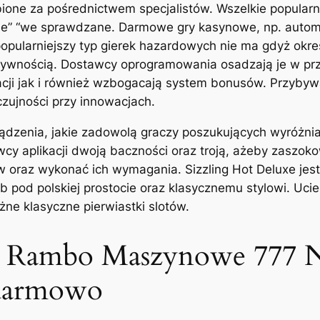
obione za pośrednictwem specjalistów. Wszelkie popular
wane” “we sprawdzane. Darmowe gry kasynowe, np. automa
pularniejszy typ gierek hazardowych nie ma gdyż okreś
tywnością.
Dostawcy oprogramowania osadzają je w przer
cji jak i również wzbogacają system bonusów. Przybyw
ujności przy innowacjach.
zenia, jakie zadowolą graczy poszukujących wyróżniaj
cy aplikacji dwoją baczności oraz troją, ażeby zaszok
w oraz wykonać ich wymagania. Sizzling Hot Deluxe jest
ób pod polskiej prostocie oraz klasycznemu stylowi. Uci
żne klasyczne pierwiastki slotów.
 Rambo Maszynowe 777 Na
darmowo