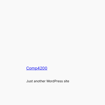
Comp4200
Just another WordPress site