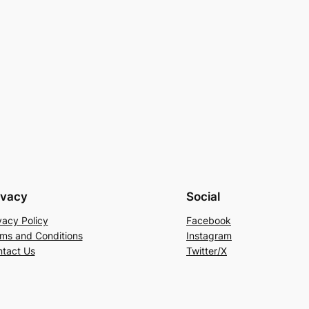
ivacy
Social
vacy Policy
Facebook
ms and Conditions
Instagram
tact Us
Twitter/X