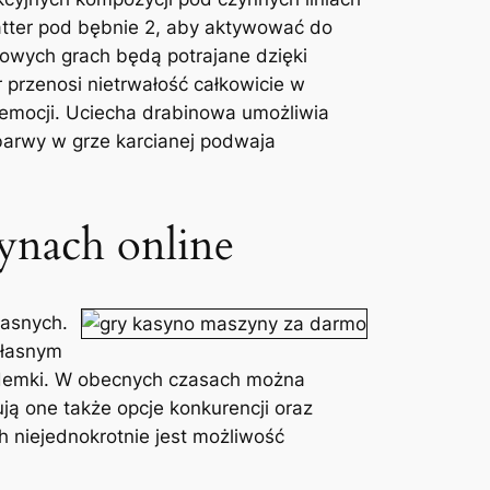
atter pod bębnie 2, aby aktywować do
owych grach będą potrajane dzięki
przenosi nietrwałość całkowicie w
 emocji. Uciecha drabinowa umożliwia
barwy w grze karcianej podwaja
synach online
łasnych.
własnym
siódemki. W obecnych czasach można
ą one także opcje konkurencji oraz
 niejednokrotnie jest możliwość