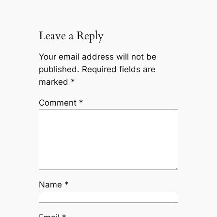
Leave a Reply
Your email address will not be
published.
Required fields are
marked
*
Comment
*
Name
*