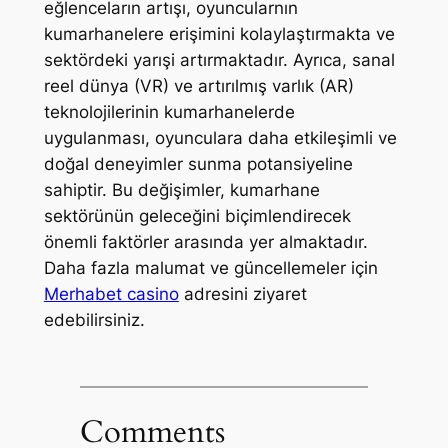
eğlenceların artışı, oyuncularnın
kumarhanelere erişimini kolaylaştırmakta ve
sektördeki yarışi artırmaktadır. Ayrıca, sanal
reel dünya (VR) ve artırılmış varlık (AR)
teknolojilerinin kumarhanelerde
uygulanması, oyunculara daha etkileşimli ve
doğal deneyimler sunma potansiyeline
sahiptir. Bu değişimler, kumarhane
sektörünün geleceğini biçimlendirecek
önemli faktörler arasında yer almaktadır.
Daha fazla malumat ve güncellemeler için
Merhabet casino
adresini ziyaret
edebilirsiniz.
Comments