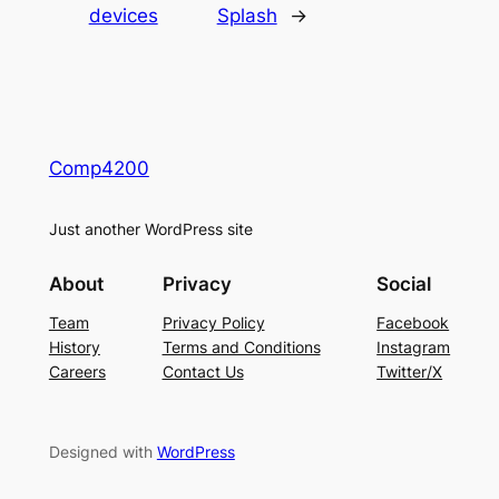
devices
Splash
→
Comp4200
Just another WordPress site
About
Privacy
Social
Team
Privacy Policy
Facebook
History
Terms and Conditions
Instagram
Careers
Contact Us
Twitter/X
Designed with
WordPress