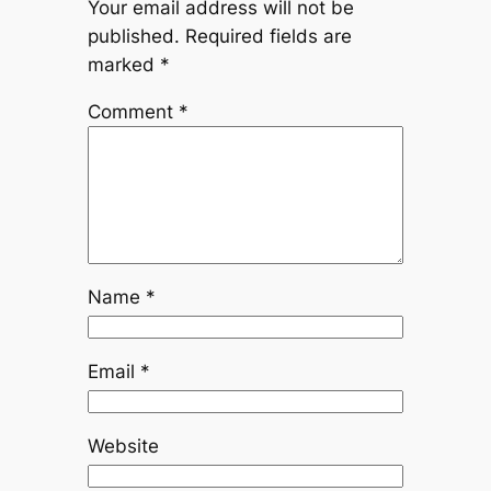
Your email address will not be
published.
Required fields are
marked
*
Comment
*
Name
*
Email
*
Website