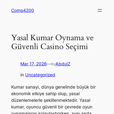
Skip
Comp4200
to
content
Yasal Kumar Oynama ve
Güvenli Casino Seçimi
Mar 17, 2026
—
AbdulZ
by
in
Uncategorized
Kumar sanayi, dünya genelinde büyük bir
ekonomik etkiye sahip olup, yasal
düzenlemelerle şekillenmektedir. Yasal
kumar, oyuncu güvenli bir çevrede oyun
oynamalarını kolaylaştırırken, aynı anda