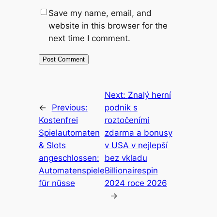
Save my name, email, and
website in this browser for the
next time I comment.
Next:
Znalý herní
←
Previous:
podnik s
Kostenfrei
roztočeními
Spielautomaten
zdarma a bonusy
& Slots
v USA v nejlepší
angeschlossen:
bez vkladu
Automatenspiele
Billionairespin
für nüsse
2024 roce 2026
→