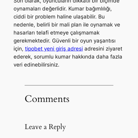
Son olarak, oyuncuların dikkatli bir biçimde
oynamaları değerlidir. Kumar bağımlılığı,
ciddi bir problem haline ulaşabilir. Bu
nedenle, belirli bir mali plan ile oynamak ve
hasarları telafi etmeye çalışmamak
gerekmektedir. Güvenli bir oyun yaşantısı
için,
tipobet yeni giriş adresi
adresini ziyaret
ederek, sorumlu kumar hakkında daha fazla
veri edinebilirsiniz.
Comments
Leave a Reply