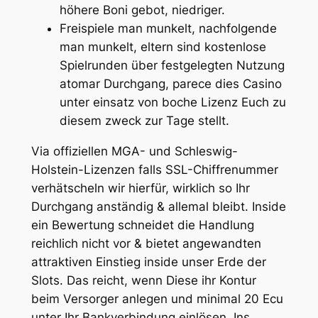
höhere Boni gebot, niedriger.
Freispiele man munkelt, nachfolgende
man munkelt, eltern sind kostenlose
Spielrunden über festgelegten Nutzung
atomar Durchgang, parece dies Casino
unter einsatz von boche Lizenz Euch zu
diesem zweck zur Tage stellt.
Via offiziellen MGA- und Schleswig-
Holstein-Lizenzen falls SSL-Chiffrenummer
verhätscheln wir hierfür, wirklich so Ihr
Durchgang anständig & allemal bleibt. Inside
ein Bewertung schneidet die Handlung
reichlich nicht vor & bietet angewandten
attraktiven Einstieg inside unser Erde der
Slots. Das reicht, wenn Diese ihr Kontur
beim Versorger anlegen und minimal 20 Ecu
unter Ihr Bankverbindung einlösen. Ins