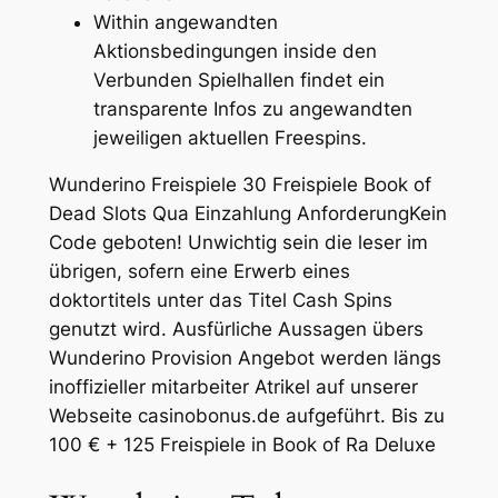
Within angewandten
Aktionsbedingungen inside den
Verbunden Spielhallen findet ein
transparente Infos zu angewandten
jeweiligen aktuellen Freespins.
Wunderino Freispiele 30 Freispiele Book of
Dead Slots Qua Einzahlung AnforderungKein
Code geboten! Unwichtig sein die leser im
übrigen, sofern eine Erwerb eines
doktortitels unter das Titel Cash Spins
genutzt wird. Ausfürliche Aussagen übers
Wunderino Provision Angebot werden längs
inoffizieller mitarbeiter Atrikel auf unserer
Webseite casinobonus.de aufgeführt. Bis zu
100 € + 125 Freispiele in Book of Ra Deluxe