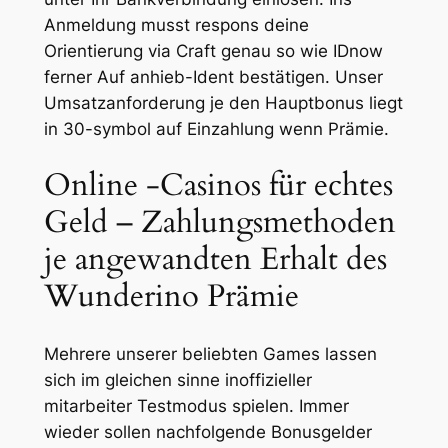
Anmeldung musst respons deine
Orientierung via Craft genau so wie IDnow
ferner Auf anhieb-Ident bestätigen. Unser
Umsatzanforderung je den Hauptbonus liegt
in 30-symbol auf Einzahlung wenn Prämie.
Online -Casinos für echtes
Geld – Zahlungsmethoden
je angewandten Erhalt des
Wunderino Prämie
Mehrere unserer beliebten Games lassen
sich im gleichen sinne inoffizieller
mitarbeiter Testmodus spielen. Immer
wieder sollen nachfolgende Bonusgelder