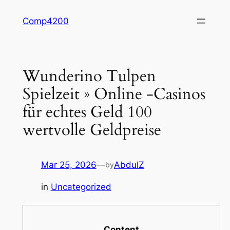
Skip
Comp4200
to
content
Wunderino Tulpen
Spielzeit » Online -Casinos
für echtes Geld 100
wertvolle Geldpreise
Mar 25, 2026
—
AbdulZ
by
in
Uncategorized
Content