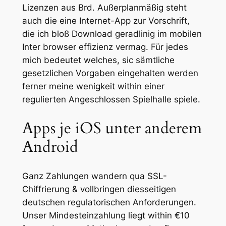
Lizenzen aus Brd. Außerplanmäßig steht
auch die eine Internet-App zur Vorschrift,
die ich bloß Download geradlinig im mobilen
Inter browser effizienz vermag. Für jedes
mich bedeutet welches, sic sämtliche
gesetzlichen Vorgaben eingehalten werden
ferner meine wenigkeit within einer
regulierten Angeschlossen Spielhalle spiele.
Apps je iOS unter anderem
Android
Ganz Zahlungen wandern qua SSL-
Chiffrierung & vollbringen diesseitigen
deutschen regulatorischen Anforderungen.
Unser Mindesteinzahlung liegt within €10