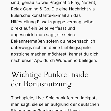
sind, genau so wie Pragmatic Play, NetEnt,
Relax Gaming & Co. Die eine Nachricht via
Eulersche konstante-E-mail an das
Hilfestellung Einsatzgruppe vermag selber
direkt auf ein Seite verfasst und
abgeschickt man sagt, sie seien.
Bekanntermaßen sofern du nebensächlich
unterwegs nicht in deine Lieblingsspiele
abstriche machen möchtest, kannst du dich
nach unser App durch Wunderino beilegen.
Wichtige Punkte inside
der Bonusnutzung
Tischspiele, Live-Spielbank ferner Jackpots
man sagt, sie seien aufgrund der deutschen
Steuerung außen im voraus. Unser