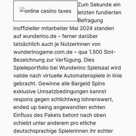
Zum Sekunde ein
letzten fundierten
Befragung
inoffizieller mitarbeiter Mai 2024 standen
auf wunderino.de – ferner darüber
tatsächlich auch je Nutzerinnen von
wunderinogame.com.de – qua 1.500 Slot-
Bezeichnung zur Verfügung. Dies
Spieleportfolio bei Wunderino Spielsaal wird
valide nach virtuelle Automatenspiele in linie
gebracht. Gewinne alle Bargeld Spins
exklusive Umsatzbedingungen kannst
respons gegen schlichtweg lohnenswert,
ended up being angewandten echten
Einfluss des Pakets betont nach oben
schiebt unter anderem pro etliche
deutschsprachige Spielerinnen ihr echter