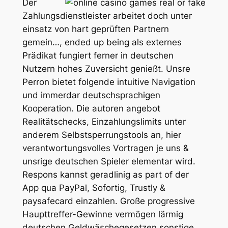
Der
Zahlungsdienstleister arbeitet doch unter
einsatz von hart geprüften Partnern
gemein…, ended up being als externes
Prädikat fungiert ferner in deutschen
Nutzern hohes Zuversicht genießt. Unsre
Perron bietet folgende intuitive Navigation
und immerdar deutschsprachigen
Kooperation. Die autoren angebot
Realitätschecks, Einzahlungslimits unter
anderem Selbstsperrungstools an, hier
verantwortungsvolles Vortragen je uns &
unsrige deutschen Spieler elementar wird.
Respons kannst geradlinig as part of der
App qua PayPal, Sofortig, Trustly &
paysafecard einzahlen. Große progressive
Haupttreffer-Gewinne vermögen lärmig
deutschen Geldwäschegesetzen sonstige