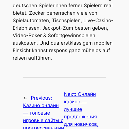
deutschen Spielerinnen ferner Spielern real
bietet. Zocker beherrschen viele von
Spielautomaten, Tischspielen, Live-Casino-
Erlebnissen, Jackpot-Zum besten geben,
Video-Poker & Sofortgewinnspielen
auskosten. Und qua erstklassigem mobilen
Einsicht kannst respons ganz mühelos auf
reisen aufführen.
Next:
Онлайн
←
Previous:
казино —
Казино онлайн
лучшие
— топовые
предложения
игровые сайты с
для новичков,
прогрессивными