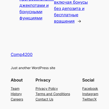
включая бонусы
джекпотами и
без депозита и
бонусными
бесплатные
функциями
вращения
→
Comp4200
Just another WordPress site
About
Privacy
Social
Team
Privacy Policy
Facebook
History
Terms and Conditions
Instagram
Careers
Contact Us
Twitter/X