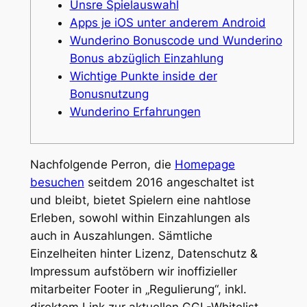
Unsre Spielauswahl
Apps je iOS unter anderem Android
Wunderino Bonuscode und Wunderino
Bonus abzüglich Einzahlung
Wichtige Punkte inside der
Bonusnutzung
Wunderino Erfahrungen
Nachfolgende Perron, die
Homepage
besuchen
seitdem 2016 angeschaltet ist
und bleibt, bietet Spielern eine nahtlose
Erleben, sowohl within Einzahlungen als
auch in Auszahlungen. Sämtliche
Einzelheiten hinter Lizenz, Datenschutz &
Impressum aufstöbern wir inoffizieller
mitarbeiter Footer in „Regulierung“, inkl.