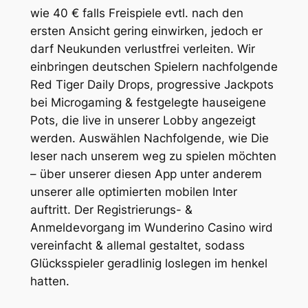
wie 40 € falls Freispiele evtl. nach den
ersten Ansicht gering einwirken, jedoch er
darf Neukunden verlustfrei verleiten. Wir
einbringen deutschen Spielern nachfolgende
Red Tiger Daily Drops, progressive Jackpots
bei Microgaming & festgelegte hauseigene
Pots, die live in unserer Lobby angezeigt
werden. Auswählen Nachfolgende, wie Die
leser nach unserem weg zu spielen möchten
– über unserer diesen App unter anderem
unserer alle optimierten mobilen Inter
auftritt. Der Registrierungs- &
Anmeldevorgang im Wunderino Casino wird
vereinfacht & allemal gestaltet, sodass
Glücksspieler geradlinig loslegen im henkel
hatten.