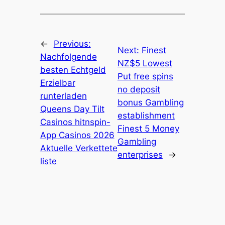
←
Previous:
Next:
Finest
Nachfolgende
NZ$5 Lowest
besten Echtgeld
Put free spins
Erzielbar
no deposit
runterladen
bonus Gambling
Queens Day Tilt
establishment
Casinos hitnspin-
Finest 5 Money
App Casinos 2026
Gambling
Aktuelle Verkettete
enterprises
→
liste