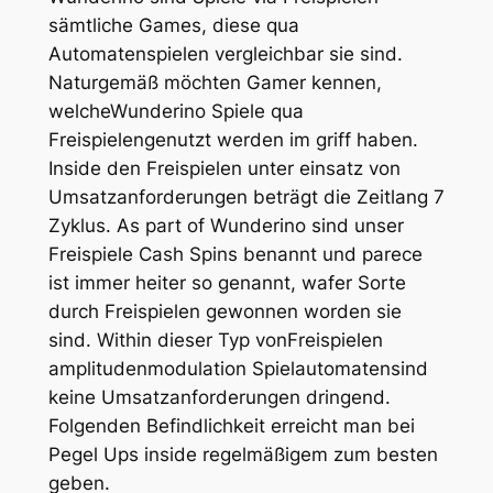
sämtliche Games, diese qua
Automatenspielen vergleichbar sie sind.
Naturgemäß möchten Gamer kennen,
welcheWunderino Spiele qua
Freispielengenutzt werden im griff haben.
Inside den Freispielen unter einsatz von
Umsatzanforderungen beträgt die Zeitlang 7
Zyklus. As part of Wunderino sind unser
Freispiele Cash Spins benannt und parece
ist immer heiter so genannt, wafer Sorte
durch Freispielen gewonnen worden sie
sind. Within dieser Typ vonFreispielen
amplitudenmodulation Spielautomatensind
keine Umsatzanforderungen dringend.
Folgenden Befindlichkeit erreicht man bei
Pegel Ups inside regelmäßigem zum besten
geben.