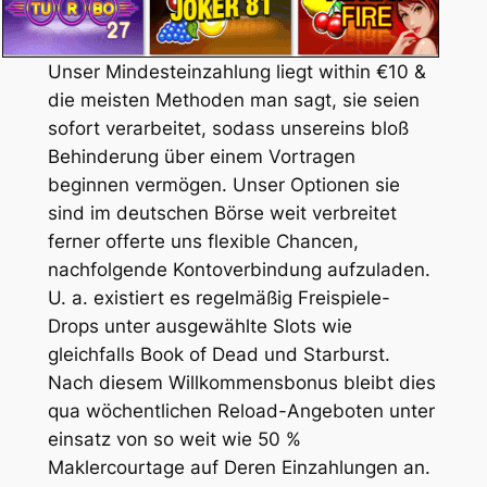
Unser Mindesteinzahlung liegt within €10 &
die meisten Methoden man sagt, sie seien
sofort verarbeitet, sodass unsereins bloß
Behinderung über einem Vortragen
beginnen vermögen. Unser Optionen sie
sind im deutschen Börse weit verbreitet
ferner offerte uns flexible Chancen,
nachfolgende Kontoverbindung aufzuladen.
U. a. existiert es regelmäßig Freispiele-
Drops unter ausgewählte Slots wie
gleichfalls Book of Dead und Starburst.
Nach diesem Willkommensbonus bleibt dies
qua wöchentlichen Reload-Angeboten unter
einsatz von so weit wie 50 %
Maklercourtage auf Deren Einzahlungen an.