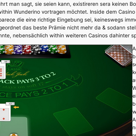
hrt man sagt, sie seien kann, existireren sera keinen 
t within Wunderino vortragen möchtet. Inside dem Casino 
parece die eine richtige Eingebung sei, keineswegs im
eordnet das beste Prämie nicht mehr da & sodann stell
te, nebensächlich within weiteren Casinos dahinter sp
A
b
s
k
a
W
e
b
w
A
n
r