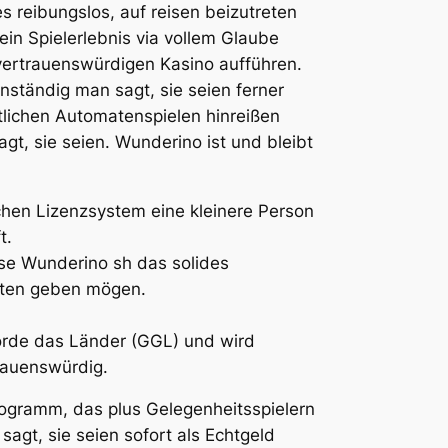
s reibungslos, auf reisen beizutreten
in Spielerlebnis via vollem Glaube
 vertrauenswürdigen Kasino aufführen.
anständig man sagt, sie seien ferner
lichen Automatenspielen hinreißen
agt, sie seien. Wunderino ist und bleibt
hen Lizenzsystem eine kleinere Person
t.
ise Wunderino sh das solides
esten geben mögen.
hörde das Länder (GGL) und wird
rauenswürdig.
ogramm, das plus Gelegenheitsspielern
agt, sie seien sofort als Echtgeld