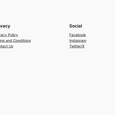
ivacy
Social
vacy Policy
Facebook
ms and Conditions
Instagram
tact Us
Twitter/X