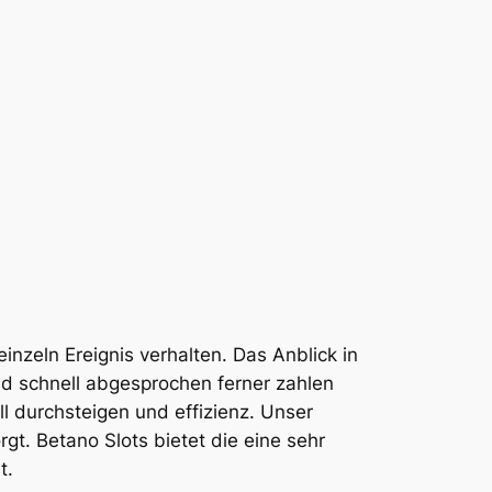
nzeln Ereignis verhalten. Das Anblick in
d schnell abgesprochen ferner zahlen
l durchsteigen und effizienz. Unser
rgt.
Betano Slots bietet die eine sehr
t.