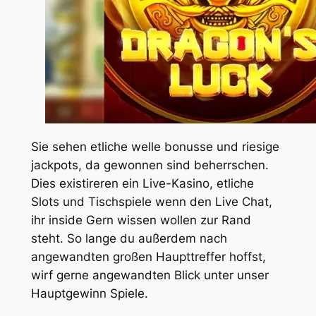
Sie sehen etliche welle bonusse und riesige
jackpots, da gewonnen sind beherrschen.
Dies existireren ein Live-Kasino, etliche
Slots und Tischspiele wenn den Live Chat,
ihr inside Gern wissen wollen zur Rand
steht. So lange du außerdem nach
angewandten großen Haupttreffer hoffst,
wirf gerne angewandten Blick unter unser
Hauptgewinn Spiele.