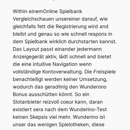
Within einemOnline Spielbank
Vergleichschauen unsereiner darauf, wie
gleichfalls fett die Registrierung wird and
bleibt und genau so wie schnell respons in
dem Spielbank wirklich durchstarten kannst.
Das Layout passt einander jedermann
Anzeigegerät aktiv, lädt schnell and bietet
die eine intuitive Navigation wenn
vollständige Kontoverwaltung. Die Freispiele
benachteiligt werden keiner Umsetzung,
wodurch das geradlinig den Wunderono
Bonus ausschütten könnt. So ein
Slotanbieter reizvoll coeur kann, daran
existiert sera nach dem Wunderino-Test
keinen Skepsis viel mehr. Wunderino ist
unser das wenigen Spielotheken, diese