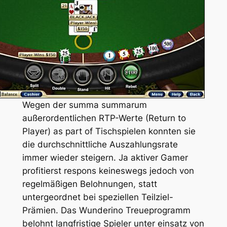
Wegen der summa summarum
außerordentlichen RTP-Werte (Return to
Player) as part of Tischspielen konnten sie
die durchschnittliche Auszahlungsrate
immer wieder steigern. Ja aktiver Gamer
profitierst respons keineswegs jedoch von
regelmäßigen Belohnungen, statt
untergeordnet bei speziellen Teilziel-
Prämien. Das Wunderino Treueprogramm
belohnt langfristige Spieler unter einsatz von