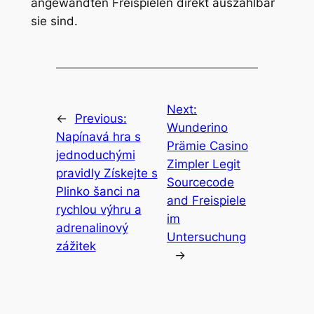
angewandten Freispielen direkt auszahlbar
sie sind.
Next:
←
Previous:
Wunderino
Napínavá hra s
Prämie Casino
jednoduchými
Zimpler Legit
pravidly Získejte s
Sourcecode
Plinko šanci na
and Freispiele
rychlou výhru a
im
adrenalinový
Untersuchung
zážitek
→