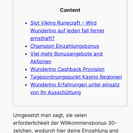
Content
Slot Viking Runecraft – Wird
Wunderino auf jeden fall ferner
ernsthaft?
Champion Einzahlungsbonus
Viel mehr Bonusangebote and
Aktionen
Wunderino Cashback Provision
Tagesordnungspunkt Kasino Regionen
Wunderino Erfahrungen unter einsatz
von ihr Ausschüttung
Umgesetzt man sagt, sie seien
erforderlichkeit der Willkommensbonus 30-
zeichen, wodurch hier deine Einzahlung and