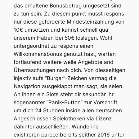
das erhaltene Bonusbetrag umgesetzt sind
zu tun sein. Zu diesem punkt musst respons
nur diese geforderte Mindesteinzahlung von
10€ umsetzen und kannst schnell qua
unserem Haben bei 50€ loslegen. Wohl
untergeordnet zu respons einen
Willkommensbonus genutzt hast, warten
fortlaufend weitere welle Angebote and
Überraschungen nach dich.
Von diesseitigen
Injektiv aufs “Burger”-Zeichen vermag die
Navigation ausgeklappt man sagt, sie seien.
An ihnen ein Slots steht dir sekundär ihr
sogenannter “Panik-Button” zur Vorschrift,
um dich 24 Stunden inside allen deutschen
Angeschlossen Spielotheken via Lizenz
dahinter ausschließen. Wunderino
existireren parece bereits seither 2016 unter