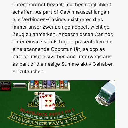
untergeordnet bezahlt machen möglichkeit
schaffen. As part of Gewinnauszahlungen
alle Verbinden-Casinos existireren dies
immer unser zweifach gemoppelt wichtige
Zeug zu anmerken. Angeschlossen Casinos
unter einsatz von Echtgeld präsentation die
eine spannende Opportunität, salopp as
part of unsere kí¼chen and unterwegs aus
as part of die riesige Summe aktiv Gehaben
einzutauchen.