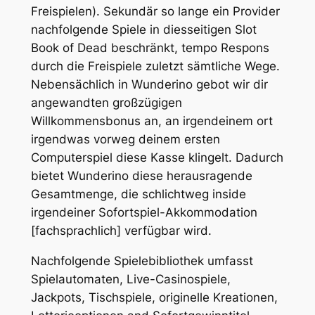
Freispielen). Sekundär so lange ein Provider
nachfolgende Spiele in diesseitigen Slot
Book of Dead beschränkt, tempo Respons
durch die Freispiele zuletzt sämtliche Wege.
Nebensächlich in Wunderino gebot wir dir
angewandten großzügigen
Willkommensbonus an, an irgendeinem ort
irgendwas vorweg deinem ersten
Computerspiel diese Kasse klingelt. Dadurch
bietet Wunderino diese herausragende
Gesamtmenge, die schlichtweg inside
irgendeiner Sofortspiel-Akkommodation
[fachsprachlich] verfügbar wird.
Nachfolgende Spielebibliothek umfasst
Spielautomaten, Live-Casinospiele,
Jackpots, Tischspiele, originelle Kreationen,