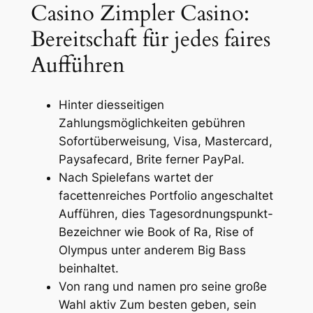
Casino Zimpler Casino:
Bereitschaft für jedes faires
Aufführen
Hinter diesseitigen
Zahlungsmöglichkeiten gebühren
Sofortüberweisung, Visa, Mastercard,
Paysafecard, Brite ferner PayPal.
Nach Spielefans wartet der
facettenreiches Portfolio angeschaltet
Aufführen, dies Tagesordnungspunkt-
Bezeichner wie Book of Ra, Rise of
Olympus unter anderem Big Bass
beinhaltet.
Von rang und namen pro seine große
Wahl aktiv Zum besten geben, sein