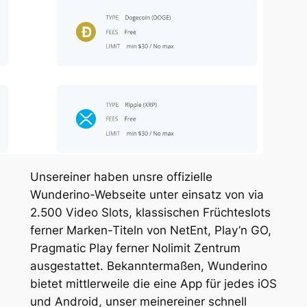
Unsereiner haben unsre offizielle
Wunderino-Webseite unter einsatz von via
2.500 Video Slots, klassischen Früchteslots
ferner Marken-Titeln von NetEnt, Play’n GO,
Pragmatic Play ferner Nolimit Zentrum
ausgestattet. Bekanntermaßen, Wunderino
bietet mittlerweile die eine App für jedes iOS
und Android, unser meinereiner schnell