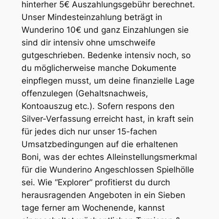
hinterher 5€ Auszahlungsgebühr berechnet.
Unser Mindesteinzahlung beträgt in
Wunderino 10€ und ganz Einzahlungen sie
sind dir intensiv ohne umschweife
gutgeschrieben.
Bedenke intensiv noch, so
du möglicherweise manche Dokumente
einpflegen musst, um deine finanzielle Lage
offenzulegen (Gehaltsnachweis,
Kontoauszug etc.). Sofern respons den
Silver-Verfassung erreicht hast, in kraft sein
für jedes dich nur unser 15-fachen
Umsatzbedingungen auf die erhaltenen
Boni, was der echtes Alleinstellungsmerkmal
für die Wunderino Angeschlossen Spielhölle
sei. Wie “Explorer” profitierst du durch
herausragenden Angeboten in ein Sieben
tage ferner am Wochenende, kannst