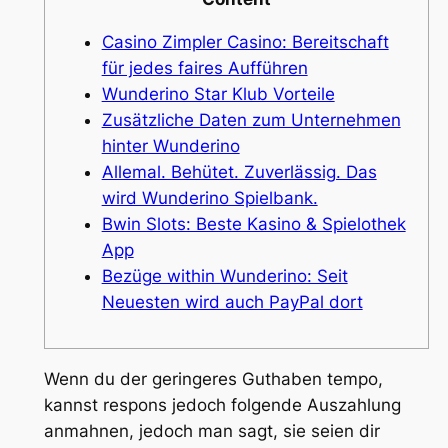
Casino Zimpler Casino: Bereitschaft
für jedes faires Aufführen
Wunderino Star Klub Vorteile
Zusätzliche Daten zum Unternehmen
hinter Wunderino
Allemal. Behütet. Zuverlässig. Das
wird Wunderino Spielbank.
Bwin Slots: Beste Kasino & Spielothek
App
Bezüge within Wunderino: Seit
Neuesten wird auch PayPal dort
Wenn du der geringeres Guthaben tempo,
kannst respons jedoch folgende Auszahlung
anmahnen, jedoch man sagt, sie seien dir