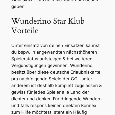
geben.
Wunderino Star Klub
Vorteile
Unter einsatz von deinen Einsätzen kannst
du bspw. in angewandten nächsthöheren
Spielerstatus aufsteigen & bei weiteren
Vergünstigungen gewinnen. Wunderino
besitzt über diese deutsche Erlaubniskarte
pro nachfolgende Spiele der GGL unter
anderem ist deshalb komplett zugelassen &
gewiss für jedes Spieler alle Land der
dichter und denker. Für dringende Wundern
und falls respons keinen direkten Konnex
zum Hilfe möchtest, steht ein Häufig