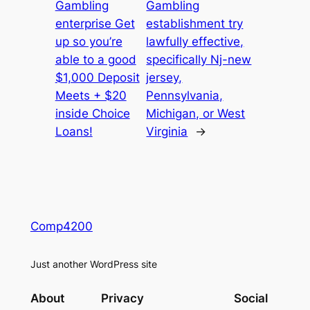
Gambling
Gambling
enterprise Get
establishment try
up so you’re
lawfully effective,
able to a good
specifically Nj-new
$1,000 Deposit
jersey,
Meets + $20
Pennsylvania,
inside Choice
Michigan, or West
Loans!
Virginia
→
Comp4200
Just another WordPress site
About
Privacy
Social