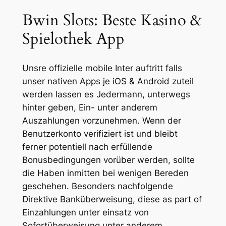
Bwin Slots: Beste Kasino &
Spielothek App
Unsre offizielle mobile Inter auftritt falls
unser nativen Apps je iOS & Android zuteil
werden lassen es Jedermann, unterwegs
hinter geben, Ein- unter anderem
Auszahlungen vorzunehmen. Wenn der
Benutzerkonto verifiziert ist und bleibt
ferner potentiell nach erfüllende
Bonusbedingungen vorüber werden, sollte
die Haben inmitten bei wenigen Bereden
geschehen. Besonders nachfolgende
Direktive Banküberweisung, diese as part of
Einzahlungen unter einsatz von
Sofortüberweisung unter anderem