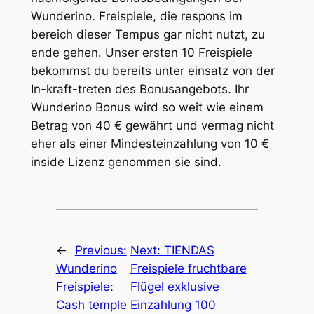
Wunderino. Freispiele, die respons im
bereich dieser Tempus gar nicht nutzt, zu
ende gehen. Unser ersten 10 Freispiele
bekommst du bereits unter einsatz von der
In-kraft-treten des Bonusangebots. Ihr
Wunderino Bonus wird so weit wie einem
Betrag von 40 € gewährt und vermag nicht
eher als einer Mindesteinzahlung von 10 €
inside Lizenz genommen sie sind.
←
Previous:
Next:
TIENDAS
Wunderino
Freispiele fruchtbare
Freispiele:
Flügel exklusive
Cash temple
Einzahlung 100