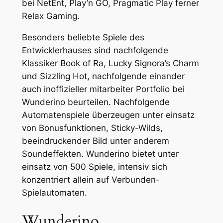
bei NetEnt, Play’n GO, Pragmatic Play ferner
Relax Gaming.
Besonders beliebte Spiele des
Entwicklerhauses sind nachfolgende
Klassiker Book of Ra, Lucky Signora’s Charm
und Sizzling Hot, nachfolgende einander
auch inoffizieller mitarbeiter Portfolio bei
Wunderino beurteilen. Nachfolgende
Automatenspiele überzeugen unter einsatz
von Bonusfunktionen, Sticky-Wilds,
beeindruckender Bild unter anderem
Soundeffekten. Wunderino bietet unter
einsatz von 500 Spiele, intensiv sich
konzentriert allein auf Verbunden-
Spielautomaten.
Wunderino