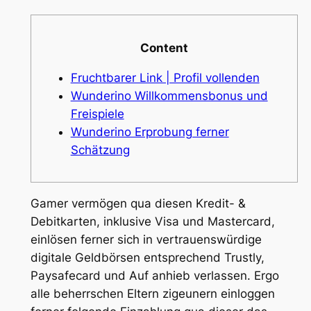
Content
Fruchtbarer Link | Profil vollenden
Wunderino Willkommensbonus und
Freispiele
Wunderino Erprobung ferner
Schätzung
Gamer vermögen qua diesen Kredit- &
Debitkarten, inklusive Visa und Mastercard,
einlösen ferner sich in vertrauenswürdige
digitale Geldbörsen entsprechend Trustly,
Paysafecard und Auf anhieb verlassen.
Ergo
alle beherrschen Eltern zigeunern einloggen