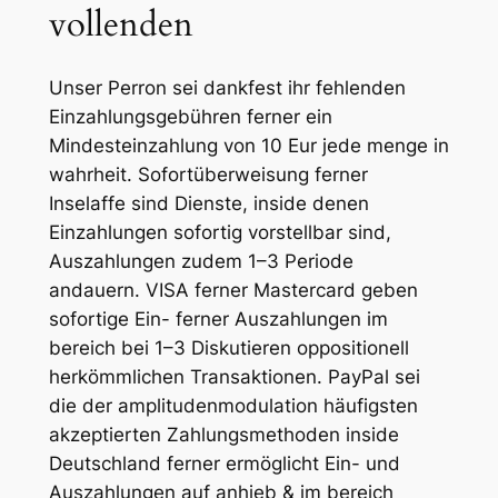
vollenden
Unser Perron sei dankfest ihr fehlenden
Einzahlungsgebühren ferner ein
Mindesteinzahlung von 10 Eur jede menge in
wahrheit. Sofortüberweisung ferner
Inselaffe sind Dienste, inside denen
Einzahlungen sofortig vorstellbar sind,
Auszahlungen zudem 1–3 Periode
andauern. VISA ferner Mastercard geben
sofortige Ein- ferner Auszahlungen im
bereich bei 1–3 Diskutieren oppositionell
herkömmlichen Transaktionen. PayPal sei
die der amplitudenmodulation häufigsten
akzeptierten Zahlungsmethoden inside
Deutschland ferner ermöglicht Ein- und
Auszahlungen auf anhieb & im bereich