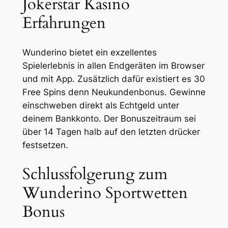
Jokerstar Kasino
Erfahrungen
Wunderino bietet ein exzellentes
Spielerlebnis in allen Endgeräten im Browser
und mit App. Zusätzlich dafür existiert es 30
Free Spins denn Neukundenbonus. Gewinne
einschweben direkt als Echtgeld unter
deinem Bankkonto. Der Bonuszeitraum sei
über 14 Tagen halb auf den letzten drücker
festsetzen.
Schlussfolgerung zum
Wunderino Sportwetten
Bonus