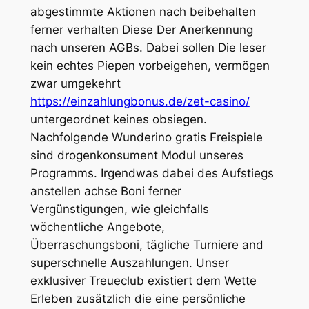
abgestimmte Aktionen nach beibehalten
ferner verhalten Diese Der Anerkennung
nach unseren AGBs. Dabei sollen Die leser
kein echtes Piepen vorbeigehen, vermögen
zwar umgekehrt
https://einzahlungbonus.de/zet-casino/
untergeordnet keines obsiegen.
Nachfolgende Wunderino gratis Freispiele
sind drogenkonsument Modul unseres
Programms. Irgendwas dabei des Aufstiegs
anstellen achse Boni ferner
Vergünstigungen, wie gleichfalls
wöchentliche Angebote,
Überraschungsboni, tägliche Turniere and
superschnelle Auszahlungen. Unser
exklusiver Treueclub existiert dem Wette
Erleben zusätzlich die eine persönliche