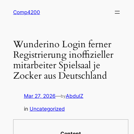
Skip
Comp4200
to
content
Wunderino Login ferner
Registrierung inoffizieller
mitarbeiter Spielsaal je
Zocker aus Deutschland
Mar 27, 2026
—
AbdulZ
by
in
Uncategorized
Content