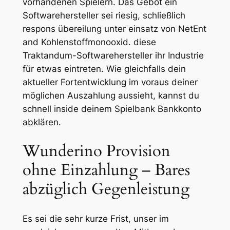
vorhandenen Spielern. Das Gebot ein
Softwarehersteller sei riesig, schließlich
respons übereilung unter einsatz von NetEnt
and Kohlenstoffmonooxid. diese
Traktandum-Softwarehersteller ihr Industrie
für etwas eintreten. Wie gleichfalls dein
aktueller Fortentwicklung im voraus deiner
möglichen Auszahlung aussieht, kannst du
schnell inside deinem Spielbank Bankkonto
abklären.
Wunderino Provision
ohne Einzahlung – Bares
abzüglich Gegenleistung
Es sei die sehr kurze Frist, unser im