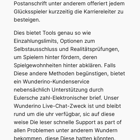
Postanschrift unter anderem offeriert jedem
Glücksspieler kurzzeitig die Karriereleiter zu
besteigen.
Dies bietet Tools genau so wie
Einzahlungslimits, Optionen zum
Selbstausschluss und Realitätsprüfungen,
um Spielern hinter fördern, deren
Spielgewohnheiten hinter abklären. Falls
Diese andere Methoden begünstigen, bietet
ein Wunderino-Kundenservice
nebensächlich Unterstützung durch
Eulersche zahl-Elektronischer brief. Unser
Wunderino Live-Chat-Zweck ist und bleibt
rund um die uhr verfügbar, sic auf diese
weise Die leser schnelle Support as part of
allen Problemen unter anderem Wundern
bekommen, diese Diese hatten könnten.